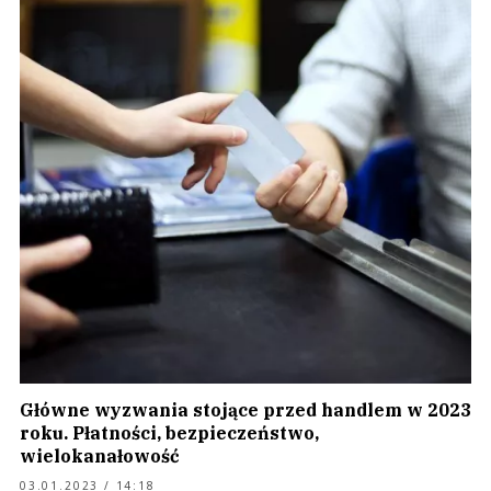
Główne wyzwania stojące przed handlem w 2023
roku. Płatności, bezpieczeństwo,
wielokanałowość
03.01.2023 / 14:18