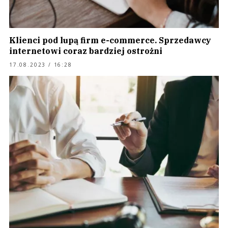
Klienci pod lupą firm e-commerce. Sprzedawcy
internetowi coraz bardziej ostrożni
17.08.2023 / 16:28