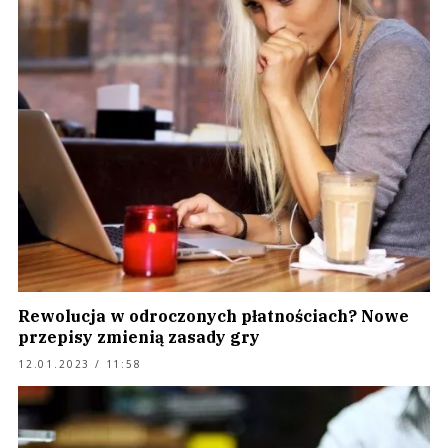
Rewolucja w odroczonych płatnościach? Nowe
przepisy zmienią zasady gry
12.01.2023 / 11:58