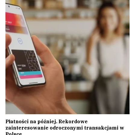
Płatności na później. Rekordowe
zainteresowanie odroczonymi transakcjami w
Polsce