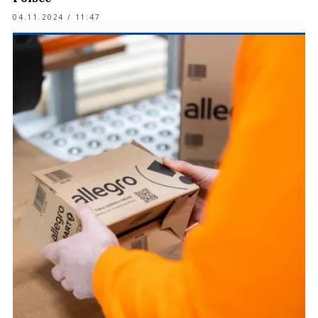
04.11.2024 / 11:47