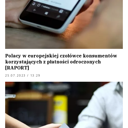
Polacy w europejskiej czołówce konsumentów
korzystających z płatności odroczonych
[RAPORT]
25.07.2023 / 13:29