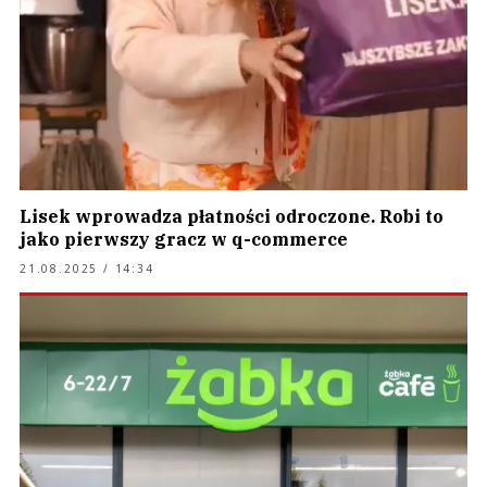
Lisek wprowadza płatności odroczone. Robi to
jako pierwszy gracz w q-commerce
21.08.2025 / 14:34