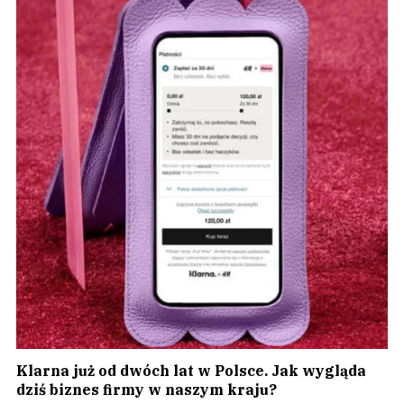
Klarna już od dwóch lat w Polsce. Jak wygląda
dziś biznes firmy w naszym kraju?