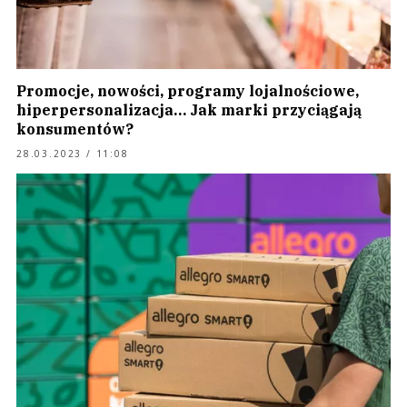
Promocje, nowości, programy lojalnościowe,
hiperpersonalizacja… Jak marki przyciągają
konsumentów?
28.03.2023 / 11:08