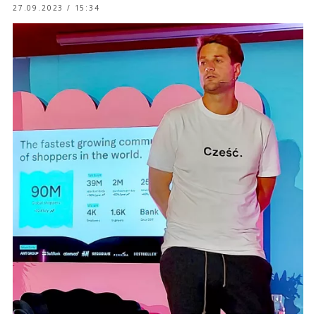
27.09.2023 / 15:34