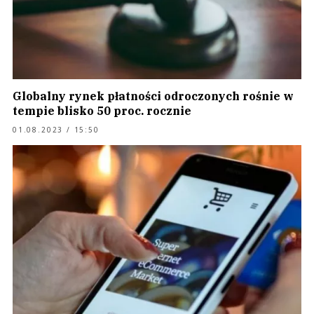
Globalny rynek płatności odroczonych rośnie w
tempie blisko 50 proc. rocznie
01.08.2023 / 15:50