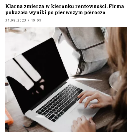
Klarna zmierza w kierunku rentowności. Firma
pokazała wyniki po pierwszym półroczu
31.08.2023 / 19:09