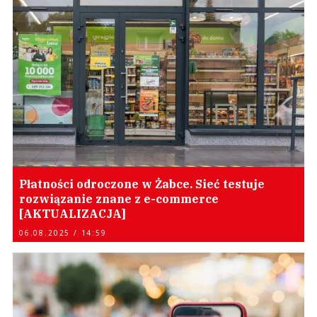
Płatności odroczone w Żabce. Sieć testuje
rozwiązanie znane z e-commerce
[AKTUALIZACJA]
06.08.2025 / 14:59