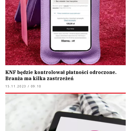
KNF będzie kontrolował płatności odroczone.
Branża ma kilka zastrzeżeń
15.11.2023 / 09:10