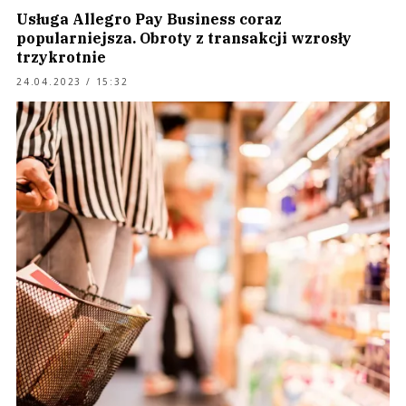
Usługa Allegro Pay Business coraz
popularniejsza. Obroty z transakcji wzrosły
trzykrotnie
24.04.2023 / 15:32