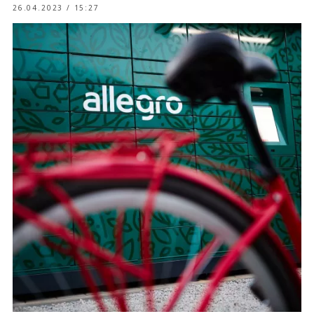
26.04.2023 / 15:27