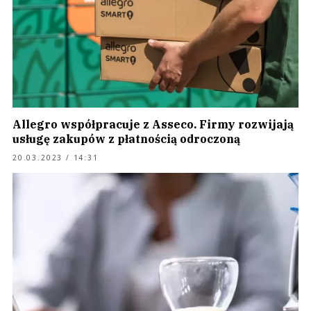
Allegro współpracuje z Asseco. Firmy rozwijają
usługę zakupów z płatnością odroczoną
20.03.2023 / 14:31