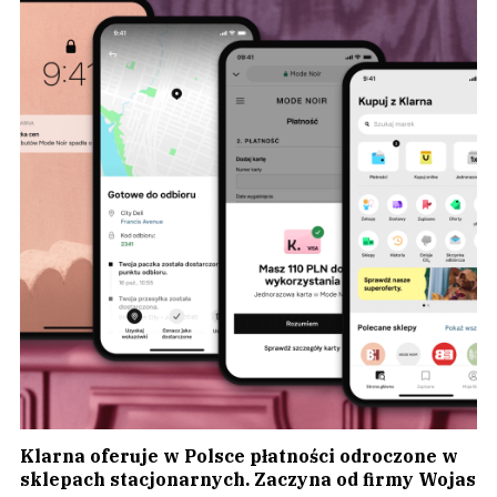
Klarna oferuje w Polsce płatności odroczone w
sklepach stacjonarnych. Zaczyna od firmy Wojas