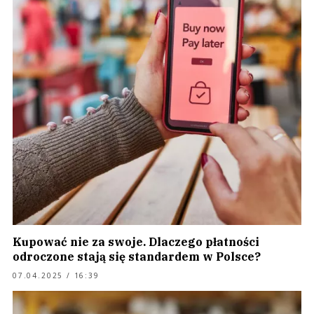
Kupować nie za swoje. Dlaczego płatności
odroczone stają się standardem w Polsce?
07.04.2025 / 16:39