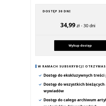
DOSTĘP 30 DNI
34,99
zł - 30 dni
Wykup dostęp
W RAMACH SUBSKRYBCJI OTRZYMAS
Dostęp do ekskluzywnych treści
Dostęp do wszystkich bieżących 
wywiadów
Dostęp do całego archiwum arty