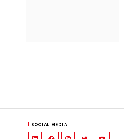
SOCIAL MEDIA