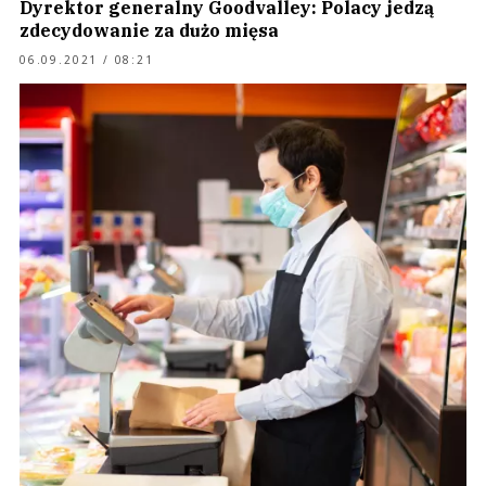
Dyrektor generalny Goodvalley: Polacy jedzą
zdecydowanie za dużo mięsa
06.09.2021 / 08:21