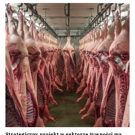
Strategiczny projekt w sektorze żywności ma