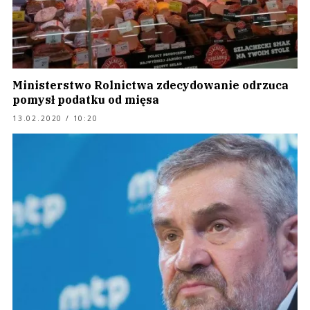
Ministerstwo Rolnictwa zdecydowanie odrzuca
pomysł podatku od mięsa
13.02.2020 / 10:20