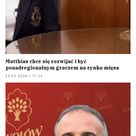
Matthias chce się rozwijać i być
ponadregionalnym graczem na rynku mięsa
23.03.2024 / 11:25