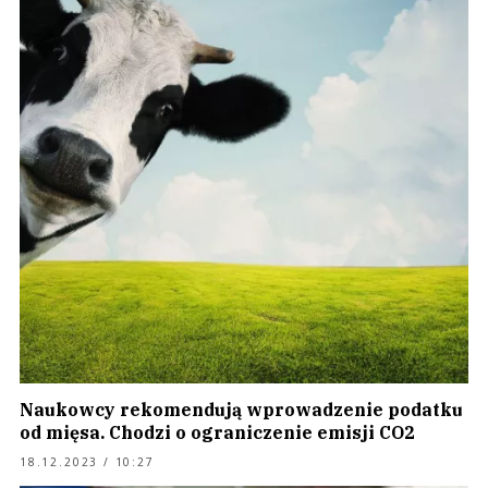
Naukowcy rekomendują wprowadzenie podatku
od mięsa. Chodzi o ograniczenie emisji CO2
18.12.2023 / 10:27