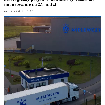
finansowanie na 2,1 mld zł
22.12.2025 / 17:37