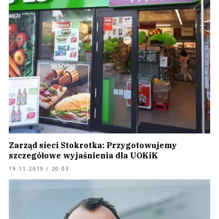
Zarząd sieci Stokrotka: Przygotowujemy
szczegółowe wyjaśnienia dla UOKiK
19.11.2019 / 20:03