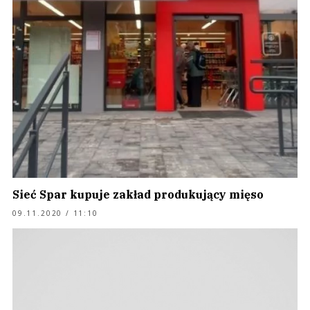
Sieć Spar kupuje zakład produkujący mięso
09.11.2020 / 11:10