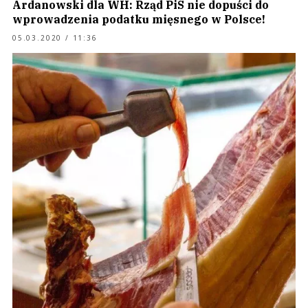
Ardanowski dla WH: Rząd PiS nie dopuści do
wprowadzenia podatku mięsnego w Polsce!
05.03.2020 / 11:36