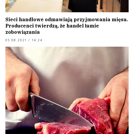
Sieci handlowe odmawiają przyjmowania mięsa.
Producenci twierdzą, że handel łamie
zobowiązania
05.08.2021 / 14:24