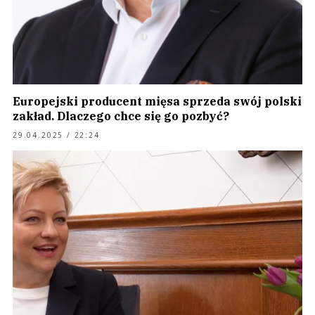
Europejski producent mięsa sprzeda swój polski
zakład. Dlaczego chce się go pozbyć?
29.04.2025 / 22:24