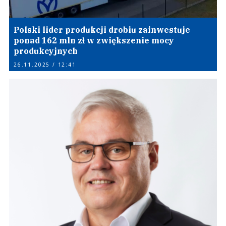
Polski lider produkcji drobiu zainwestuje
ponad 162 mln zł w zwiększenie mocy
produkcyjnych
26.11.2025 / 12:41