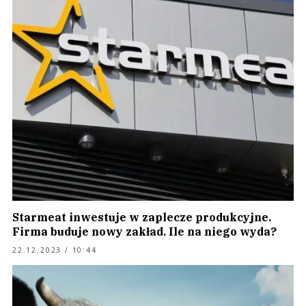
Starmeat inwestuje w zaplecze produkcyjne.
Firma buduje nowy zakład. Ile na niego wyda?
22.12.2023 / 10:44