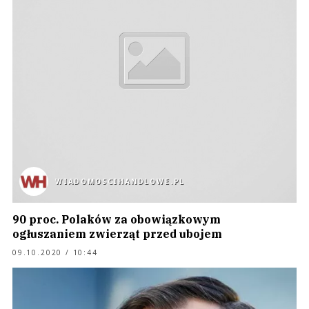
WIADOMOSCIHANDLOWE.PL
90 proc. Polaków za obowiązkowym
ogłuszaniem zwierząt przed ubojem
09.10.2020 / 10:44