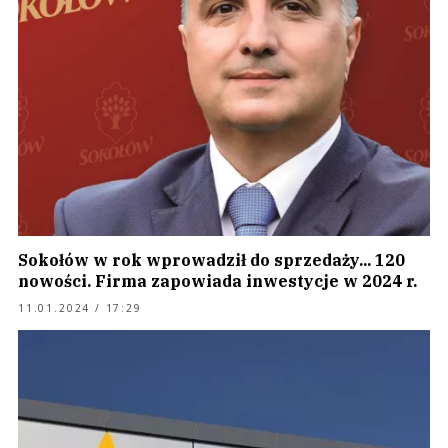
Sokołów w rok wprowadził do sprzedaży... 120
nowości. Firma zapowiada inwestycje w 2024 r.
11.01.2024 / 17:29