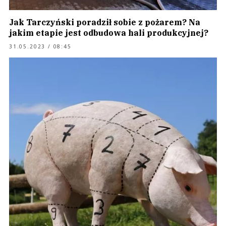
Jak Tarczyński poradził sobie z pożarem? Na
jakim etapie jest odbudowa hali produkcyjnej?
31.05.2023 / 08:45