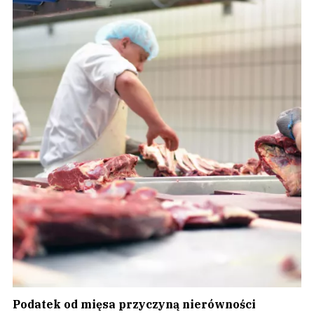
Podatek od mięsa przyczyną nierówności