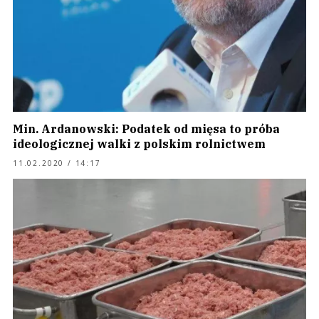
Min. Ardanowski: Podatek od mięsa to próba
ideologicznej walki z polskim rolnictwem
11.02.2020 / 14:17