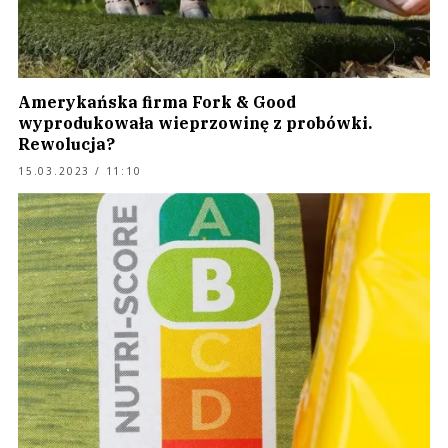
Amerykańska firma Fork & Good
wyprodukowała wieprzowinę z probówki.
Rewolucja?
15.03.2023 / 11:10