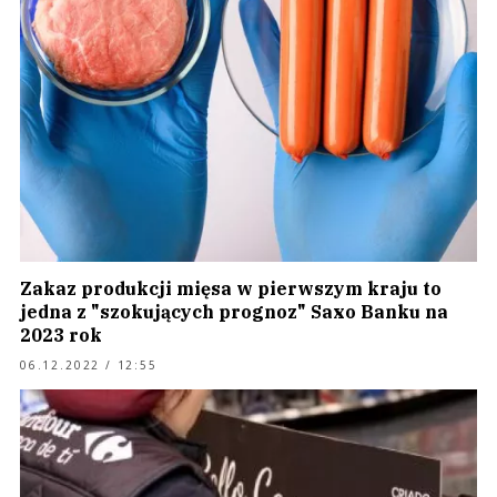
Zakaz produkcji mięsa w pierwszym kraju to
jedna z "szokujących prognoz" Saxo Banku na
2023 rok
06.12.2022 / 12:55