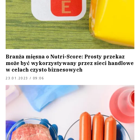
Branża mięsna o Nutri-Score: Prosty przekaz
może być wykorzystywany przez sieci handlowe
w celach czysto biznesowych
23.01.2023 / 09:06