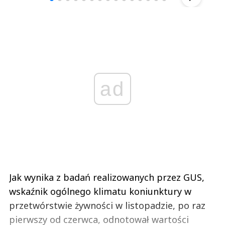
ad
Jak wynika z badań realizowanych przez GUS,
wskaźnik ogólnego klimatu koniunktury w
przetwórstwie żywności w listopadzie, po raz
pierwszy od czerwca, odnotował wartości