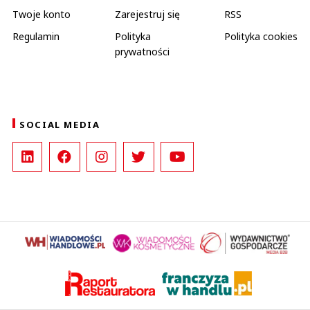
Twoje konto
Zarejestruj się
RSS
Regulamin
Polityka
Polityka cookies
prywatności
SOCIAL MEDIA