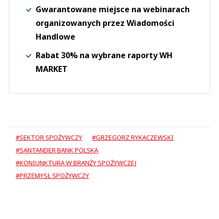
Gwarantowane miejsce na webinarach
organizowanych przez Wiadomości
Handlowe
Rabat 30% na wybrane raporty WH
MARKET
#SEKTOR SPOŻYWCZY
#GRZEGORZ RYKACZEWSKI
#SANTANDER BANK POLSKA
#KONIUNKTURA W BRANŻY SPOŻYWCZEJ
#PRZEMYSŁ SPOŻYWCZY