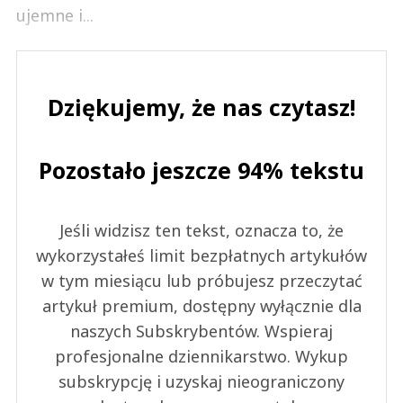
ujemne i...
Dziękujemy, że nas czytasz!
Pozostało jeszcze 94% tekstu
Jeśli widzisz ten tekst, oznacza to, że
wykorzystałeś limit bezpłatnych artykułów
w tym miesiącu lub próbujesz przeczytać
artykuł premium, dostępny wyłącznie dla
naszych Subskrybentów. Wspieraj
profesjonalne dziennikarstwo. Wykup
subskrypcję i uzyskaj nieograniczony