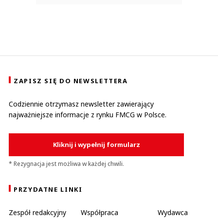
ZAPISZ SIĘ DO NEWSLETTERA
Codziennie otrzymasz newsletter zawierający
najważniejsze informacje z rynku FMCG w Polsce.
Kliknij i wypełnij formularz
* Rezygnacja jest możliwa w każdej chwili.
PRZYDATNE LINKI
Zespół redakcyjny
Współpraca
Wydawca