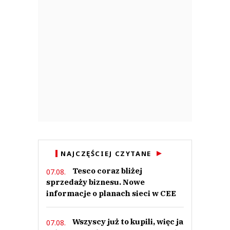
NAJCZĘŚCIEJ CZYTANE
Tesco coraz bliżej
07.08.
sprzedaży biznesu. Nowe
informacje o planach sieci w CEE
Wszyscy już to kupili, więc ja
07.08.