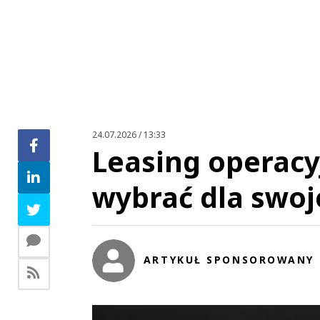
24.07.2026 / 13:33
Leasing operacy
wybrać dla swoj
ARTYKUŁ SPONSOROWANY