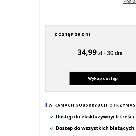
Posia
DOSTĘP 30 DNI
34,99
zł - 30 dni
Wykup dostęp
W RAMACH SUBSKRYBCJI OTRZYMAS
Dostęp do ekskluzywnych treści
Dostęp do wszystkich bieżących 