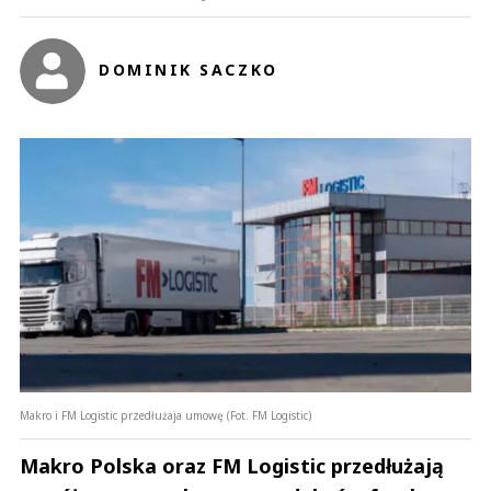
DOMINIK SACZKO
Makro i FM Logistic przedłużaja umowę (Fot. FM Logistic)
Makro Polska oraz FM Logistic przedłużają