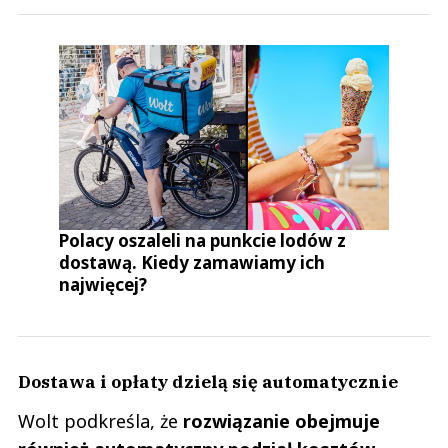
Polacy oszaleli na punkcie lodów z
dostawą. Kiedy zamawiamy ich
najwięcej?
Dostawa i opłaty dzielą się automatycznie
Wolt podkreśla, że
rozwiązanie obejmuje