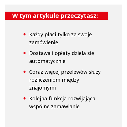
W tym artykule przeczytasz:
Każdy płaci tylko za swoje
zamówienie
Dostawa i opłaty dzielą się
automatycznie
Coraz więcej przelewów służy
rozliczeniom między
znajomymi
Kolejna funkcja rozwijająca
wspólne zamawianie