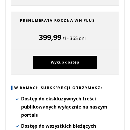
PRENUMERATA ROCZNA WH PLUS
399,99
zł - 365 dni
Wykup dostęp
W RAMACH SUBSKRYBCJI OTRZYMASZ:
Dostęp do ekskluzywnych treści
publikowanych wyłącznie na naszym
portalu
Dostęp do wszystkich bieżących