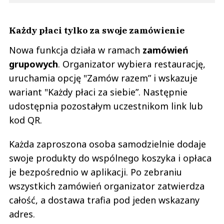
Każdy płaci tylko za swoje zamówienie
Nowa funkcja działa w ramach
zamówień
grupowych
. Organizator wybiera restaurację,
uruchamia opcję "Zamów razem” i wskazuje
wariant "Każdy płaci za siebie”. Następnie
udostępnia pozostałym uczestnikom link lub
kod QR.
Każda zaproszona osoba samodzielnie dodaje
swoje produkty do wspólnego koszyka i opłaca
je bezpośrednio w aplikacji. Po zebraniu
wszystkich zamówień organizator zatwierdza
całość, a dostawa trafia pod jeden wskazany
adres.