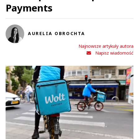
Payments
AURELIA OBROCHTA
Najnowsze artykuły autora
Napisz wiadomość