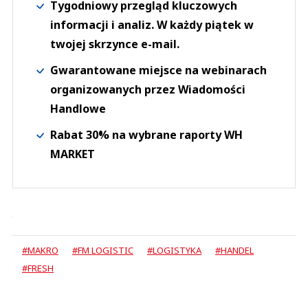
Tygodniowy przegląd kluczowych
informacji i analiz. W każdy piątek w
twojej skrzynce e-mail.
Gwarantowane miejsce na webinarach
organizowanych przez Wiadomości
Handlowe
Rabat 30% na wybrane raporty WH
MARKET
#MAKRO
#FM LOGISTIC
#LOGISTYKA
#HANDEL
#FRESH