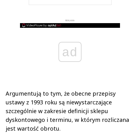
REKLAMA
ad
Argumentują to tym, że obecne przepisy
ustawy z 1993 roku są niewystarczające
szczególnie w zakresie definicji sklepu
dyskontowego i terminu, w którym rozliczana
jest wartość obrotu.