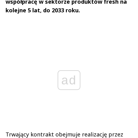
współpracę w sektorze produktów fresh na
kolejne 5 lat, do 2033 roku.
ad
Trwający kontrakt obejmuje realizację przez