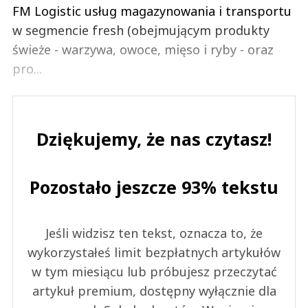
FM Logistic usług magazynowania i transportu
w segmencie fresh (obejmującym produkty
świeże - warzywa, owoce, mięso i ryby - oraz
pro...
Dziękujemy, że nas czytasz!
Pozostało jeszcze 93% tekstu
Jeśli widzisz ten tekst, oznacza to, że
wykorzystałeś limit bezpłatnych artykułów
w tym miesiącu lub próbujesz przeczytać
artykuł premium, dostępny wyłącznie dla