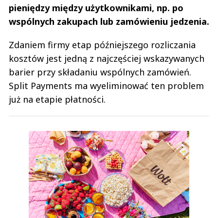
pieniędzy między użytkownikami, np. po
wspólnych zakupach lub zamówieniu jedzenia.
Zdaniem firmy etap późniejszego rozliczania
kosztów jest jedną z najczęściej wskazywanych
barier przy składaniu wspólnych zamówień.
Split Payments ma wyeliminować ten problem
już na etapie płatności.