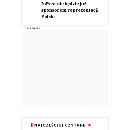
InPost nie będzie już
sponsorem reprezentacji
Polski
NAJCZĘŚCIEJ CZYTANE