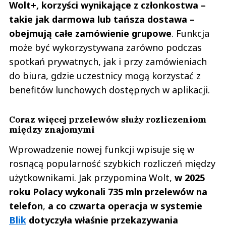
Wolt+, korzyści wynikające z członkostwa –
takie jak darmowa lub tańsza dostawa –
obejmują całe zamówienie grupowe
. Funkcja
może być wykorzystywana zarówno podczas
spotkań prywatnych, jak i przy zamówieniach
do biura, gdzie uczestnicy mogą korzystać z
benefitów lunchowych dostępnych w aplikacji.
Coraz więcej przelewów służy rozliczeniom
między znajomymi
Wprowadzenie nowej funkcji wpisuje się w
rosnącą popularność szybkich rozliczeń między
użytkownikami. Jak przypomina Wolt,
w 2025
roku Polacy wykonali 735 mln przelewów na
telefon
,
a co czwarta operacja w systemie
Blik
dotyczyła właśnie przekazywania