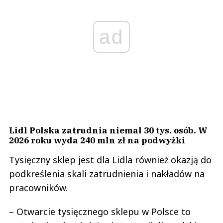
ad
Lidl Polska zatrudnia niemal 30 tys. osób. W
2026 roku wyda 240 mln zł na podwyżki
Tysięczny sklep jest dla Lidla również okazją do
podkreślenia skali zatrudnienia i nakładów na
pracowników.
– Otwarcie tysięcznego sklepu w Polsce to