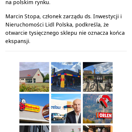
na polskim rynku.
Marcin Stopa, członek zarządu ds. Inwestycji i
Nieruchomości Lidl Polska, podkreśla, że
otwarcie tysięcznego sklepu nie oznacza końca
ekspansji.