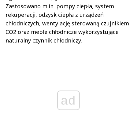
Zastosowano m.in. pompy ciepła, system
rekuperacji, odzysk ciepła z urządzeń
chłodniczych, wentylację sterowaną czujnikiem
CO2 oraz meble chłodnicze wykorzystujące
naturalny czynnik chłodniczy.
ad