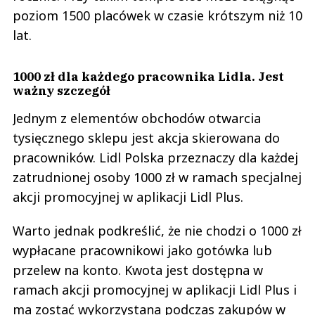
poziom 1500 placówek w czasie krótszym niż 10
lat.
1000 zł dla każdego pracownika Lidla. Jest
ważny szczegół
Jednym z elementów obchodów otwarcia
tysięcznego sklepu jest akcja skierowana do
pracowników. Lidl Polska przeznaczy dla każdej
zatrudnionej osoby 1000 zł w ramach specjalnej
akcji promocyjnej w aplikacji Lidl Plus.
Warto jednak podkreślić, że nie chodzi o 1000 zł
wypłacane pracownikowi jako gotówka lub
przelew na konto. Kwota jest dostępna w
ramach akcji promocyjnej w aplikacji Lidl Plus i
ma zostać wykorzystana podczas zakupów w