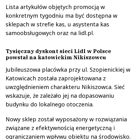
Lista artykułów objętych promocją w
konkretnym tygodniu ma być dostępna w
sklepach w strefie kas, u asystenta kas
samoobsługowych oraz na lidl.pl.
Tysięczny dyskont sieci Lidl w Polsce
powstał na katowickim Nikiszowcu
Jubileuszowa placówka przy ul. Szopienickiej w
Katowicach została zaprojektowana z
uwzględnieniem charakteru Nikiszowca. Sieć
wskazuje, że zależało jej na dopasowaniu
budynku do lokalnego otoczenia.
Nowy sklep został wyposażony w rozwiązania
związane z efektywnością energetyczną i
ograniczaniem wpływu obiektu na środowisko.