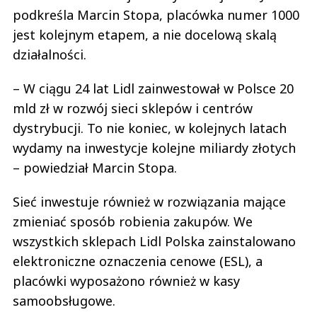
podkreśla Marcin Stopa, placówka numer 1000
jest kolejnym etapem, a nie docelową skalą
działalności.
– W ciągu 24 lat Lidl zainwestował w Polsce 20
mld zł w rozwój sieci sklepów i centrów
dystrybucji. To nie koniec, w kolejnych latach
wydamy na inwestycje kolejne miliardy złotych
– powiedział Marcin Stopa.
Sieć inwestuje również w rozwiązania mające
zmieniać sposób robienia zakupów. We
wszystkich sklepach Lidl Polska zainstalowano
elektroniczne oznaczenia cenowe (ESL), a
placówki wyposażono również w kasy
samoobsługowe.