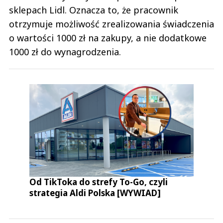
sklepach Lidl. Oznacza to, że pracownik
otrzymuje możliwość zrealizowania świadczenia
o wartości 1000 zł na zakupy, a nie dodatkowe
1000 zł do wynagrodzenia.
Od TikToka do strefy To-Go, czyli
strategia Aldi Polska [WYWIAD]