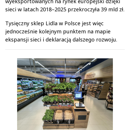
wyeksportowanych na rynek europejski dzięki
sieci w latach 2018–2025 przekroczyła 39 mld zł.
Tysięczny sklep Lidla w Polsce jest więc
jednocześnie kolejnym punktem na mapie
ekspansji sieci i deklaracją dalszego rozwoju.