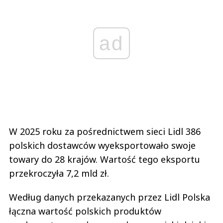
ad
W 2025 roku za pośrednictwem sieci Lidl 386
polskich dostawców wyeksportowało swoje
towary do 28 krajów. Wartość tego eksportu
przekroczyła 7,2 mld zł.
Według danych przekazanych przez Lidl Polska
łączna wartość polskich produktów