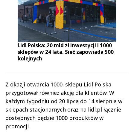
Lidl Polska: 20 mld zł inwestycji i 1000
sklepów w 24 lata. Sieć zapowiada 500
kolejnych
Z okazji otwarcia 1000. sklepu Lidl Polska
przygotował również akcję dla klientów. W
każdym tygodniu od 20 lipca do 14 sierpnia w
sklepach stacjonarnych oraz na lidl.pl łącznie
dostępnych będzie 1000 produktów w
promocji.