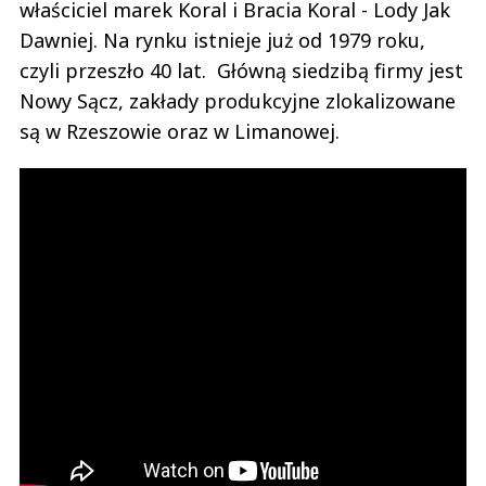
właściciel marek Koral i Bracia Koral - Lody Jak
Dawniej. Na rynku istnieje już od 1979 roku,
czyli przeszło 40 lat. Główną siedzibą firmy jest
Nowy Sącz, zakłady produkcyjne zlokalizowane
są w Rzeszowie oraz w Limanowej.