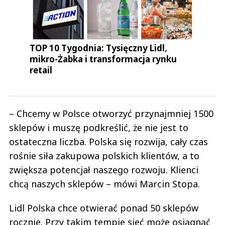
TOP 10 Tygodnia: Tysięczny Lidl,
mikro-Żabka i transformacja rynku
retail
– Chcemy w Polsce otworzyć przynajmniej 1500
sklepów i muszę podkreślić, że nie jest to
ostateczna liczba. Polska się rozwija, cały czas
rośnie siła zakupowa polskich klientów, a to
zwiększa potencjał naszego rozwoju. Klienci
chcą naszych sklepów – mówi Marcin Stopa.
Lidl Polska chce otwierać ponad 50 sklepów
rocznie. Przy takim tempie sieć może osiągnąć