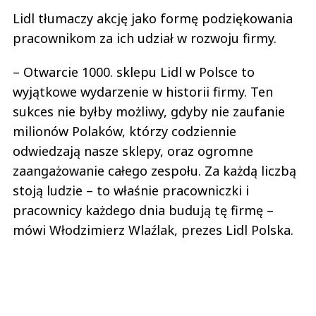
Lidl tłumaczy akcję jako formę podziękowania
pracownikom za ich udział w rozwoju firmy.
– Otwarcie 1000. sklepu Lidl w Polsce to
wyjątkowe wydarzenie w historii firmy. Ten
sukces nie byłby możliwy, gdyby nie zaufanie
milionów Polaków, którzy codziennie
odwiedzają nasze sklepy, oraz ogromne
zaangażowanie całego zespołu. Za każdą liczbą
stoją ludzie – to właśnie pracowniczki i
pracownicy każdego dnia budują tę firmę –
mówi Włodzimierz Wlaźlak, prezes Lidl Polska.