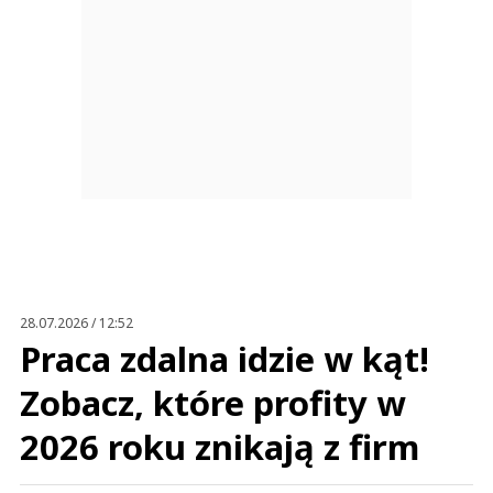
28.07.2026 / 12:52
Praca zdalna idzie w kąt!
Zobacz, które profity w
2026 roku znikają z firm