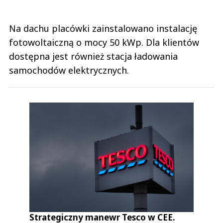
Na dachu placówki zainstalowano instalację
fotowoltaiczną o mocy 50 kWp. Dla klientów
dostępna jest również stacja ładowania
samochodów elektrycznych.
Strategiczny manewr Tesco w CEE.