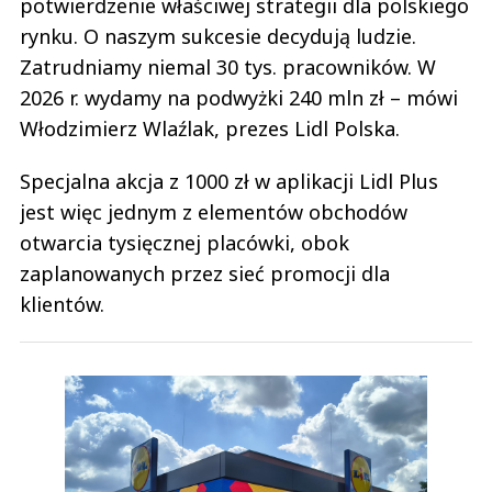
potwierdzenie właściwej strategii dla polskiego
rynku. O naszym sukcesie decydują ludzie.
Zatrudniamy niemal 30 tys. pracowników. W
2026 r. wydamy na podwyżki 240 mln zł – mówi
Włodzimierz Wlaźlak, prezes Lidl Polska.
Specjalna akcja z 1000 zł w aplikacji Lidl Plus
jest więc jednym z elementów obchodów
otwarcia tysięcznej placówki, obok
zaplanowanych przez sieć promocji dla
klientów.