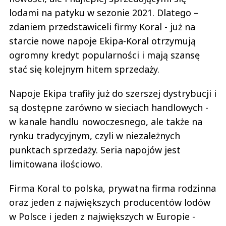
lodami na patyku w sezonie 2021. Dlatego –
zdaniem przedstawiceli firmy Koral - już na
starcie nowe napoje Ekipa-Koral otrzymują
ogromny kredyt popularności i mają szansę
stać się kolejnym hitem sprzedaży.
Napoje Ekipa trafiły już do szerszej dystrybucji i
są dostępne zarówno w sieciach handlowych -
w kanale handlu nowoczesnego, ale także na
rynku tradycyjnym, czyli w niezależnych
punktach sprzedaży. Seria napojów jest
limitowana ilościowo.
Firma Koral to polska, prywatna firma rodzinna
oraz jeden z największych producentów lodów
w Polsce i jeden z największych w Europie -