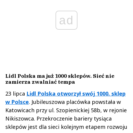
ad
Lidl Polska ma już 1000 sklepów. Sieć nie
zamierza zwalniać tempa
23 lipca
Lidl Polska otworzył swój 1000. sklep
w Polsce
. Jubileuszowa placówka powstała w
Katowicach przy ul. Szopienickiej 58b, w rejonie
Nikiszowca. Przekroczenie bariery tysiąca
sklepów jest dla sieci kolejnym etapem rozwoju