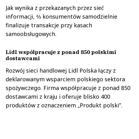
Jak wynika z przekazanych przez sieć
informacji, ⅔ konsumentów samodzielnie
finalizuje transakcje przy kasach
samoobsługowych.
Lidl współpracuje z ponad 850 polskimi
dostawcami
Rozwój sieci handlowej Lidl Polska łączy z
deklarowanym wsparciem polskiego sektora
spożywczego. Firma współpracuje z ponad 850
dostawcami z kraju i oferuje blisko 400
produktów z oznaczeniem „Produkt polski”.