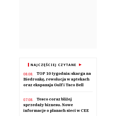
NAJCZĘŚCIEJ CZYTANE
TOP 10 tygodnia: skarga na
08.08.
Biedronkę, rewolucja w aptekach
oraz ekspansja Gulf i Taco Bell
Tesco coraz bliżej
07.08.
sprzedaży biznesu. Nowe
informacje o planach sieci w CEE