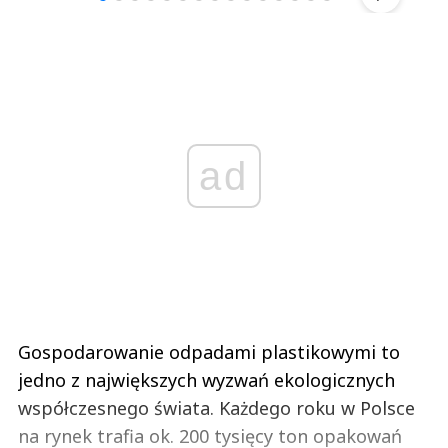
ad
Gospodarowanie odpadami plastikowymi to
jedno z największych wyzwań ekologicznych
współczesnego świata. Każdego roku w Polsce
na rynek trafia ok. 200 tysięcy ton opakowań