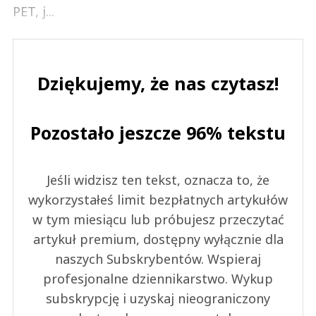
PET, j...
Dziękujemy, że nas czytasz!
Pozostało jeszcze 96% tekstu
Jeśli widzisz ten tekst, oznacza to, że
wykorzystałeś limit bezpłatnych artykułów
w tym miesiącu lub próbujesz przeczytać
artykuł premium, dostępny wyłącznie dla
naszych Subskrybentów. Wspieraj
profesjonalne dziennikarstwo. Wykup
subskrypcję i uzyskaj nieograniczony