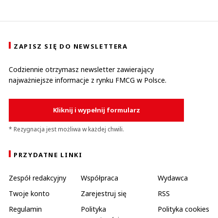
ZAPISZ SIĘ DO NEWSLETTERA
Codziennie otrzymasz newsletter zawierający
najważniejsze informacje z rynku FMCG w Polsce.
Kliknij i wypełnij formularz
* Rezygnacja jest możliwa w każdej chwili.
PRZYDATNE LINKI
Zespół redakcyjny
Współpraca
Wydawca
Twoje konto
Zarejestruj się
RSS
Regulamin
Polityka
Polityka cookies