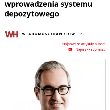
wprowadzenia systemu
depozytowego
WIADOMOSCIHANDLOWE.PL
Najnowsze artykuły autora
Napisz wiadomość