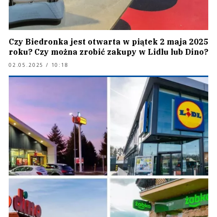
Czy Biedronka jest otwarta w piątek 2 maja 2025
roku? Czy można zrobić zakupy w Lidlu lub Dino?
02.05.2025 / 10:18