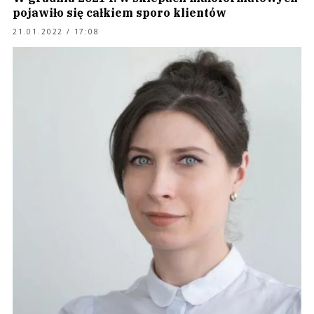
pojawiło się całkiem sporo klientów
21.01.2022 / 17:08