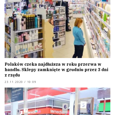
Polaków czeka najdłuższa w roku przerwa w
handlu. Sklepy zamknięte w grudniu przez 3 dni
z rzędu
23.11.2020 / 10:09