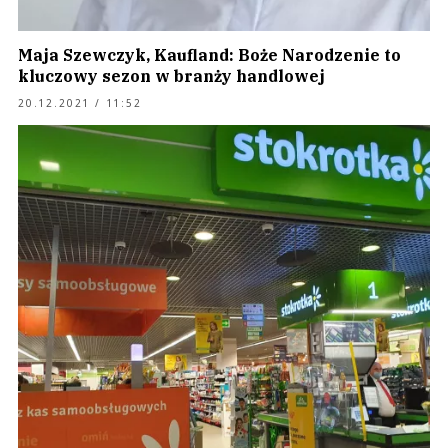
Maja Szewczyk, Kaufland: Boże Narodzenie to
kluczowy sezon w branży handlowej
20.12.2021 / 11:52