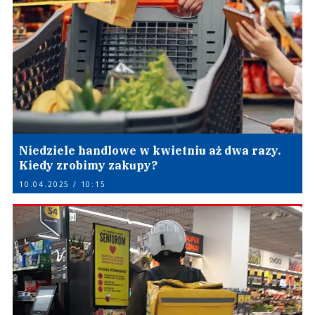
Niedziele handlowe w kwietniu aż dwa razy.
Kiedy zrobimy zakupy?
10.04.2025 / 10:15