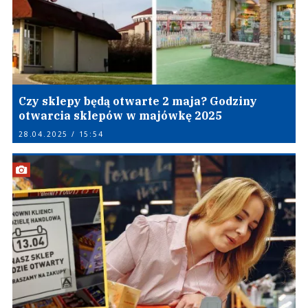
Czy sklepy będą otwarte 2 maja? Godziny
otwarcia sklepów w majówkę 2025
28.04.2025 / 15:54