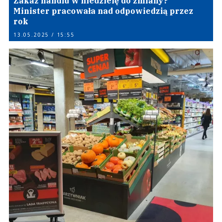
Zakaz handlu w niedzielę do zmiany?
Minister pracowała nad odpowiedzią przez
rok
13.05.2025 / 15:55