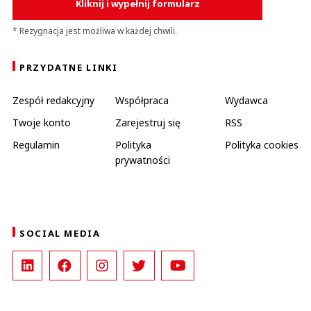
Kliknij i wypełnij formularz
* Rezygnacja jest możliwa w każdej chwili.
PRZYDATNE LINKI
Zespół redakcyjny
Współpraca
Wydawca
Twoje konto
Zarejestruj się
RSS
Regulamin
Polityka
Polityka cookies
prywatności
SOCIAL MEDIA