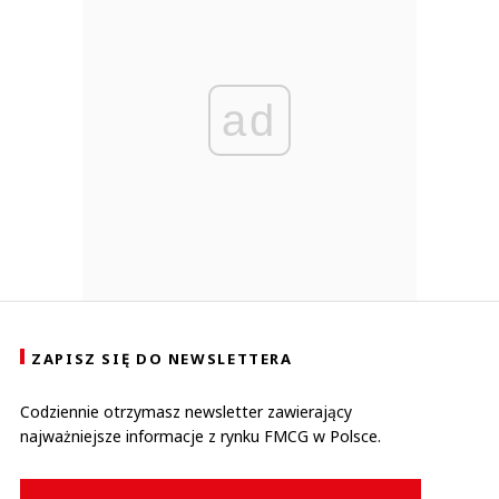
ad
ZAPISZ SIĘ DO NEWSLETTERA
Codziennie otrzymasz newsletter zawierający
najważniejsze informacje z rynku FMCG w Polsce.