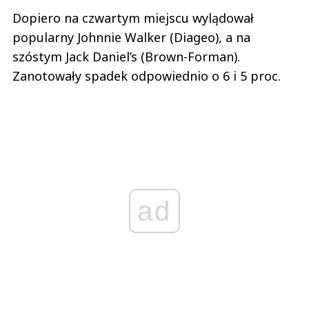
Dopiero na czwartym miejscu wylądował
popularny Johnnie Walker (Diageo), a na
szóstym Jack Daniel’s (Brown-Forman).
Zanotowały spadek odpowiednio o 6 i 5 proc.
ad