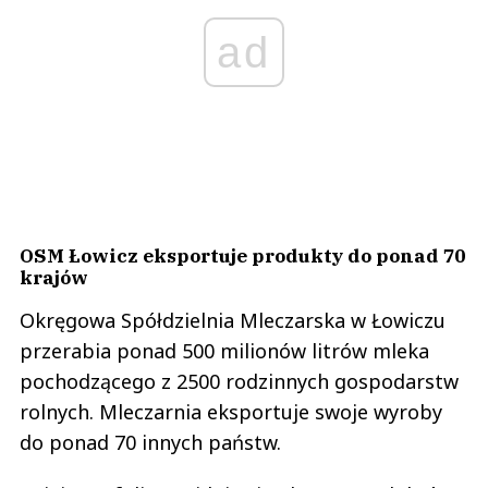
ad
OSM Łowicz eksportuje produkty do ponad 70
krajów
Okręgowa Spółdzielnia Mleczarska w Łowiczu
przerabia ponad 500 milionów litrów mleka
pochodzącego z 2500 rodzinnych gospodarstw
rolnych. Mleczarnia eksportuje swoje wyroby
do ponad 70 innych państw.