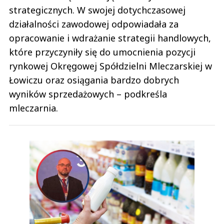
strategicznych. W swojej dotychczasowej
działalności zawodowej odpowiadała za
opracowanie i wdrażanie strategii handlowych,
które przyczyniły się do umocnienia pozycji
rynkowej Okręgowej Spółdzielni Mleczarskiej w
Łowiczu oraz osiągania bardzo dobrych
wyników sprzedażowych – podkreśla
mleczarnia.