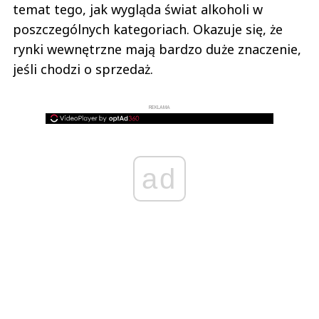
temat tego, jak wygląda świat alkoholi w
poszczególnych kategoriach. Okazuje się, że
rynki wewnętrzne mają bardzo duże znaczenie,
jeśli chodzi o sprzedaż.
REKLAMA
ad