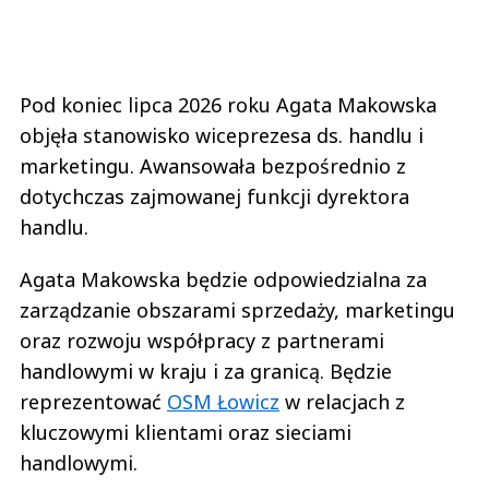
Pod koniec lipca 2026 roku Agata Makowska
objęła stanowisko wiceprezesa ds. handlu i
marketingu. Awansowała bezpośrednio z
dotychczas zajmowanej funkcji dyrektora
handlu.
Agata Makowska będzie odpowiedzialna za
zarządzanie obszarami sprzedaży, marketingu
oraz rozwoju współpracy z partnerami
handlowymi w kraju i za granicą. Będzie
reprezentować
OSM Łowicz
w relacjach z
kluczowymi klientami oraz sieciami
handlowymi.