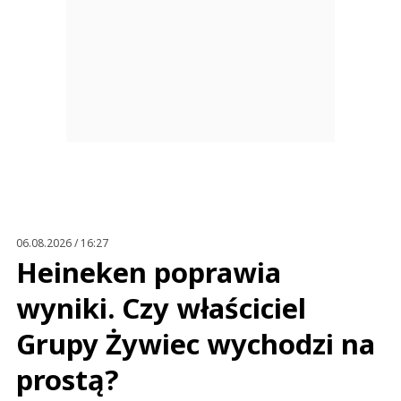
06.08.2026 / 16:27
Heineken poprawia
wyniki. Czy właściciel
Grupy Żywiec wychodzi na
prostą?