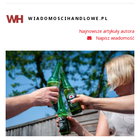
WIADOMOSCIHANDLOWE.PL
Najnowsze artykuły autora
Napisz wiadomość