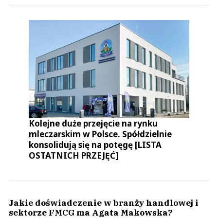
Kolejne duże przejęcie na rynku
mleczarskim w Polsce. Spółdzielnie
konsolidują się na potęgę [LISTA
OSTATNICH PRZEJĘĆ]
Jakie doświadczenie w branży handlowej i
sektorze FMCG ma Agata Makowska?