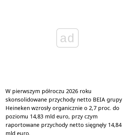
ad
W pierwszym półroczu 2026 roku
skonsolidowane przychody netto BEIA grupy
Heineken wzrosły organicznie o 2,7 proc. do
poziomu 14,83 mld euro, przy czym
raportowane przychody netto sięgnęły 14,84
mld euro.