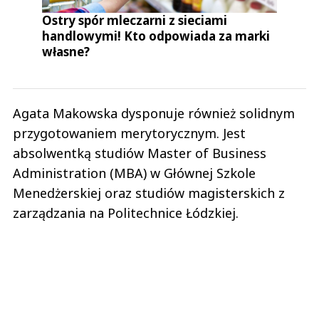
Ostry spór mleczarni z sieciami
handlowymi! Kto odpowiada za marki
własne?
Agata Makowska dysponuje również solidnym
przygotowaniem merytorycznym. Jest
absolwentką studiów Master of Business
Administration (MBA) w Głównej Szkole
Menedżerskiej oraz studiów magisterskich z
zarządzania na Politechnice Łódzkiej.