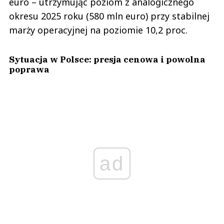
euro – utrzymując poziom z analogicznego
okresu 2025 roku (580 mln euro) przy stabilnej
marży operacyjnej na poziomie 10,2 proc.
Sytuacja w Polsce: presja cenowa i powolna
poprawa
ad