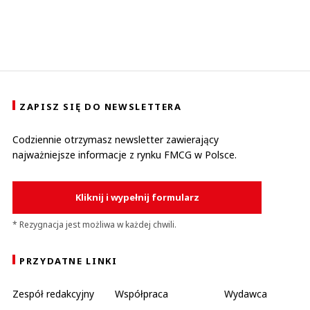
ZAPISZ SIĘ DO NEWSLETTERA
Codziennie otrzymasz newsletter zawierający
najważniejsze informacje z rynku FMCG w Polsce.
Kliknij i wypełnij formularz
* Rezygnacja jest możliwa w każdej chwili.
PRZYDATNE LINKI
Zespół redakcyjny
Współpraca
Wydawca