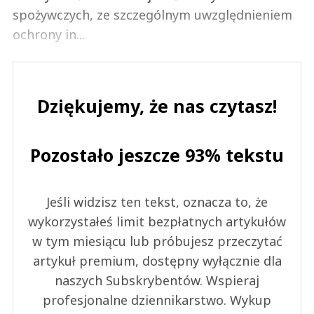
spożywczych, ze szczególnym uwzględnieniem
ochrony in...
Dziękujemy, że nas czytasz!
Pozostało jeszcze 93% tekstu
Jeśli widzisz ten tekst, oznacza to, że
wykorzystałeś limit bezpłatnych artykułów
w tym miesiącu lub próbujesz przeczytać
artykuł premium, dostępny wyłącznie dla
naszych Subskrybentów. Wspieraj
profesjonalne dziennikarstwo. Wykup