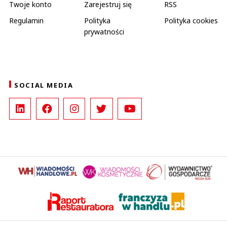
Twoje konto
Zarejestruj się
RSS
Regulamin
Polityka
Polityka cookies
prywatności
SOCIAL MEDIA