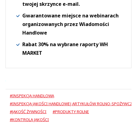
twojej skrzynce e-mail.
Gwarantowane miejsce na webinarach
organizowanych przez Wiadomości
Handlowe
Rabat 30% na wybrane raporty WH
MARKET
#INSPEKCJA HANDLOWA
#INSPEKCJA JAKOŚCI HANDLOWEJ ARTYKUŁÓW ROLNO-SPOŻYWCZY
#JAKOŚĆ ŻYWNOŚCI
#PRODUKTY ROLNE
#KONTROLA JAKOŚCI