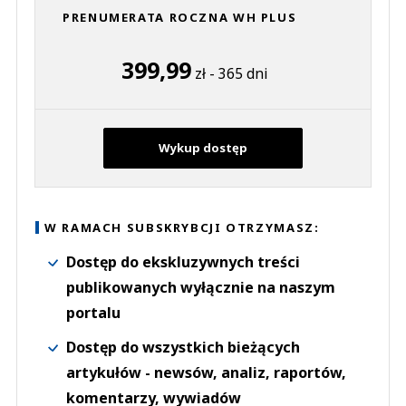
PRENUMERATA ROCZNA WH PLUS
399,99
zł - 365 dni
Wykup dostęp
W RAMACH SUBSKRYBCJI OTRZYMASZ:
Dostęp do ekskluzywnych treści
publikowanych wyłącznie na naszym
portalu
Dostęp do wszystkich bieżących
artykułów - newsów, analiz, raportów,
komentarzy, wywiadów