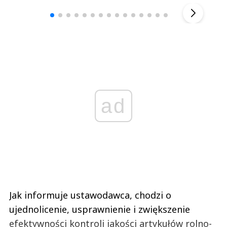
▶
ad
Jak informuje ustawodawca, chodzi o
ujednolicenie, usprawnienie i zwiększenie
efektywności kontroli jakości artykułów rolno-