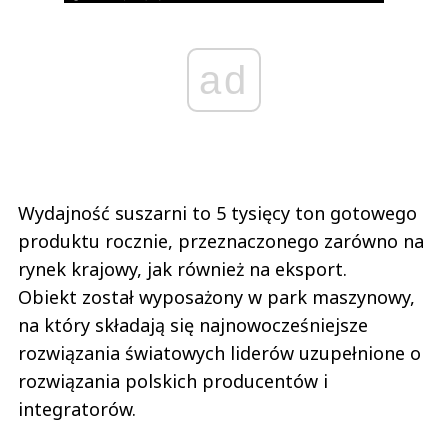
ad
Wydajność suszarni to 5 tysięcy ton gotowego
produktu rocznie, przeznaczonego zarówno na
rynek krajowy, jak również na eksport.
Obiekt został wyposażony w park maszynowy,
na który składają się najnowocześniejsze
rozwiązania światowych liderów uzupełnione o
rozwiązania polskich producentów i
integratorów.