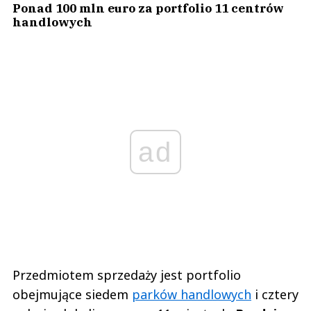
Ponad 100 mln euro za portfolio 11 centrów
handlowych
ad
Przedmiotem sprzedaży jest portfolio
obejmujące siedem
parków handlowych
i cztery