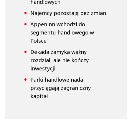
handlowych
Najemcy pozostają bez zmian
Appeninn wchodzi do
segmentu handlowego w
Polsce
Dekada zamyka ważny
rozdział, ale nie kończy
inwestycji
Parki handlowe nadal
przyciągają zagraniczny
kapitał