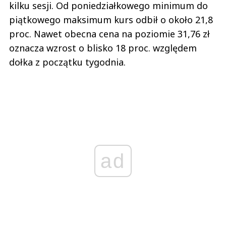
kilku sesji. Od poniedziałkowego minimum do
piątkowego maksimum kurs odbił o około 21,8
proc. Nawet obecna cena na poziomie 31,76 zł
oznacza wzrost o blisko 18 proc. względem
dołka z początku tygodnia.
ad