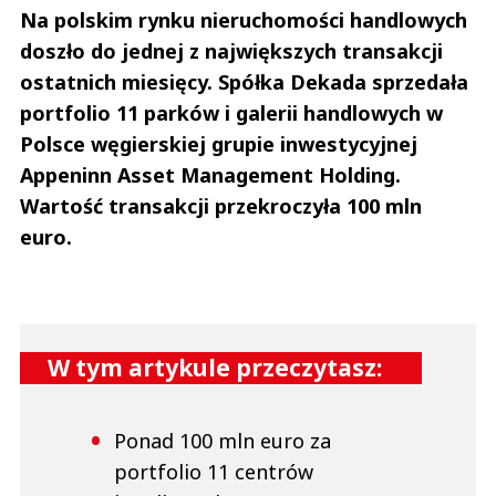
Na polskim rynku nieruchomości handlowych
doszło do jednej z największych transakcji
ostatnich miesięcy. Spółka Dekada sprzedała
portfolio 11 parków i galerii handlowych w
Polsce węgierskiej grupie inwestycyjnej
Appeninn Asset Management Holding.
Wartość transakcji przekroczyła 100 mln
euro.
W tym artykule przeczytasz:
Ponad 100 mln euro za
portfolio 11 centrów