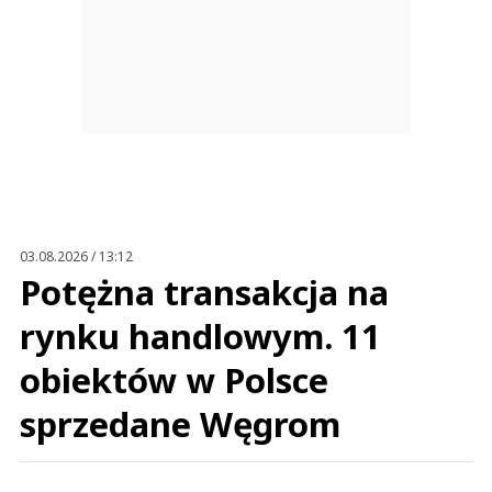
03.08.2026 / 13:12
Potężna transakcja na
rynku handlowym. 11
obiektów w Polsce
sprzedane Węgrom