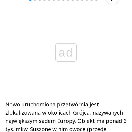
ad
Nowo uruchomiona przetwórnia jest
zlokalizowana w okolicach Grójca, nazywanych
największym sadem Europy. Obiekt ma ponad 6
tys. mkw. Suszone w nim owoce (przede