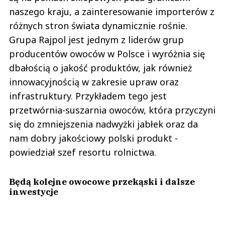
naszego kraju, a zainteresowanie importerów z
różnych stron świata dynamicznie rośnie.
Grupa Rajpol jest jednym z liderów grup
producentów owoców w Polsce i wyróżnia się
dbałością o jakość produktów, jak również
innowacyjnością w zakresie upraw oraz
infrastruktury. Przykładem tego jest
przetwórnia-suszarnia owoców, która przyczyni
się do zmniejszenia nadwyżki jabłek oraz da
nam dobry jakościowy polski produkt -
powiedział szef resortu rolnictwa.
Będą kolejne owocowe przekąski i dalsze
inwestycje