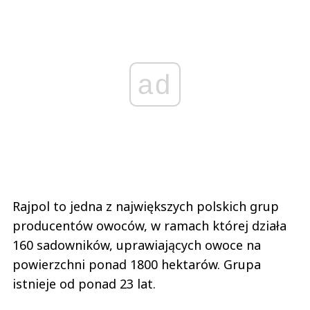
ad
Rajpol to jedna z największych polskich grup
producentów owoców, w ramach której działa
160 sadowników, uprawiających owoce na
powierzchni ponad 1800 hektarów. Grupa
istnieje od ponad 23 lat.