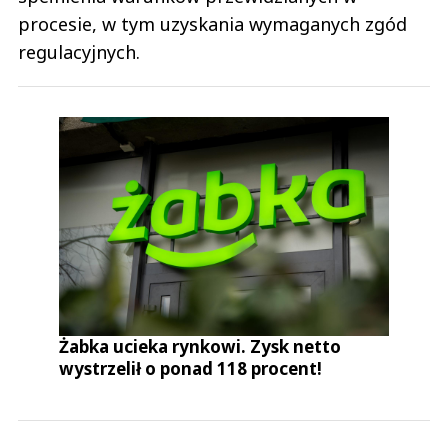
procesie, w tym uzyskania wymaganych zgód
regulacyjnych.
Żabka ucieka rynkowi. Zysk netto
wystrzelił o ponad 118 procent!