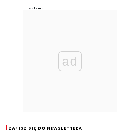
ad
ZAPISZ SIĘ DO NEWSLETTERA