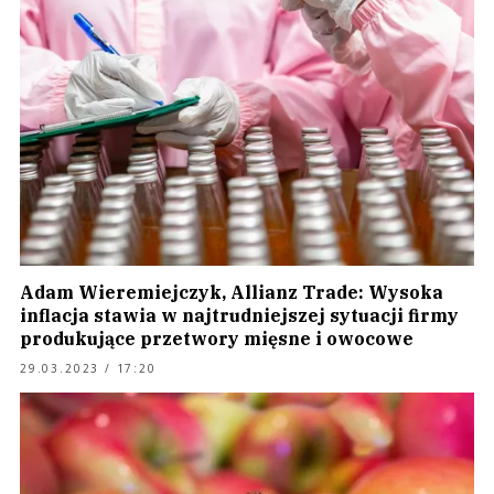
Adam Wieremiejczyk, Allianz Trade: Wysoka
inflacja stawia w najtrudniejszej sytuacji firmy
produkujące przetwory mięsne i owocowe
29.03.2023 / 17:20