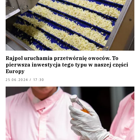
Rajpol uruchamia przetwórnię owoców. To
pierwsza inwestycja tego typu w naszej części
Europy
25.06.2024 / 17:30