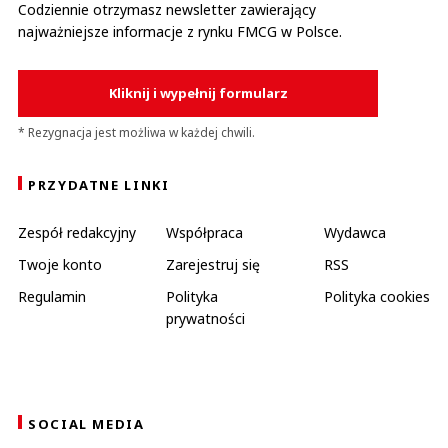
Codziennie otrzymasz newsletter zawierający
najważniejsze informacje z rynku FMCG w Polsce.
Kliknij i wypełnij formularz
* Rezygnacja jest możliwa w każdej chwili.
PRZYDATNE LINKI
Zespół redakcyjny
Współpraca
Wydawca
Twoje konto
Zarejestruj się
RSS
Regulamin
Polityka
Polityka cookies
prywatności
SOCIAL MEDIA