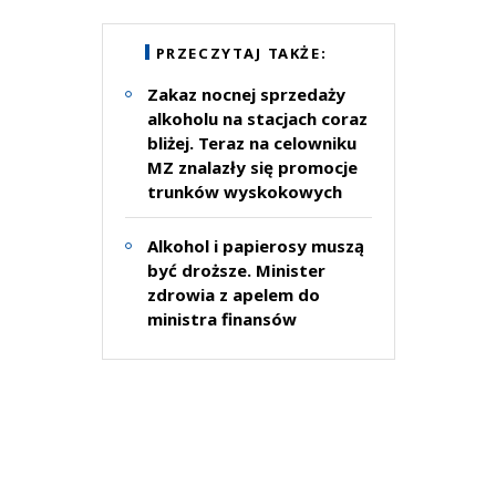
PRZECZYTAJ TAKŻE:
Zakaz nocnej sprzedaży
alkoholu na stacjach coraz
bliżej. Teraz na celowniku
MZ znalazły się promocje
trunków wyskokowych
Alkohol i papierosy muszą
być droższe. Minister
zdrowia z apelem do
ministra finansów