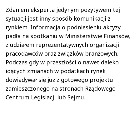
Zdaniem eksperta jedynym pozytywem tej
sytuacji jest inny sposób komunikacji z
rynkiem. Informacja o podniesieniu akcyzy
padła na spotkaniu w Ministerstwie Finansów,
z udziałem reprezentatywnych organizacji
pracodawców oraz związków branżowych.
Podczas gdy w przeszłości o nawet daleko
idących zmianach w podatkach rynek
dowiadywał się już z gotowego projektu
zamieszczonego na stronach Rządowego
Centrum Legislacji lub Sejmu.