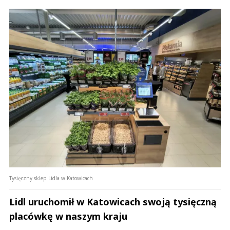
Tysięczny sklep Lidla w Katowicach
Lidl uruchomił w Katowicach swoją tysięczną
placówkę w naszym kraju