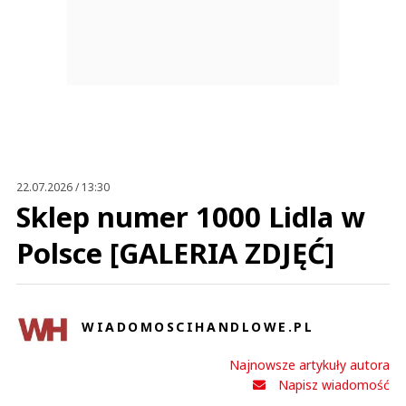
22.07.2026 / 13:30
Sklep numer 1000 Lidla w
Polsce [GALERIA ZDJĘĆ]
WIADOMOSCIHANDLOWE.PL
Najnowsze artykuły autora
Napisz wiadomość