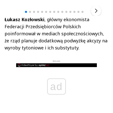
▶
Łukasz Kozłowski
, główny ekonomista
Federacji Przedsiębiorców Polskich
poinformował w mediach społecznościowych,
że rząd planuje dodatkową podwyżkę akcyzy na
wyroby tytoniowe i ich substytuty.
REKLAMA
ad