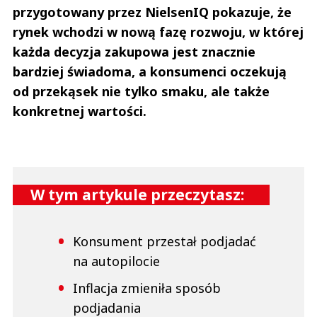
przygotowany przez NielsenIQ pokazuje, że
rynek wchodzi w nową fazę rozwoju, w której
każda decyzja zakupowa jest znacznie
bardziej świadoma, a konsumenci oczekują
od przekąsek nie tylko smaku, ale także
konkretnej wartości.
W tym artykule przeczytasz:
Konsument przestał podjadać
na autopilocie
Inflacja zmieniła sposób
podjadania