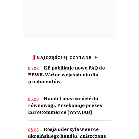
NAJCZĘŚCIEJ CZYTANE
KE publikuje nowe FAQ do
05.08.
PPWR. Ważne wyjaśnienia dla
producentów
Handel musi wrócić do
05.08.
równowagi. Przekonuje prezes
EuroCommerce [WYWIAD]
Rosja uderzyła w serce
05.08.
ukraińskiego handlu. Zniszczone