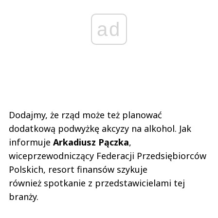
ad
Dodajmy, że rząd może też planować
dodatkową podwyżkę akcyzy na alkohol. Jak
informuje
Arkadiusz Pączka
,
wiceprzewodniczący Federacji Przedsiębiorców
Polskich, resort finansów szykuje
również spotkanie z przedstawicielami tej
branży.