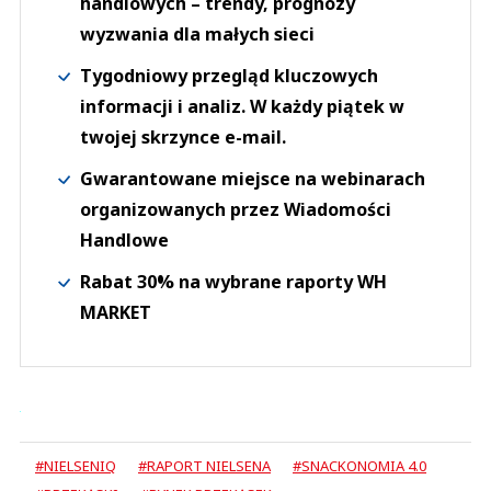
handlowych – trendy, prognozy
wyzwania dla małych sieci
Tygodniowy przegląd kluczowych
informacji i analiz. W każdy piątek w
twojej skrzynce e-mail.
Gwarantowane miejsce na webinarach
organizowanych przez Wiadomości
Handlowe
Rabat 30% na wybrane raporty WH
MARKET
#NIELSENIQ
#RAPORT NIELSENA
#SNACKONOMIA 4.0