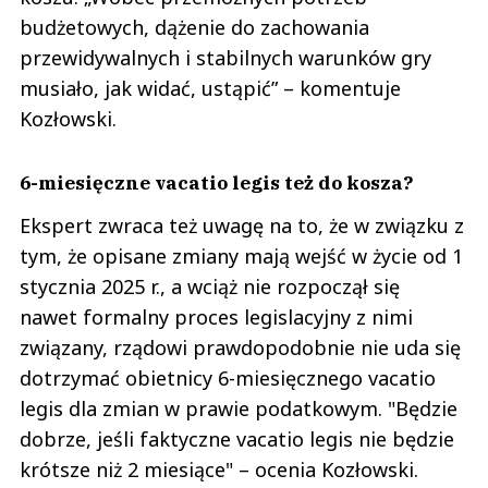
budżetowych, dążenie do zachowania
przewidywalnych i stabilnych warunków gry
musiało, jak widać, ustąpić” – komentuje
Kozłowski.
6-miesięczne vacatio legis też do kosza?
Ekspert zwraca też uwagę na to, że w związku z
tym, że opisane zmiany mają wejść w życie od 1
stycznia 2025 r., a wciąż nie rozpoczął się
nawet formalny proces legislacyjny z nimi
związany, rządowi prawdopodobnie nie uda się
dotrzymać obietnicy 6-miesięcznego vacatio
legis dla zmian w prawie podatkowym. "Będzie
dobrze, jeśli faktyczne vacatio legis nie będzie
krótsze niż 2 miesiące" – ocenia Kozłowski.