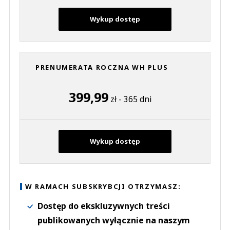
Wykup dostęp
PRENUMERATA ROCZNA WH PLUS
399,99
zł - 365 dni
Wykup dostęp
W RAMACH SUBSKRYBCJI OTRZYMASZ:
Dostęp do ekskluzywnych treści
publikowanych wyłącznie na naszym