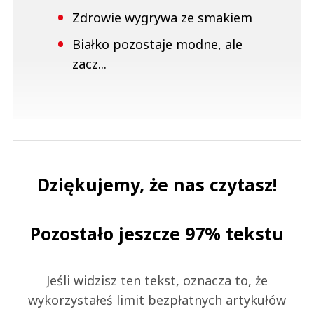
Zdrowie wygrywa ze smakiem
Białko pozostaje modne, ale
zacz...
Dziękujemy, że nas czytasz!
Pozostało jeszcze 97% tekstu
Jeśli widzisz ten tekst, oznacza to, że
wykorzystałeś limit bezpłatnych artykułów