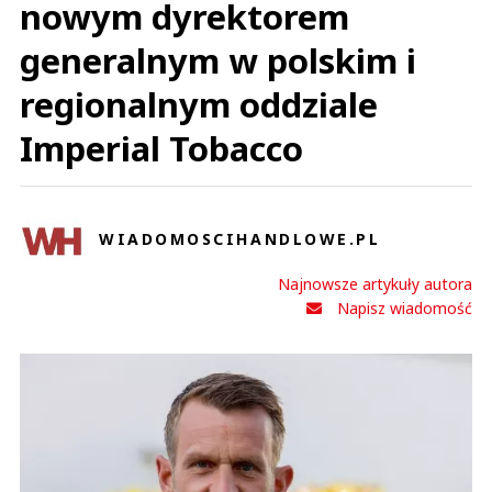
nowym dyrektorem
generalnym w polskim i
regionalnym oddziale
Imperial Tobacco
WIADOMOSCIHANDLOWE.PL
Najnowsze artykuły autora
Napisz wiadomość