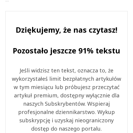
Dziękujemy, że nas czytasz!
Pozostało jeszcze 91% tekstu
Jeśli widzisz ten tekst, oznacza to, że
wykorzystałeś limit bezpłatnych artykułów
w tym miesiącu lub próbujesz przeczytać
artykuł premium, dostępny wyłącznie dla
naszych Subskrybentów. Wspieraj
profesjonalne dziennikarstwo. Wykup
subskrypcję i uzyskaj nieograniczony
dostęp do naszego portalu.