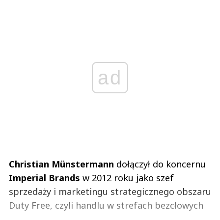
ad
Christian Münstermann
dołączył do koncernu
Imperial Brands
w 2012 roku jako szef
sprzedaży i marketingu strategicznego obszaru
Duty Free, czyli handlu w strefach bezcłowych
...