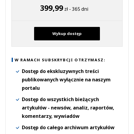
399,99
zł - 365 dni
Wykup dostęp
W RAMACH SUBSKRYBCJI OTRZYMASZ:
Dostęp do ekskluzywnych treści
publikowanych wyłącznie na naszym
portalu
Dostęp do wszystkich bieżących
artykułów - newsów, analiz, raportów,
komentarzy, wywiadów
Dostęp do całego archiwum artykułów