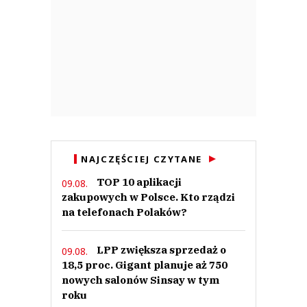
NAJCZĘŚCIEJ CZYTANE
TOP 10 aplikacji
09.08.
zakupowych w Polsce. Kto rządzi
na telefonach Polaków?
LPP zwiększa sprzedaż o
09.08.
18,5 proc. Gigant planuje aż 750
nowych salonów Sinsay w tym
roku