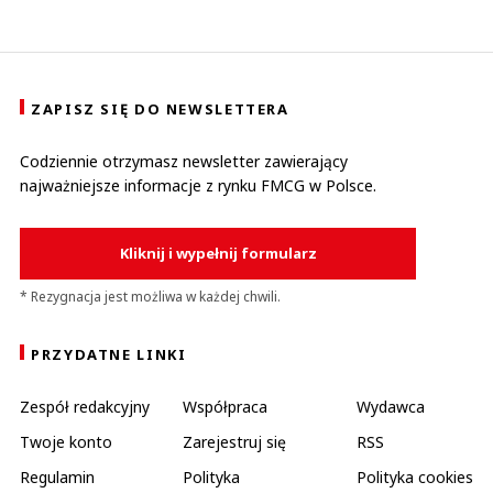
ZAPISZ SIĘ DO NEWSLETTERA
Codziennie otrzymasz newsletter zawierający
najważniejsze informacje z rynku FMCG w Polsce.
Kliknij i wypełnij formularz
* Rezygnacja jest możliwa w każdej chwili.
PRZYDATNE LINKI
Zespół redakcyjny
Współpraca
Wydawca
Twoje konto
Zarejestruj się
RSS
Regulamin
Polityka
Polityka cookies