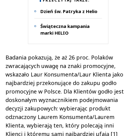
Dzień św. Patryka z Helio
Świąteczna kampania
marki HELIO
Badania pokazują, że aż 26 proc. Polaków
zwracających uwagę na znaki promocyjne,
wskazało Laur Konsumenta/Laur Klienta jako
najbardziej przekonujące do zakupu godło
promocyjne w Polsce. Dla Klientów godło jest
doskonałym wyznacznikiem podejmowania
decyzji zakupowych: wybierając produkt
odznaczony Laurem Konsumenta/Laurem
Klienta, wybierają ten, który polecają inni
Klienci i któremu sami najbardziej ufają [1]