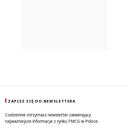
ZAPISZ SIĘ DO NEWSLETTERA
Codziennie otrzymasz newsletter zawierający
najważniejsze informacje z rynku FMCG w Polsce.