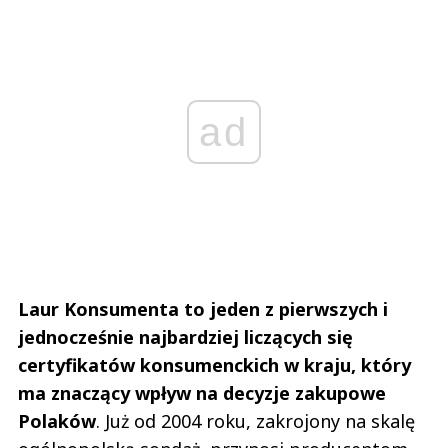
ad
Laur Konsumenta to jeden z pierwszych i
jednocześnie najbardziej liczących się
certyfikatów konsumenckich w kraju, który
ma znaczący wpływ na decyzje zakupowe
Polaków
. Już od 2004 roku, zakrojony na skalę