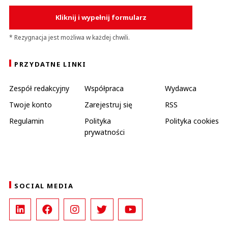
Kliknij i wypełnij formularz
* Rezygnacja jest możliwa w każdej chwili.
PRZYDATNE LINKI
Zespół redakcyjny
Współpraca
Wydawca
Twoje konto
Zarejestruj się
RSS
Regulamin
Polityka
Polityka cookies
prywatności
SOCIAL MEDIA