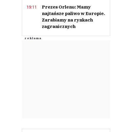
Prezes Orlenu: Mamy
19:11
najtańsze paliwo w Europie.
Zarabiamy na rynkach
zagranicznych