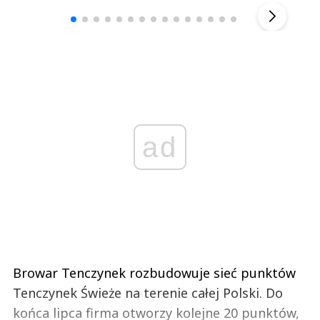
▶
ad
Browar Tenczynek rozbudowuje sieć punktów
Tenczynek Świeże na terenie całej Polski. Do
końca lipca firma otworzy kolejne 20 punktów,