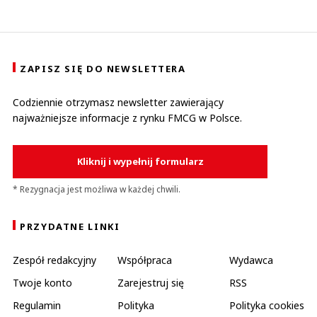
ZAPISZ SIĘ DO NEWSLETTERA
Codziennie otrzymasz newsletter zawierający
najważniejsze informacje z rynku FMCG w Polsce.
Kliknij i wypełnij formularz
* Rezygnacja jest możliwa w każdej chwili.
PRZYDATNE LINKI
Zespół redakcyjny
Współpraca
Wydawca
Twoje konto
Zarejestruj się
RSS
Regulamin
Polityka
Polityka cookies