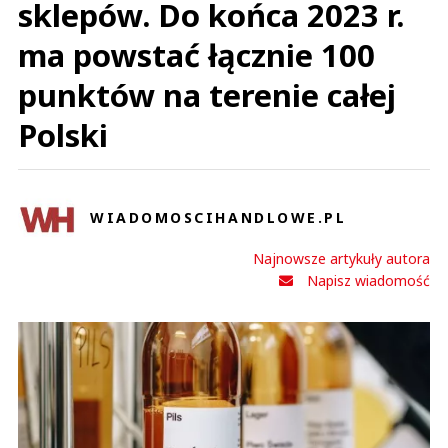
sklepów. Do końca 2023 r.
ma powstać łącznie 100
punktów na terenie całej
Polski
WIADOMOSCIHANDLOWE.PL
Najnowsze artykuły autora
Napisz wiadomość