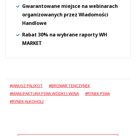
Gwarantowane miejsce na webinarach
organizowanych przez Wiadomości
Handlowe
Rabat 30% na wybrane raporty WH
MARKET
#JANUSZ PALIKOT
#BROWAR TENCZYNEK
#MANUFAKTURA PIWA WÓDKI I WINA
#RYNEK PIWA
#RYNEK ALKOHOLI