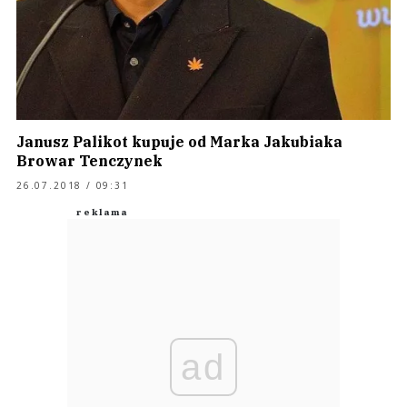
Janusz Palikot kupuje od Marka Jakubiaka
Browar Tenczynek
26.07.2018 / 09:31
ad