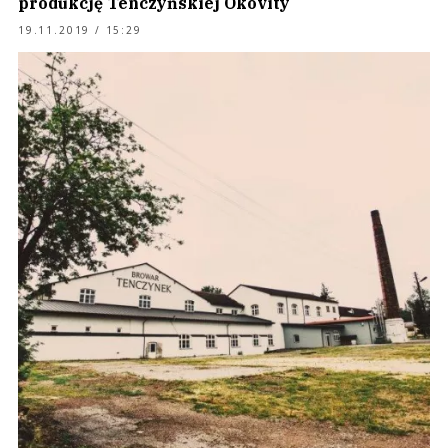
produkcję Tenczyńskiej Okovity
19.11.2019 / 15:29