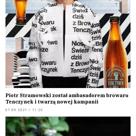
Piotr Stramowski został ambasadorem browaru
Tenczynek i twarzą nowej kampanii
07.09.2021 / 11:20