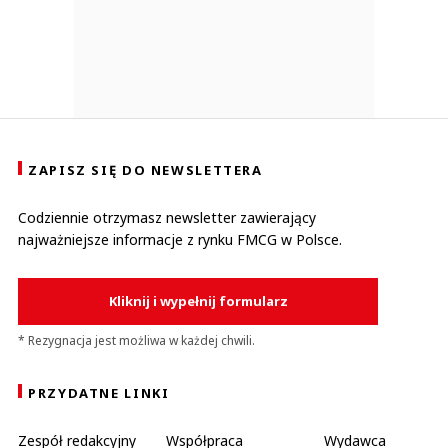
ZAPISZ SIĘ DO NEWSLETTERA
Codziennie otrzymasz newsletter zawierający
najważniejsze informacje z rynku FMCG w Polsce.
Kliknij i wypełnij formularz
* Rezygnacja jest możliwa w każdej chwili.
PRZYDATNE LINKI
Zespół redakcyjny
Współpraca
Wydawca