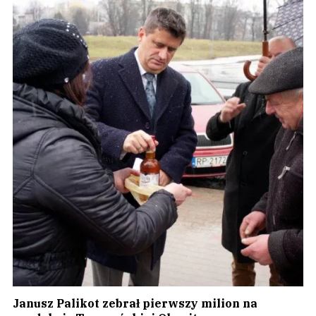
Janusz Palikot zebrał pierwszy milion na