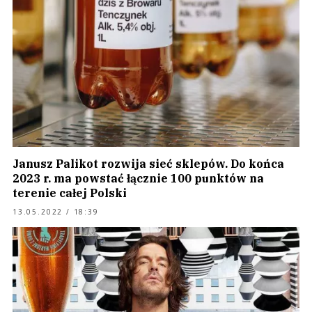
Janusz Palikot rozwija sieć sklepów. Do końca
2023 r. ma powstać łącznie 100 punktów na
terenie całej Polski
13.05.2022 / 18:39