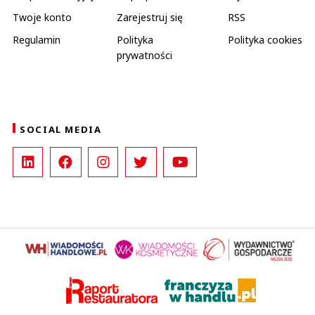
Twoje konto
Zarejestruj się
RSS
Regulamin
Polityka
Polityka cookies
prywatności
SOCIAL MEDIA