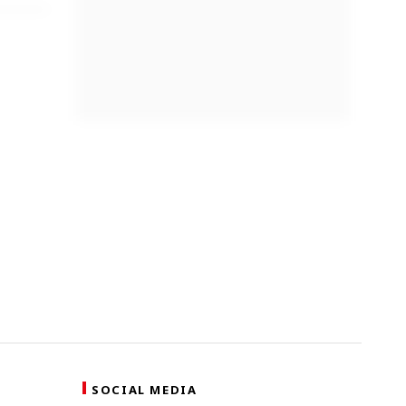
SOCIAL MEDIA