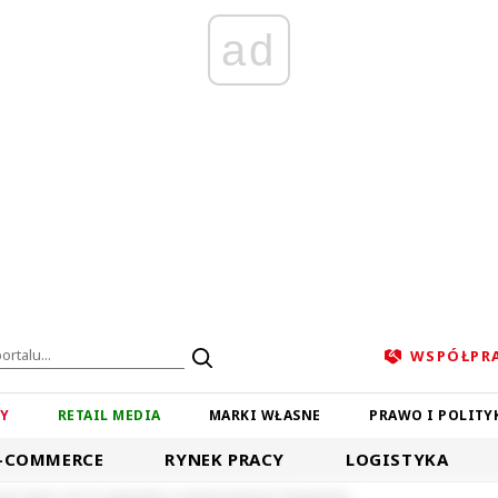
ad
WSPÓŁPR
ZY
RETAIL MEDIA
MARKI WŁASNE
PRAWO I POLITY
-COMMERCE
RYNEK PRACY
LOGISTYKA