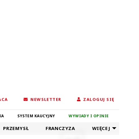
ACA
NEWSLETTER
ZALOGUJ SIĘ
KA
SYSTEM KAUCYJNY
WYWIADY I OPINIE
PRZEMYSŁ
FRANCZYZA
WIĘCEJ