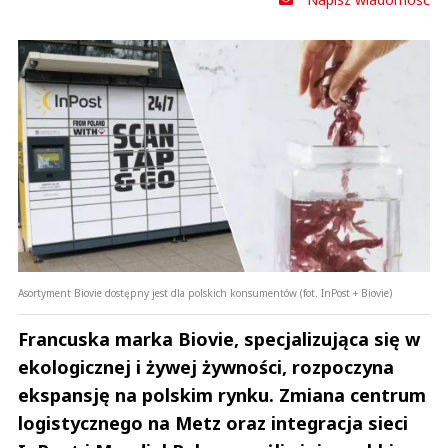
Asortyment Biovie dostępny jest dla polskich konsumentów (fot. InPost + Biovie)
Francuska marka Biovie, specjalizująca się w
ekologicznej i żywej żywności, rozpoczyna
ekspansję na polskim rynku. Zmiana centrum
logistycznego na Metz oraz integracja sieci