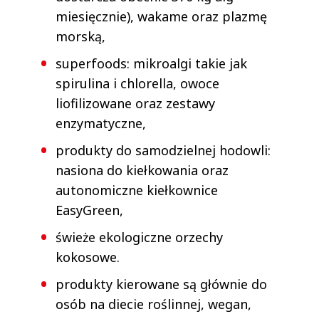
miesięcznie), wakame oraz plazmę
morską,
superfoods: mikroalgi takie jak
spirulina i chlorella, owoce
liofilizowane oraz zestawy
enzymatyczne,
produkty do samodzielnej hodowli:
nasiona do kiełkowania oraz
autonomiczne kiełkownice
EasyGreen,
świeże ekologiczne orzechy
kokosowe.
produkty kierowane są głównie do
osób na diecie roślinnej, wegan,