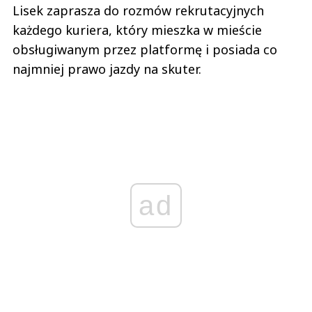
Lisek zaprasza do rozmów rekrutacyjnych
każdego kuriera, który mieszka w mieście
obsługiwanym przez platformę i posiada co
najmniej prawo jazdy na skuter.
ad