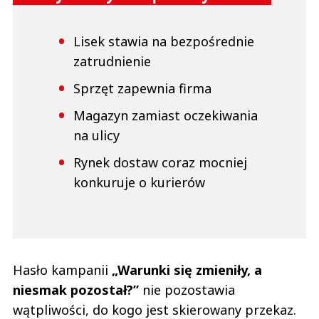
Lisek stawia na bezpośrednie
zatrudnienie
Sprzęt zapewnia firma
Magazyn zamiast oczekiwania
na ulicy
Rynek dostaw coraz mocniej
konkuruje o kurierów
Hasło kampanii
„Warunki się zmieniły, a
niesmak pozostał?”
nie pozostawia
wątpliwości, do kogo jest skierowany przekaz.