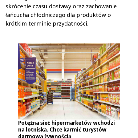
skrócenie czasu dostawy oraz zachowanie
łańcucha chłodniczego dla produktów o
krótkim terminie przydatności.
Potężna sieć hipermarketów wchodzi
na lotniska. Chce karmić turystów
darmową żywnością