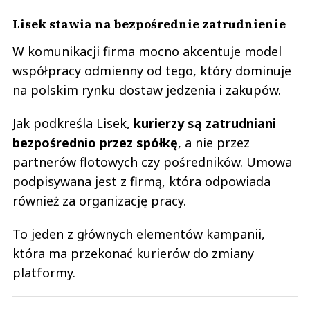
Lisek stawia na bezpośrednie zatrudnienie
W komunikacji firma mocno akcentuje model
współpracy odmienny od tego, który dominuje
na polskim rynku dostaw jedzenia i zakupów.
Jak podkreśla Lisek,
kurierzy są zatrudniani
bezpośrednio przez spółkę
, a nie przez
partnerów flotowych czy pośredników. Umowa
podpisywana jest z firmą, która odpowiada
również za organizację pracy.
To jeden z głównych elementów kampanii,
która ma przekonać kurierów do zmiany
platformy.