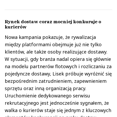
Rynek dostaw coraz mocniej konkuruje o
kurierów
Nowa kampania pokazuje, że rywalizacja
między platformami obejmuje już nie tylko
klientów, ale także osoby realizujące dostawy.
W sytuacji, gdy branża nadal opiera się głównie
na modelu partnerów flotowych i rozliczaniu za
pojedyncze dostawy, Lisek próbuje wyróżnić się
bezpośrednim zatrudnieniem, zapewnieniem
sprzętu oraz inną organizacją pracy.
Uruchomienie dedykowanego serwisu
rekrutacyjnego jest jednocześnie sygnałem, że
walka o kurierów staje się jednym z kluczowych