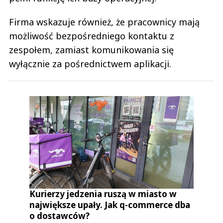
Firma wskazuje również, że pracownicy mają
możliwość bezpośredniego kontaktu z
zespołem, zamiast komunikowania się
wyłącznie za pośrednictwem aplikacji.
Kurierzy jedzenia ruszą w miasto w
największe upały. Jak q-commerce dba
o dostawców?