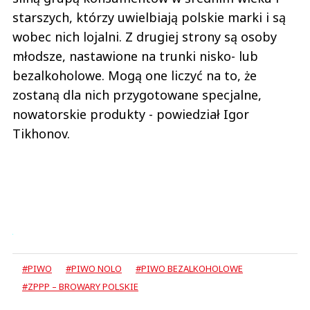
starszych, którzy uwielbiają polskie marki i są
wobec nich lojalni. Z drugiej strony są osoby
młodsze, nastawione na trunki nisko- lub
bezalkoholowe. Mogą one liczyć na to, że
zostaną dla nich przygotowane specjalne,
nowatorskie produkty - powiedział Igor
Tikhonov.
#PIWO
#PIWO NOLO
#PIWO BEZALKOHOLOWE
#ZPPP – BROWARY POLSKIE