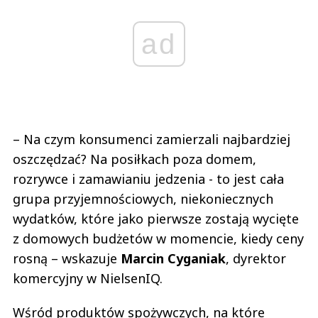
ad
– Na czym konsumenci zamierzali najbardziej
oszczędzać? Na posiłkach poza domem,
rozrywce i zamawianiu jedzenia - to jest cała
grupa przyjemnościowych, niekoniecznych
wydatków, które jako pierwsze zostają wycięte
z domowych budżetów w momencie, kiedy ceny
rosną – wskazuje
Marcin Cyganiak
, dyrektor
komercyjny w NielsenIQ.
Wśród produktów spożywczych, na które