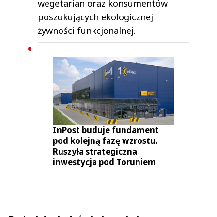
wegetarian oraz konsumentów
poszukujących ekologicznej
żywności funkcjonalnej.
InPost buduje fundament
pod kolejną fazę wzrostu.
Ruszyła strategiczna
inwestycja pod Toruniem