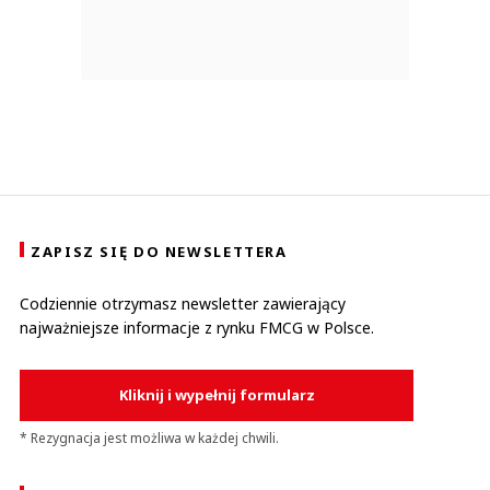
ZAPISZ SIĘ DO NEWSLETTERA
Codziennie otrzymasz newsletter zawierający
najważniejsze informacje z rynku FMCG w Polsce.
Kliknij i wypełnij formularz
* Rezygnacja jest możliwa w każdej chwili.