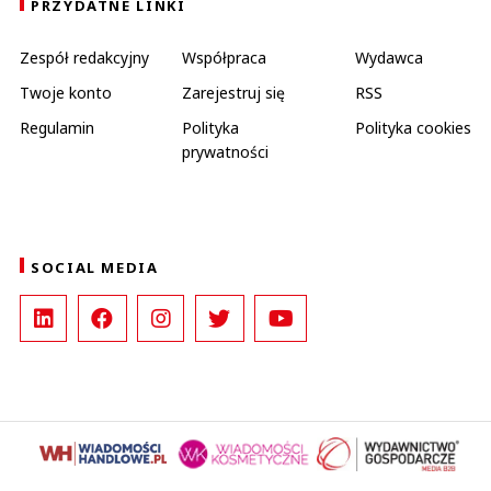
PRZYDATNE LINKI
Zespół redakcyjny
Współpraca
Wydawca
Twoje konto
Zarejestruj się
RSS
Regulamin
Polityka
Polityka cookies
prywatności
SOCIAL MEDIA