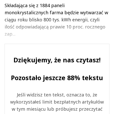
Składająca się z 1884 paneli
monokrystalicznych farma będzie wytwarzać w
ciągu roku blisko 800 tys. kWh energii, czyli
ilość odpowiadającą prawie 10 proc. rocznego
zap...
Dziękujemy, że nas czytasz!
Pozostało jeszcze 88% tekstu
Jeśli widzisz ten tekst, oznacza to, że
wykorzystałeś limit bezpłatnych artykułów
w tym miesiącu lub próbujesz przeczytać