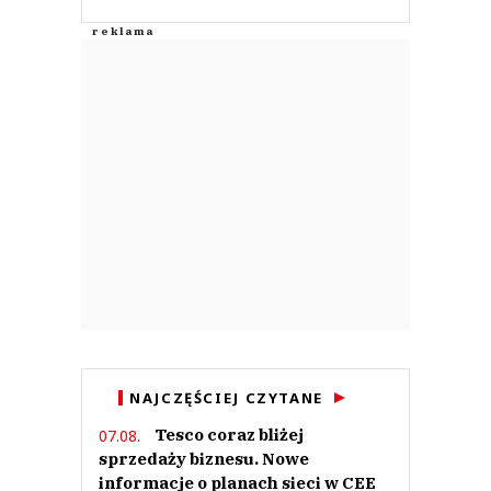
NAJCZĘŚCIEJ CZYTANE
Tesco coraz bliżej
07.08.
sprzedaży biznesu. Nowe
informacje o planach sieci w CEE