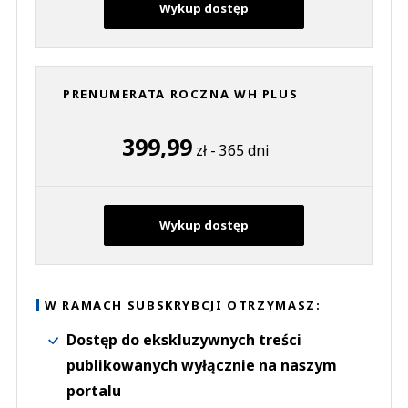
Wykup dostęp
PRENUMERATA ROCZNA WH PLUS
399,99
zł - 365 dni
Wykup dostęp
W RAMACH SUBSKRYBCJI OTRZYMASZ:
Dostęp do ekskluzywnych treści
publikowanych wyłącznie na naszym
portalu