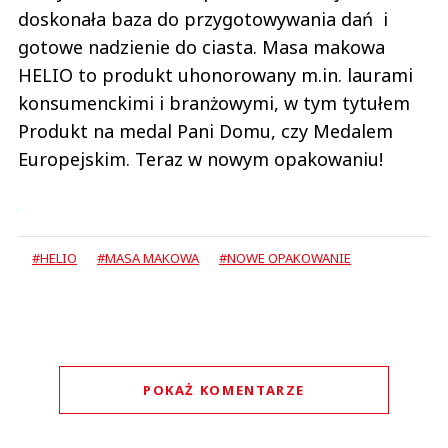
doskonała baza do przygotowywania dań i
gotowe nadzienie do ciasta. Masa makowa
HELIO to produkt uhonorowany m.in. laurami
konsumenckimi i branżowymi, w tym tytułem
Produkt na medal Pani Domu, czy Medalem
Europejskim. Teraz w nowym opakowaniu!
#HELIO
#MASA MAKOWA
#NOWE OPAKOWANIE
POKAŻ KOMENTARZE