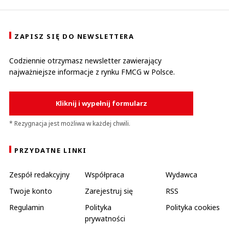
ZAPISZ SIĘ DO NEWSLETTERA
Codziennie otrzymasz newsletter zawierający
najważniejsze informacje z rynku FMCG w Polsce.
Kliknij i wypełnij formularz
* Rezygnacja jest możliwa w każdej chwili.
PRZYDATNE LINKI
Zespół redakcyjny
Współpraca
Wydawca
Twoje konto
Zarejestruj się
RSS
Regulamin
Polityka
Polityka cookies
prywatności