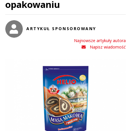
opakowaniu
ARTYKUŁ SPONSOROWANY
Najnowsze artykuły autora
Napisz wiadomość