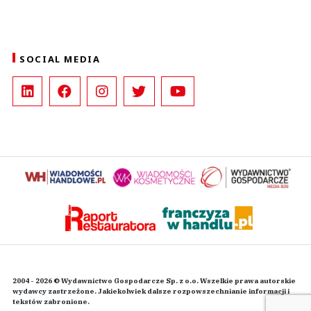
SOCIAL MEDIA
2004 - 2026 © Wydawnictwo Gospodarcze Sp. z o.o. Wszelkie prawa autorskie
wydawcy zastrzeżone. Jakiekolwiek dalsze rozpowszechnianie informacji i
tekstów zabronione.