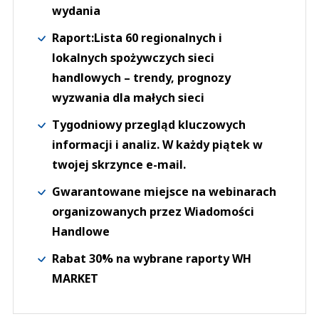
wydania
Raport:Lista 60 regionalnych i
lokalnych spożywczych sieci
handlowych – trendy, prognozy
wyzwania dla małych sieci
Tygodniowy przegląd kluczowych
informacji i analiz. W każdy piątek w
twojej skrzynce e-mail.
Gwarantowane miejsce na webinarach
organizowanych przez Wiadomości
Handlowe
Rabat 30% na wybrane raporty WH
MARKET