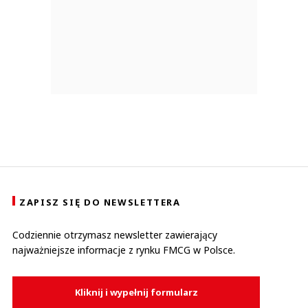
ZAPISZ SIĘ DO NEWSLETTERA
Codziennie otrzymasz newsletter zawierający
najważniejsze informacje z rynku FMCG w Polsce.
Kliknij i wypełnij formularz