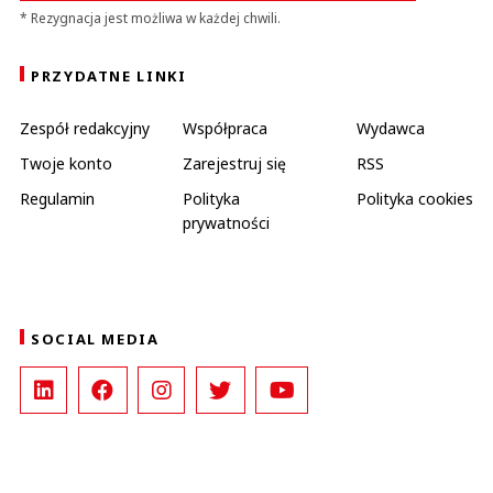
* Rezygnacja jest możliwa w każdej chwili.
PRZYDATNE LINKI
Zespół redakcyjny
Współpraca
Wydawca
Twoje konto
Zarejestruj się
RSS
Regulamin
Polityka
Polityka cookies
prywatności
SOCIAL MEDIA