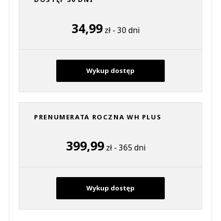
34,99
zł - 30 dni
Wykup dostęp
PRENUMERATA ROCZNA WH PLUS
399,99
zł - 365 dni
Wykup dostęp