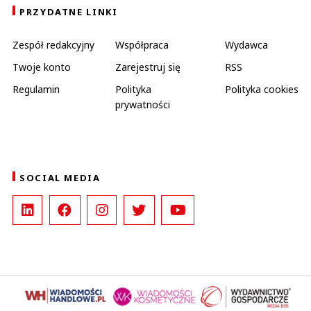
PRZYDATNE LINKI
Zespół redakcyjny
Współpraca
Wydawca
Twoje konto
Zarejestruj się
RSS
Regulamin
Polityka
Polityka cookies
prywatności
SOCIAL MEDIA