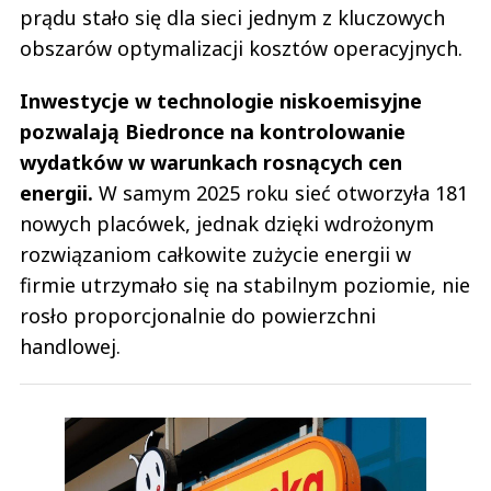
prądu stało się dla sieci jednym z kluczowych
obszarów optymalizacji kosztów operacyjnych.
Inwestycje w technologie niskoemisyjne
pozwalają Biedronce na kontrolowanie
wydatków w warunkach rosnących cen
energii.
W samym 2025 roku sieć otworzyła 181
nowych placówek, jednak dzięki wdrożonym
rozwiązaniom całkowite zużycie energii w
firmie utrzymało się na stabilnym poziomie, nie
rosło proporcjonalnie do powierzchni
handlowej.