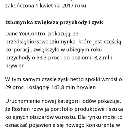
zakończona 1 kwietnia 2017 roku.
Iziumynka zwiększa przychody i zysk
Dane YouControl pokazują, że
przedsiębiorstwo Iziumynka, które jest częścią
korporacji, zwiększyło w ubiegłym roku
przychody o 39,3 proc., do poziomu 8,2 mln
hrywien.
W tym samym czasie zysk netto spółki wzrósł o
29 proc. i osiągnął 143,8 mln hrywien.
Uruchomienie nowej kategorii lodów pokazuje,
że Roshen rozwija portfolio produktowe i szuka
kolejnych obszarów wzrostu. Dla rynku może to
oznaczać pojawienie się nowego konkurenta w