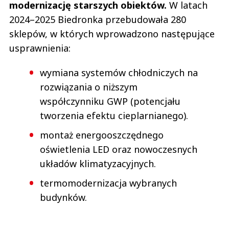
modernizację starszych obiektów.
W latach
2024–2025 Biedronka przebudowała 280
sklepów, w których wprowadzono następujące
usprawnienia:
wymiana systemów chłodniczych na
rozwiązania o niższym
współczynniku GWP (potencjału
tworzenia efektu cieplarnianego).
montaż energooszczędnego
oświetlenia LED oraz nowoczesnych
układów klimatyzacyjnych.
termomodernizacja wybranych
budynków.