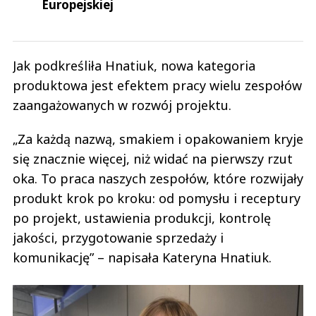
Europejskiej
Jak podkreśliła Hnatiuk, nowa kategoria
produktowa jest efektem pracy wielu zespołów
zaangażowanych w rozwój projektu.
„Za każdą nazwą, smakiem i opakowaniem kryje
się znacznie więcej, niż widać na pierwszy rzut
oka. To praca naszych zespołów, które rozwijały
produkt krok po kroku: od pomysłu i receptury
po projekt, ustawienia produkcji, kontrolę
jakości, przygotowanie sprzedaży i
komunikację” – napisała Kateryna Hnatiuk.