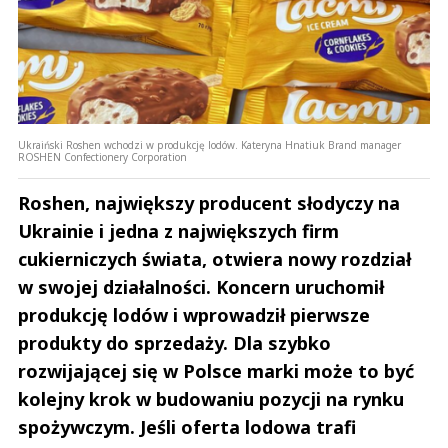
Ukraiński Roshen wchodzi w produkcję lodów. Kateryna Hnatiuk Brand manager
ROSHEN Confectionery Corporation
Roshen, największy producent słodyczy na
Ukrainie i jedna z największych firm
cukierniczych świata, otwiera nowy rozdział
w swojej działalności. Koncern uruchomił
produkcję lodów i wprowadził pierwsze
produkty do sprzedaży. Dla szybko
rozwijającej się w Polsce marki może to być
kolejny krok w budowaniu pozycji na rynku
spożywczym. Jeśli oferta lodowa trafi