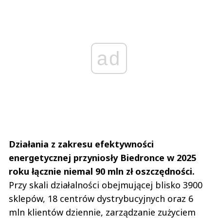
ad
Działania z zakresu efektywności
energetycznej przyniosły Biedronce w 2025
roku łącznie niemal 90 mln zł oszczędności.
Przy skali działalności obejmującej blisko 3900
sklepów, 18 centrów dystrybucyjnych oraz 6
mln klientów dziennie, zarządzanie zużyciem