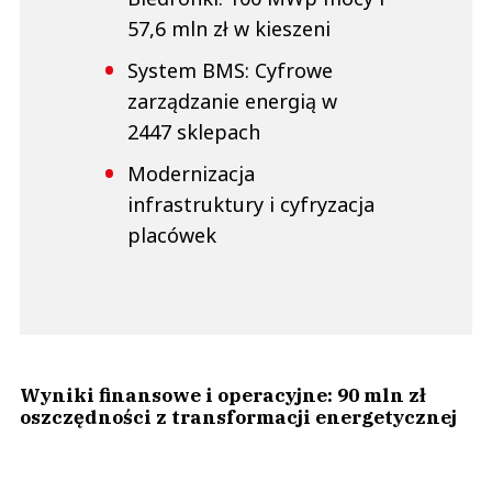
57,6 mln zł w kieszeni
System BMS: Cyfrowe
zarządzanie energią w
2447 sklepach
Modernizacja
infrastruktury i cyfryzacja
placówek
Wyniki finansowe i operacyjne: 90 mln zł
oszczędności z transformacji energetycznej