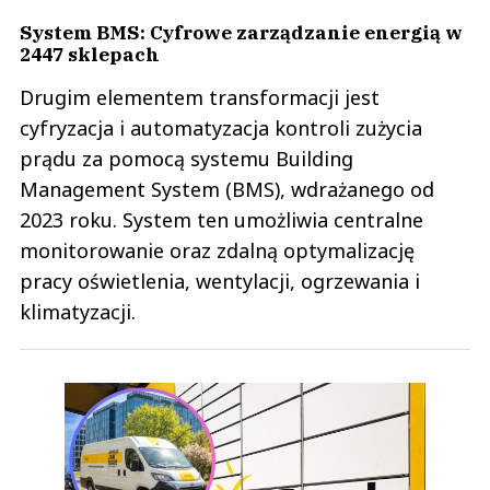
System BMS: Cyfrowe zarządzanie energią w
2447 sklepach
Drugim elementem transformacji jest
cyfryzacja i automatyzacja kontroli zużycia
prądu za pomocą systemu Building
Management System (BMS), wdrażanego od
2023 roku. System ten umożliwia centralne
monitorowanie oraz zdalną optymalizację
pracy oświetlenia, wentylacji, ogrzewania i
klimatyzacji.