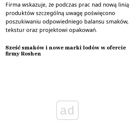
Firma wskazuje, że podczas prac nad nową linią
produktów szczególną uwagę poświęcono
poszukiwaniu odpowiedniego balansu smaków,
tekstur oraz projektowi opakowań.
Sześć smaków i nowe marki lodów w ofercie
firmy Roshen
ad