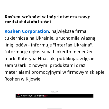
Roshen wchodzi w lody i otwiera nowy
rozdział działalności
Roshen Corporation
, największa firma
cukiernicza na Ukrainie, uruchomiła własną
linię lodów - informuje "Interfax Ukraina".
Informację ogłosiła na LinkedIn menedżer
marki Kateryna Hnatiuk, publikując zdjęcie
zamrażarki z nowymi produktami oraz
materiałami promocyjnymi w firmowym sklepie
Roshen w Kijowie.
REKLAMA