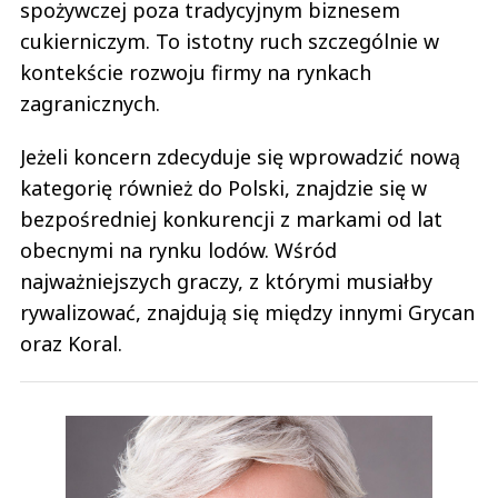
spożywczej poza tradycyjnym biznesem
cukierniczym. To istotny ruch szczególnie w
kontekście rozwoju firmy na rynkach
zagranicznych.
Jeżeli koncern zdecyduje się wprowadzić nową
kategorię również do Polski, znajdzie się w
bezpośredniej konkurencji z markami od lat
obecnymi na rynku lodów. Wśród
najważniejszych graczy, z którymi musiałby
rywalizować, znajdują się między innymi Grycan
oraz Koral.