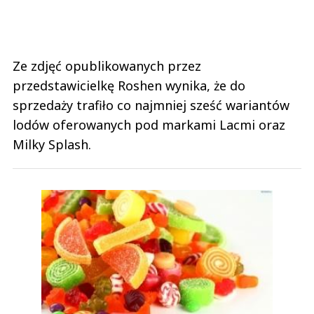
Ze zdjęć opublikowanych przez
przedstawicielkę Roshen wynika, że do
sprzedaży trafiło co najmniej sześć wariantów
lodów oferowanych pod markami Lacmi oraz
Milky Splash.