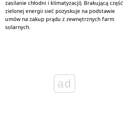
zasilanie chłodni i klimatyzacji). Brakującą część
zielonej energii sieć pozyskuje na podstawie
umów na zakup prądu z zewnętrznych farm
solarnych.
ad