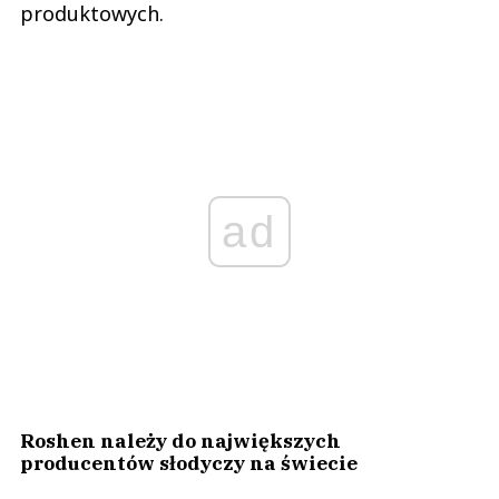
produktowych.
ad
Roshen należy do największych
producentów słodyczy na świecie