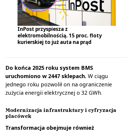
InPost przyspiesza z
elektromobilnością. 15 proc. floty
kurierskiej to już auta na prąd
Do końca 2025 roku system BMS
uruchomiono w 2447 sklepach.
W ciągu
jednego roku pozwolił on na ograniczenie
zużycia energii elektrycznej o 32 GWh.
Modernizacja infrastruktury i cyfryzacja
placówek
Transformacja obejmuje również