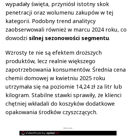
wypadały święta, przyniósł istotny skok
penetracji oraz wolumenu zakupów w tej
kategorii. Podobny trend analitycy
zaobserwowali również w marcu 2024 roku, co
dowodzi
silnej sezonowości segmentu
.
Wzrosty te nie są efektem droższych
produktów, lecz realnie większego
zapotrzebowania konsumentów. Średnia cena
chemii domowej w kwietniu 2025 roku
utrzymała się na poziomie 14,24 zł za litr lub
kilogram. Stabilne stawki sprawiły, że klienci
chętniej wkładali do koszyków dodatkowe
opakowania środków czyszczących.
REKLAMA