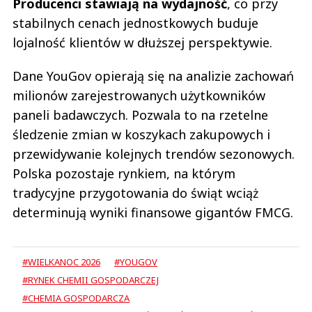
Producenci stawiają na wydajność
, co przy
stabilnych cenach jednostkowych buduje
lojalność klientów w dłuższej perspektywie.
Dane YouGov opierają się na analizie zachowań
milionów zarejestrowanych użytkowników
paneli badawczych. Pozwala to na rzetelne
śledzenie zmian w koszykach zakupowych i
przewidywanie kolejnych trendów sezonowych.
Polska pozostaje rynkiem, na którym
tradycyjne przygotowania do świąt wciąż
determinują wyniki finansowe gigantów FMCG.
#WIELKANOC 2026
#YOUGOV
#RYNEK CHEMII GOSPODARCZEJ
#CHEMIA GOSPODARCZA