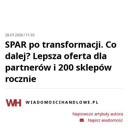
28.07.2026 / 11:33
SPAR po transformacji. Co
dalej? Lepsza oferta dla
partnerów i 200 sklepów
rocznie
WIADOMOSCIHANDLOWE.PL
Najnowsze artykuły autora
Napisz wiadomość