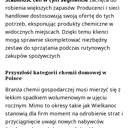
robienia większych zapasów. Producenci i sieci
handlowe dostosowują swoją ofertę do tych
potrzeb, eksponując produkty chemiczne w
widocznych miejscach. Dzięki temu klienci
mogą sprawnie skompletować niezbędny
zestaw do sprzątania podczas rutynowych
zakupów spożywczych.
Przyszłość kategorii chemii domowej w
Polsce
Branża chemii gospodarczej musi mierzyć się z
lekkim spadkiem wolumenowym w ujęciu
rocznym. Mimo to okresy takie jak Wielkanoc
stanowią dla firm moment na odrobienie strat i
przyciągnięcie uwagi nowych nabywców.