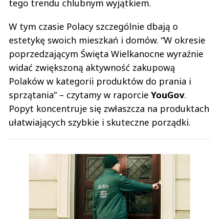
tego trendu chlubnym wyjątkiem.
W tym czasie Polacy szczególnie dbają o
estetykę swoich mieszkań i domów. “W okresie
poprzedzającym Święta Wielkanocne wyraźnie
widać zwiększoną aktywność zakupową
Polaków w kategorii produktów do prania i
sprzątania” – czytamy w raporcie
YouGov
.
Popyt koncentruje się zwłaszcza na produktach
ułatwiających szybkie i skuteczne porządki.