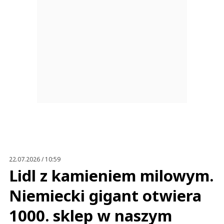
22.07.2026 / 10:59
Lidl z kamieniem milowym.
Niemiecki gigant otwiera
1000. sklep w naszym