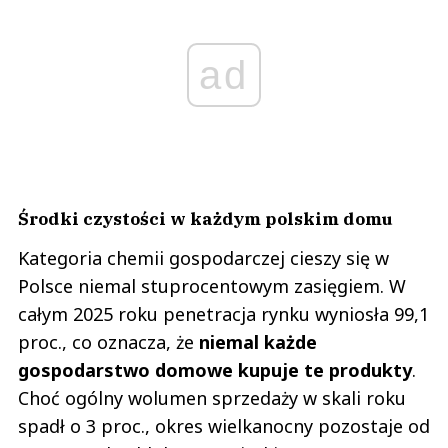
ad
Środki czystości w każdym polskim domu
Kategoria chemii gospodarczej cieszy się w
Polsce niemal stuprocentowym zasięgiem. W
całym 2025 roku penetracja rynku wyniosła 99,1
proc., co oznacza, że
niemal każde
gospodarstwo domowe kupuje te produkty
.
Choć ogólny wolumen sprzedaży w skali roku
spadł o 3 proc., okres wielkanocny pozostaje od