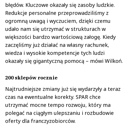
błędów. Kluczowe okazały się zasoby ludzkie.
Redukcje personalne przeprowadziliśmy z
ogromną uwagą i wyczuciem, dzięki czemu
udało nam się utrzymać w strukturach w
większości bardzo wartościową załogę. Kiedy
zaczęliśmy już działać na własny rachunek,
wiedza i wysokie kompetencje tych ludzi
okazały się gigantyczną pomocą – mówi Wilkoń.
200 sklepów rocznie
Najtrudniejsze zmiany już się wydarzyły a teraz
czas na ewentualne korekty. SPAR chce
utrzymać mocne tempo rozwoju, który ma
polegać na ciągłym ulepszaniu i rozbudowie
oferty dla franczyzobiorców.