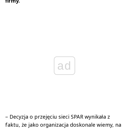
firmy.
ad
– Decyzja o przejęciu sieci SPAR wynikała z
faktu, że jako organizacja doskonale wiemy, na