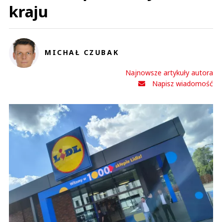
kraju
MICHAŁ CZUBAK
Najnowsze artykuły autora
Napisz wiadomość