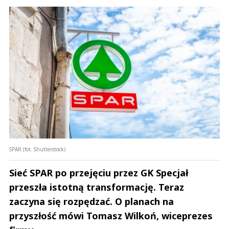
SPAR (fot. Shutterstock)
Sieć SPAR po przejęciu przez GK Specjał
przeszła istotną transformację. Teraz
zaczyna się rozpędzać. O planach na
przyszłość mówi Tomasz Wilkoń, wiceprezes