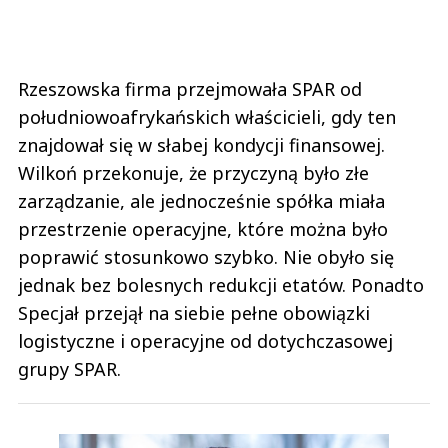
Rzeszowska firma przejmowała SPAR od
południowoafrykańskich właścicieli, gdy ten
znajdował się w słabej kondycji finansowej.
Wilkoń przekonuje, że przyczyną było złe
zarządzanie, ale jednocześnie spółka miała
przestrzenie operacyjne, które można było
poprawić stosunkowo szybko. Nie obyło się
jednak bez bolesnych redukcji etatów. Ponadto
Specjał przejął na siebie pełne obowiązki
logistyczne i operacyjne od dotychczasowej
grupy SPAR.