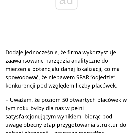
Dodaje jednocześnie, że firma wykorzystuje
zaawansowane narzędzia analityczne do
mierzenia potencjału danej lokalizacji, co ma
spowodować, że niebawem SPAR “odjedzie”
konkurencji pod względem liczby placówek.
– Uważam, że poziom 50 otwartych placówek w
tym roku byłby dla nas w pełni
satysfakcjonującym wynikiem, biorąc pod
uwagę obecny etap przygotowania struktur do