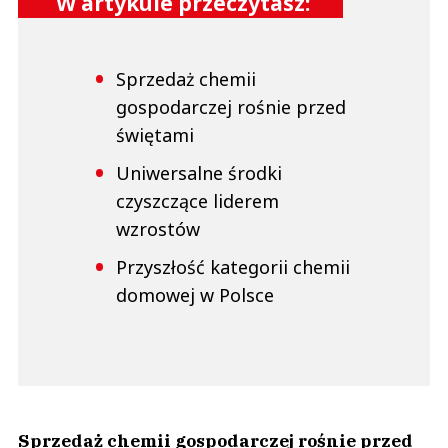
W artykule przeczytasz:
Sprzedaż chemii
gospodarczej rośnie przed
świętami
Uniwersalne środki
czyszczące liderem
wzrostów
Przyszłość kategorii chemii
domowej w Polsce
Sprzedaż chemii gospodarczej rośnie przed