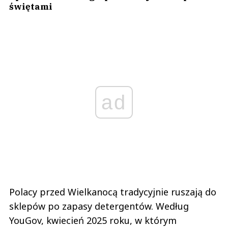
świętami
ad
Polacy przed Wielkanocą tradycyjnie ruszają do
sklepów po zapasy detergentów. Według
YouGov, kwiecień 2025 roku, w którym