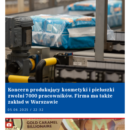
Koncern produkujący kosmetyki i pieluszki
zwolni 7000 pracowników. Firma ma także
zakład w Warszawie
05.06.2025 / 22:32