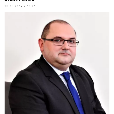
28.06.2017 / 10:25