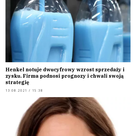
Henkel notuje dwucyfrowy wzrost sprzedaży i
zysku. Firma podnosi prognozy i chwali swoją
strategię
13.08.2021 / 15:38