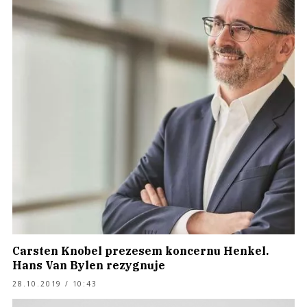
Carsten Knobel prezesem koncernu Henkel.
Hans Van Bylen rezygnuje
28.10.2019 / 10:43