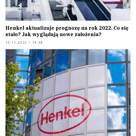
Henkel aktualizuje prognozę na rok 2022. Co się
stało? Jak wyglądają nowe założenia?
10.11.2022 / 14:38