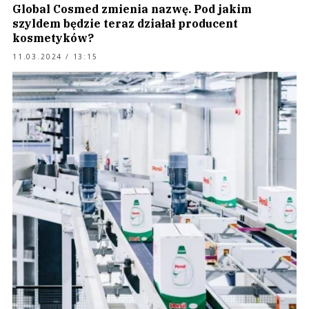
Global Cosmed zmienia nazwę. Pod jakim
szyldem będzie teraz działał producent
kosmetyków?
11.03.2024 / 13:15