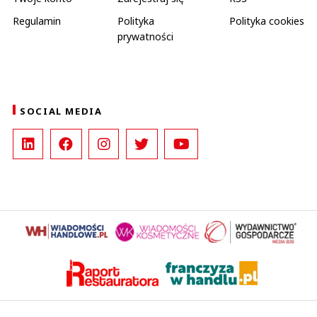
Regulamin
Polityka
Polityka cookies
prywatności
SOCIAL MEDIA