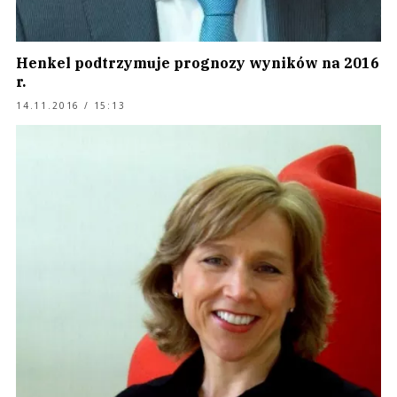
Henkel podtrzymuje prognozy wyników na 2016
r.
14.11.2016 / 15:13