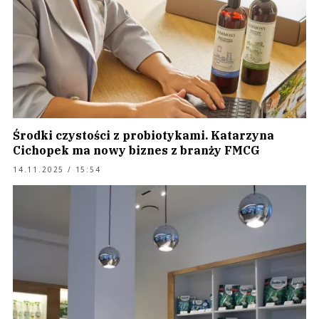
Środki czystości z probiotykami. Katarzyna
Cichopek ma nowy biznes z branży FMCG
14.11.2025 / 15:54