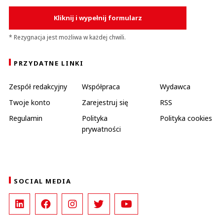
Kliknij i wypełnij formularz
* Rezygnacja jest możliwa w każdej chwili.
PRZYDATNE LINKI
Zespół redakcyjny
Współpraca
Wydawca
Twoje konto
Zarejestruj się
RSS
Regulamin
Polityka
Polityka cookies
prywatności
SOCIAL MEDIA