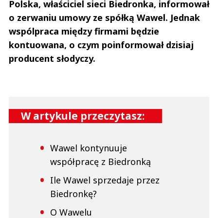
Polska, właściciel sieci Biedronka, informował
o zerwaniu umowy ze spółką Wawel. Jednak
wspólpraca między firmami będzie
kontuowana, o czym poinformował dzisiaj
producent słodyczy.
W artykule przeczytasz:
Wawel kontynuuje
współpracę z Biedronką
Ile Wawel sprzedaje przez
Biedronkę?
O Wawelu