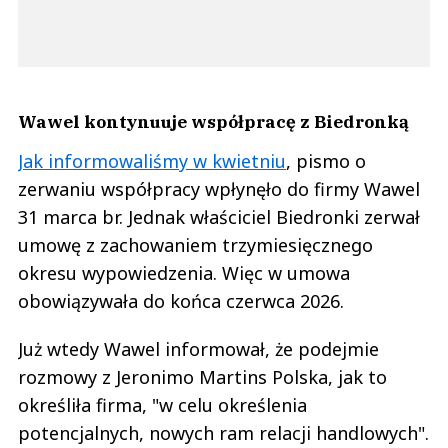
Wawel kontynuuje współpracę z Biedronką
Jak informowaliśmy w kwietniu
, pismo o
zerwaniu współpracy wpłynęło do firmy Wawel
31 marca br. Jednak właściciel Biedronki zerwał
umowę z zachowaniem trzymiesięcznego
okresu wypowiedzenia. Więc w umowa
obowiązywała do końca czerwca 2026.
Już wtedy Wawel informował, że podejmie
rozmowy z Jeronimo Martins Polska, jak to
określiła firma, "w celu określenia
potencjalnych, nowych ram relacji handlowych".