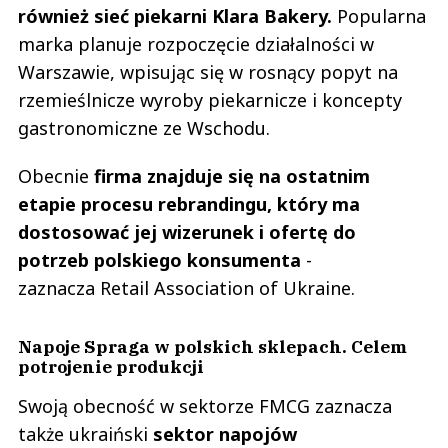
również sieć piekarni Klara Bakery.
Popularna
marka planuje rozpoczęcie działalności w
Warszawie, wpisując się w rosnący popyt na
rzemieślnicze wyroby piekarnicze i koncepty
gastronomiczne ze Wschodu.
Obecnie
firma znajduje się na ostatnim
etapie procesu rebrandingu, który ma
dostosować jej wizerunek i ofertę do
potrzeb polskiego konsumenta
-
zaznacza Retail Association of Ukraine.
Napoje Spraga w polskich sklepach. Celem
potrojenie produkcji
Swoją obecność w sektorze FMCG zaznacza
także ukraiński
sektor napojów