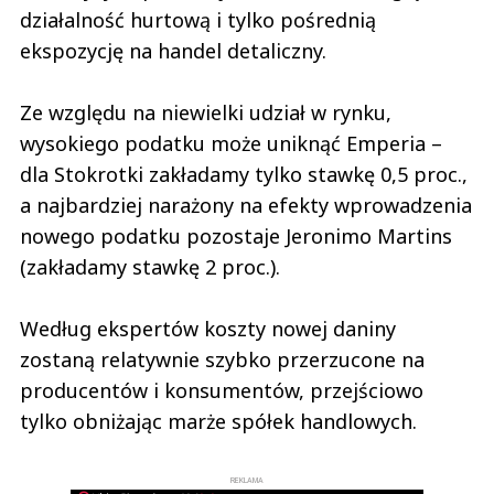
działalność hurtową i tylko pośrednią
ekspozycję na handel detaliczny.
Ze względu na niewielki udział w rynku,
wysokiego podatku może uniknąć Emperia –
dla Stokrotki zakładamy tylko stawkę 0,5 proc.,
a najbardziej narażony na efekty wprowadzenia
nowego podatku pozostaje Jeronimo Martins
(zakładamy stawkę 2 proc.).
Według ekspertów koszty nowej daniny
zostaną relatywnie szybko przerzucone na
producentów i konsumentów, przejściowo
tylko obniżając marże spółek handlowych.
REKLAMA