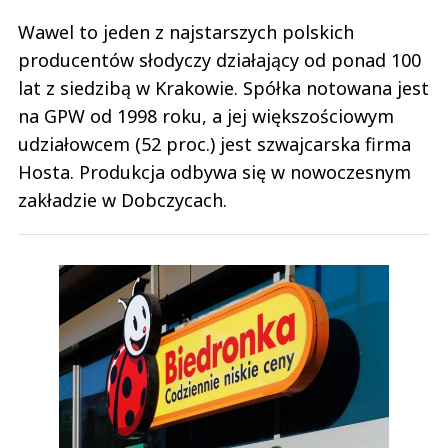
Wawel to jeden z najstarszych polskich
producentów słodyczy działający od ponad 100
lat z siedzibą w Krakowie. Spółka notowana jest
na GPW od 1998 roku, a jej większościowym
udziałowcem (52 proc.) jest szwajcarska firma
Hosta. Produkcja odbywa się w nowoczesnym
zakładzie w Dobczycach.