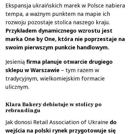
Ekspansja ukraińskich marek w Polsce nabiera
tempa, a ważnym punktem na mapie ich
rozwoju pozostaje stolica naszego kraju.
Przykładem dynamicznego wzrostu jest
marka One by One, która nie poprzestaje na
swoim pierwszym punkcie handlowym.
Jesienią
firma planuje otwarcie drugiego
sklepu w Warszawie
– tym razem w
tradycyjnym, wielkomiejskim formacie
ulicznym.
Klara Bakery debiutuje w stolicy po
rebrandingu
Jak donosi Retail Association of Ukraine
do
wejścia na polski rynek przygotowuje się