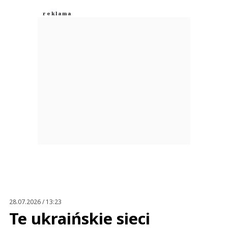
28.07.2026 / 13:23
Te ukraińskie sieci