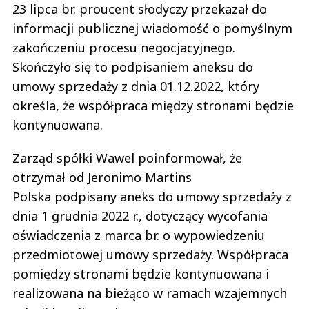
23 lipca br. proucent słodyczy przekazał do
informacji publicznej wiadomość o pomyślnym
zakończeniu procesu negocjacyjnego.
Skończyło się to podpisaniem aneksu do
umowy sprzedaży z dnia 01.12.2022, który
określa, że współpraca między stronami będzie
kontynuowana.
Zarząd spółki Wawel poinformował, że
otrzymał od Jeronimo Martins
Polska podpisany aneks do umowy sprzedaży z
dnia 1 grudnia 2022 r., dotyczący wycofania
oświadczenia z marca br. o wypowiedzeniu
przedmiotowej umowy sprzedaży. Współpraca
pomiędzy stronami będzie kontynuowana i
realizowana na bieżąco w ramach wzajemnych