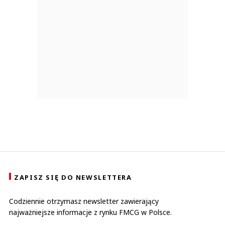
ZAPISZ SIĘ DO NEWSLETTERA
Codziennie otrzymasz newsletter zawierający
najważniejsze informacje z rynku FMCG w Polsce.