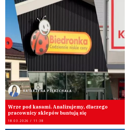
KATARZYNA PIERZCHAŁA
Wrze pod kasami. Analizujemy, dlaczego
pracownicy sklepów buntują się
18.03.2026 / 11:38