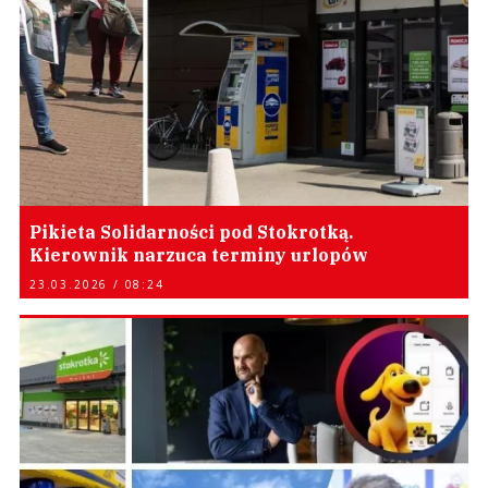
Pikieta Solidarności pod Stokrotką.
Kierownik narzuca terminy urlopów
23.03.2026 / 08:24