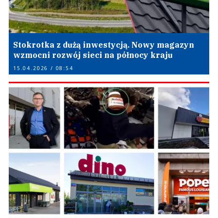
Stokrotka z dużą inwestycją. Nowy magazyn
wzmocni rozwój sieci na północy kraju
15.04.2026 / 08:54