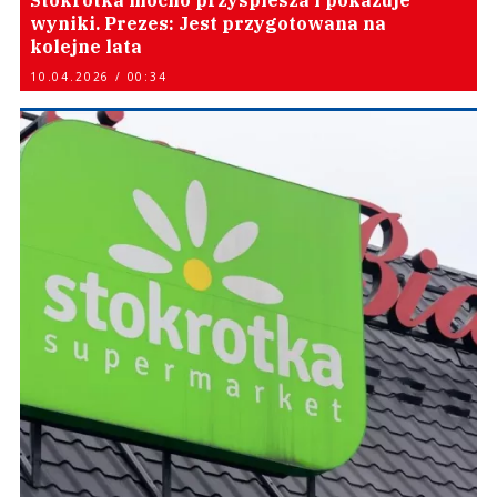
Stokrotka mocno przyspiesza i pokazuje
wyniki. Prezes: Jest przygotowana na
kolejne lata
10.04.2026 / 00:34