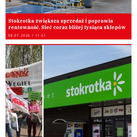
Stokrotka zwiększa sprzedaż i poprawia
rentowność. Sieć coraz bliżej tysiąca sklepów
08.07.2026 / 11:51