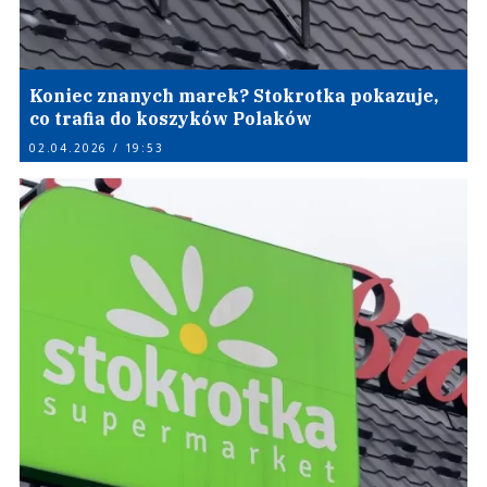
Koniec znanych marek? Stokrotka pokazuje,
co trafia do koszyków Polaków
02.04.2026 / 19:53