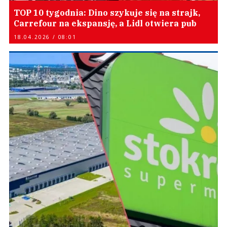
TOP 10 tygodnia: Dino szykuje się na strajk,
Carrefour na ekspansję, a Lidl otwiera pub
18.04.2026 / 08:01