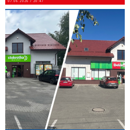
07.06.2026 / 20:47