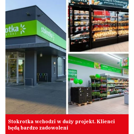
Stokrotka wchodzi w duży projekt. Klienci
będą bardzo zadowoleni