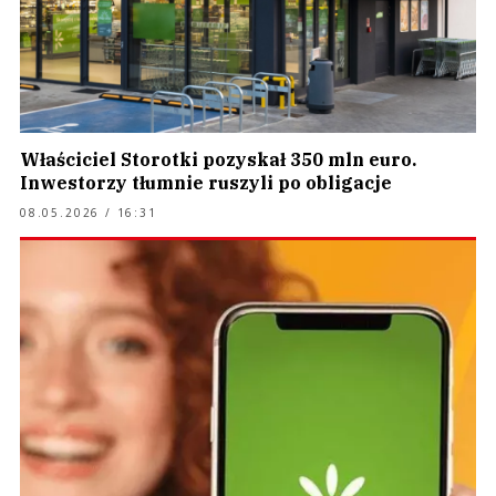
Właściciel Storotki pozyskał 350 mln euro.
Inwestorzy tłumnie ruszyli po obligacje
08.05.2026 / 16:31