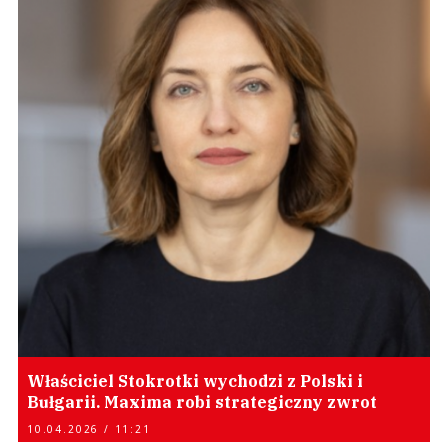
Właściciel Stokrotki wychodzi z Polski i
Bułgarii. Maxima robi strategiczny zwrot
10.04.2026 / 11:21