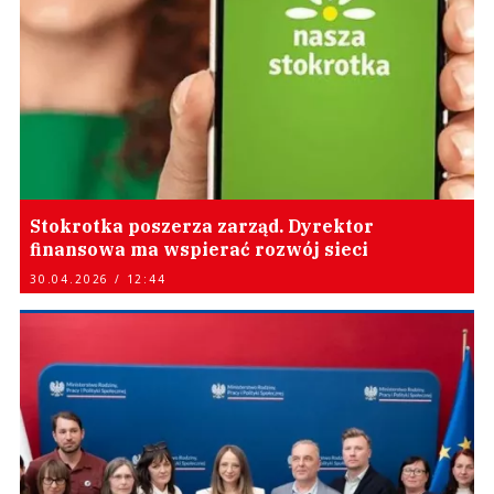
Stokrotka poszerza zarząd. Dyrektor
finansowa ma wspierać rozwój sieci
30.04.2026 / 12:44