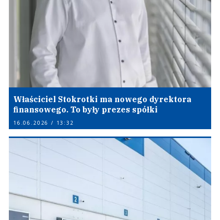
Właściciel Stokrotki ma nowego dyrektora
finansowego. To były prezes spółki
16.06.2026 / 13:32