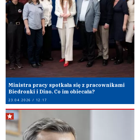
Ministra pracy spotkała się z pracownikami
Biedronki i Dino. Co im obiecała?
23.04.2026 / 12:17