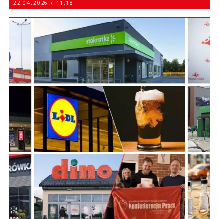
22.04.2026 / 11:18