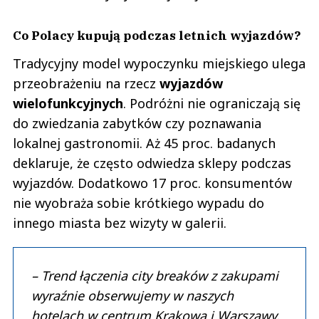
Co Polacy kupują podczas letnich wyjazdów?
Tradycyjny model wypoczynku miejskiego ulega
przeobrażeniu na rzecz
wyjazdów
wielofunkcyjnych
. Podróżni nie ograniczają się
do zwiedzania zabytków czy poznawania
lokalnej gastronomii. Aż 45 proc. badanych
deklaruje, że często odwiedza sklepy podczas
wyjazdów. Dodatkowo 17 proc. konsumentów
nie wyobraża sobie krótkiego wypadu do
innego miasta bez wizyty w galerii.
– Trend łączenia city breaków z zakupami
wyraźnie obserwujemy w naszych
hotelach w centrum Krakowa i Warszawy.