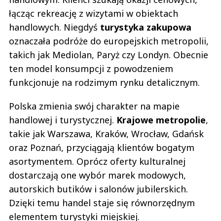
łącząc rekreację z wizytami w obiektach
handlowych. Niegdyś
turystyka zakupowa
oznaczała podróże do europejskich metropolii,
takich jak Mediolan, Paryż czy Londyn. Obecnie
ten model konsumpcji z powodzeniem
funkcjonuje na rodzimym rynku detalicznym.
Polska zmienia swój charakter na mapie
handlowej i turystycznej.
Krajowe metropolie
,
takie jak Warszawa, Kraków, Wrocław, Gdańsk
oraz Poznań, przyciągają klientów bogatym
asortymentem. Oprócz oferty kulturalnej
dostarczają one wybór marek modowych,
autorskich butików i salonów jubilerskich.
Dzięki temu handel staje się równorzędnym
elementem turystyki miejskiej.