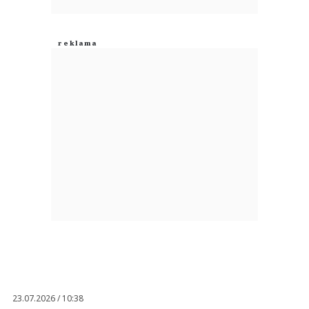
23.07.2026 / 10:38