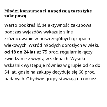
Młodzi konsumenci napędzają turystykę
zakupową
Warto podkreślić, że aktywność zakupowa
podczas wyjazdów wykazuje silne
zróżnicowanie w poszczególnych grupach
wiekowych. Wśród młodych dorosłych w wieku
od 18 do 24 lat
aż 75 proc. regularnie łączy
zwiedzanie z wizytą w sklepach. Wysoki
wskaźnik występuje również w grupie od 45 do
54 lat, gdzie na zakupy decyduje się 66 proc.
badanych. Obydwie grupy stawiają na odzież.