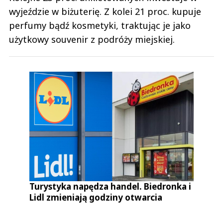
wyjeździe w biżuterię. Z kolei 21 proc. kupuje
perfumy bądź kosmetyki, traktując je jako
użytkowy souvenir z podróży miejskiej.
Turystyka napędza handel. Biedronka i
Lidl zmieniają godziny otwarcia