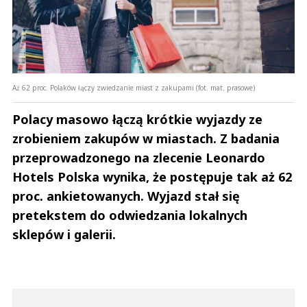
Aż 62 proc. Polaków łączy zwiedzanie miast z zakupami (fot. mat. prasowe)
Polacy masowo łączą krótkie wyjazdy ze
zrobieniem zakupów w miastach. Z badania
przeprowadzonego na zlecenie Leonardo
Hotels Polska wynika, że postępuje tak aż 62
proc. ankietowanych. Wyjazd stał się
pretekstem do odwiedzania lokalnych
sklepów i galerii.