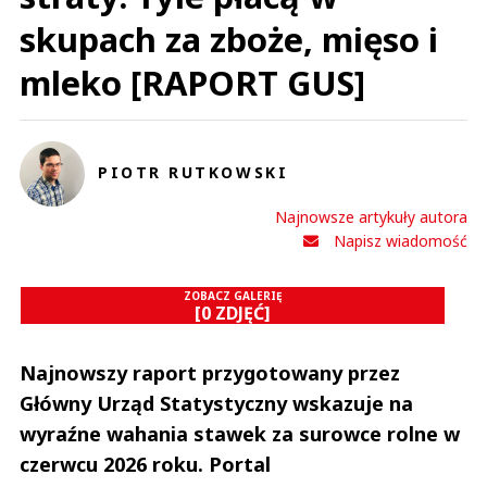
skupach za zboże, mięso i
mleko [RAPORT GUS]
PIOTR RUTKOWSKI
Najnowsze artykuły autora
Napisz wiadomość
ZOBACZ GALERIĘ
[0 ZDJĘĆ]
Najnowszy raport przygotowany przez
Główny Urząd Statystyczny wskazuje na
wyraźne wahania stawek za surowce rolne w
czerwcu 2026 roku. Portal