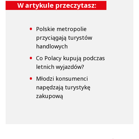
W artykule przeczytasz:
Polskie metropolie
przyciągają turystów
handlowych
Co Polacy kupują podczas
letnich wyjazdów?
Młodzi konsumenci
napędzają turystykę
zakupową