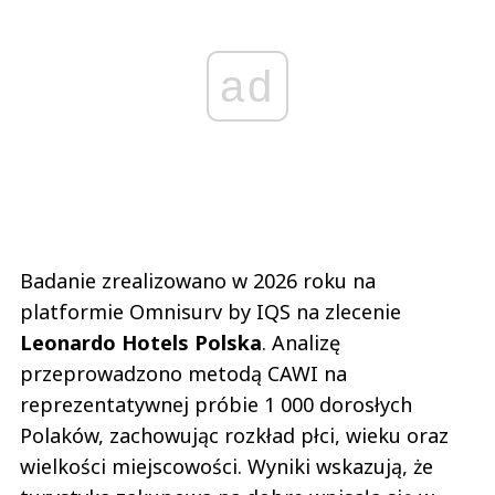
ad
Badanie zrealizowano w 2026 roku na
platformie Omnisurv by IQS na zlecenie
Leonardo Hotels Polska
. Analizę
przeprowadzono metodą CAWI na
reprezentatywnej próbie 1 000 dorosłych
Polaków, zachowując rozkład płci, wieku oraz
wielkości miejscowości. Wyniki wskazują, że