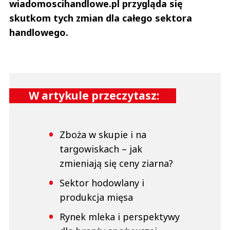
wiadomoscihandlowe.pl przygląda się
skutkom tych zmian dla całego sektora
handlowego.
W artykule przeczytasz:
Zboża w skupie i na
targowiskach – jak
zmieniają się ceny ziarna?
Sektor hodowlany i
produkcja mięsa
Rynek mleka i perspektywy