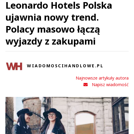
Leonardo Hotels Polska
ujawnia nowy trend.
Polacy masowo łączą
wyjazdy z zakupami
WIADOMOSCIHANDLOWE.PL
Najnowsze artykuły autora
Napisz wiadomość