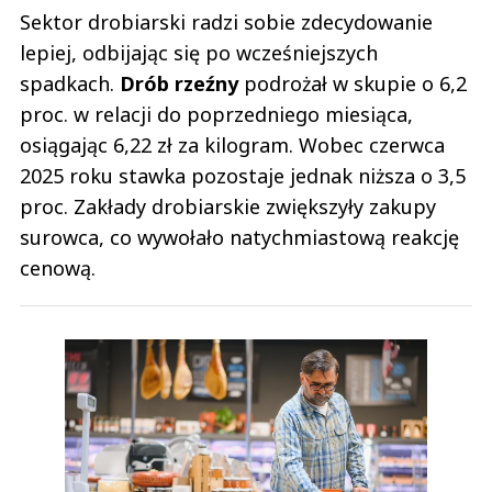
Sektor drobiarski radzi sobie zdecydowanie
lepiej, odbijając się po wcześniejszych
spadkach.
Drób rzeźny
podrożał w skupie o 6,2
proc. w relacji do poprzedniego miesiąca,
osiągając 6,22 zł za kilogram. Wobec czerwca
2025 roku stawka pozostaje jednak niższa o 3,5
proc. Zakłady drobiarskie zwiększyły zakupy
surowca, co wywołało natychmiastową reakcję
cenową.