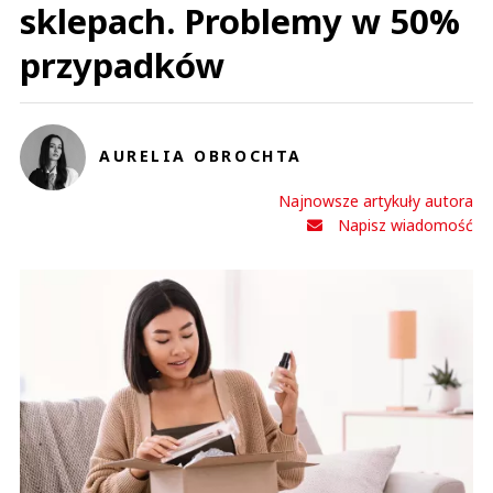
sklepach. Problemy w 50%
przypadków
AURELIA OBROCHTA
Najnowsze artykuły autora
Napisz wiadomość