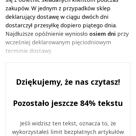
zakupów. W jednym z przypadków sklep
deklarujący dostawę w ciągu dwóch dni
dostarczył przesyłkę dopiero piątego dnia.
Najdłuższe opóźnienie wyniosło
osiem dni
przy
wcześniej deklarowanym pięciodniowym
terminie dostawy.
Dziękujemy, że nas czytasz!
Pozostało jeszcze 84% tekstu
Jeśli widzisz ten tekst, oznacza to, że
wykorzystałeś limit bezpłatnych artykułów