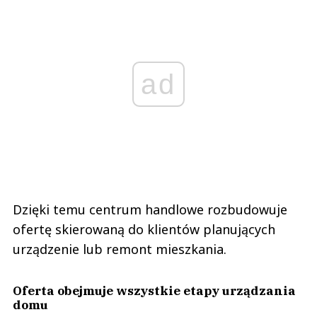
ad
Dzięki temu centrum handlowe rozbudowuje
ofertę skierowaną do klientów planujących
urządzenie lub remont mieszkania.
Oferta obejmuje wszystkie etapy urządzania
domu