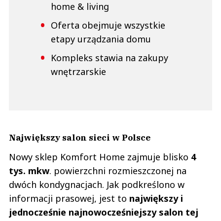
home & living
Oferta obejmuje wszystkie
etapy urządzania domu
Kompleks stawia na zakupy
wnętrzarskie
Największy salon sieci w Polsce
Nowy sklep Komfort Home zajmuje blisko
4
tys. mkw
. powierzchni rozmieszczonej na
dwóch kondygnacjach. Jak podkreślono w
informacji prasowej, jest to
największy i
jednocześnie najnowocześniejszy salon tej