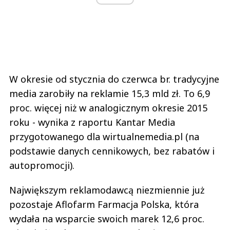
W okresie od stycznia do czerwca br. tradycyjne
media zarobiły na reklamie 15,3 mld zł. To 6,9
proc. więcej niż w analogicznym okresie 2015
roku - wynika z raportu Kantar Media
przygotowanego dla wirtualnemedia.pl (na
podstawie danych cennikowych, bez rabatów i
autopromocji).
Największym reklamodawcą niezmiennie już
pozostaje Aflofarm Farmacja Polska, która
wydała na wsparcie swoich marek 12,6 proc.