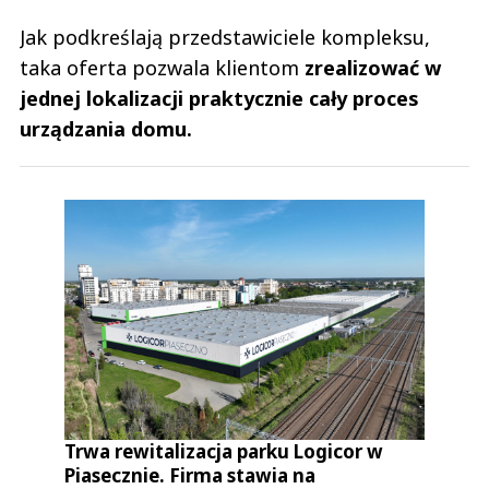
Jak podkreślają przedstawiciele kompleksu,
taka oferta pozwala klientom
zrealizować w
jednej lokalizacji praktycznie cały proces
urządzania domu.
Trwa rewitalizacja parku Logicor w
Piasecznie. Firma stawia na