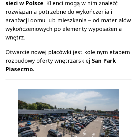
sieci w Polsce
. Klienci mogą w nim znaleźć
rozwiązania potrzebne do wykończenia i
aranżacji domu lub mieszkania – od materiałów
wykończeniowych po elementy wyposażenia
wnętrz.
Otwarcie nowej placówki jest kolejnym etapem
rozbudowy oferty wnętrzarskiej
San Park
Piaseczno.