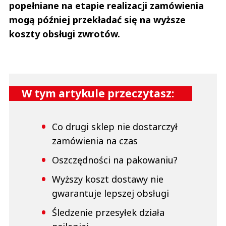
popełniane na etapie realizacji zamówienia
mogą później przekładać się na wyższe
koszty obsługi zwrotów.
W tym artykule przeczytasz:
Co drugi sklep nie dostarczył
zamówienia na czas
Oszczędności na pakowaniu?
Wyższy koszt dostawy nie
gwarantuje lepszej obsługi
Śledzenie przesyłek działa