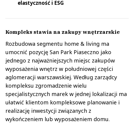
elastyczność i ESG
Kompleks stawia na zakupy wnętrzarskie
Rozbudowa segmentu home & living ma
umocnić pozycję San Park Piaseczno jako
jednego z najważniejszych miejsc zakupów
wyposażenia wnętrz w południowej części
aglomeracji warszawskiej. Według zarządcy
kompleksu zgromadzenie wielu
specjalistycznych marek w jednej lokalizacji ma
ułatwić klientom kompleksowe planowanie i
realizację inwestycji związanych z
wykończeniem lub wyposażeniem domu.