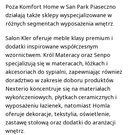
Poza Komfort Home w San Park Piaseczno
działają także sklepy wyspecjalizowane w
różnych segmentach wyposażenia wnętrz.
Salon Kler oferuje meble klasy premium i
dodatki inspirowane współczesnym
wzornictwem. Król Materacy oraz Senpo
specjalizują się w materacach, łóżkach i
akcesoriach do sypialni, zapewniając również
doradztwo w zakresie doboru produktów.
Nexterio koncentruje się na materiałach
wykończeniowych, płytkach ceramicznych i
wyposażeniu łazienek, natomiast Homla
oferuje dekoracje, tekstylia, oświetlenie,
zastawę stołową oraz dodatki do aranżacji
wnętrz.