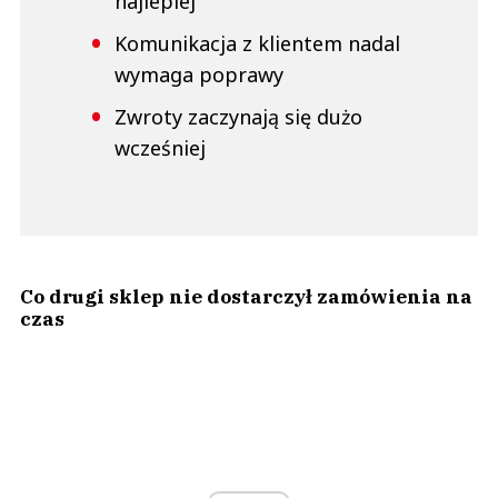
najlepiej
Komunikacja z klientem nadal
wymaga poprawy
Zwroty zaczynają się dużo
wcześniej
Co drugi sklep nie dostarczył zamówienia na
czas