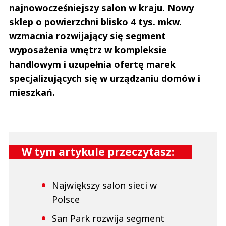
najnowocześniejszy salon w kraju. Nowy
sklep o powierzchni blisko 4 tys. mkw.
wzmacnia rozwijający się segment
wyposażenia wnętrz w kompleksie
handlowym i uzupełnia ofertę marek
specjalizujących się w urządzaniu domów i
mieszkań.
W tym artykule przeczytasz:
Największy salon sieci w
Polsce
San Park rozwija segment