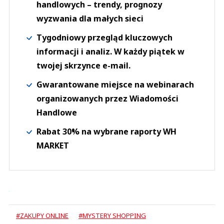
handlowych – trendy, prognozy
wyzwania dla małych sieci
Tygodniowy przegląd kluczowych
informacji i analiz. W każdy piątek w
twojej skrzynce e-mail.
Gwarantowane miejsce na webinarach
organizowanych przez Wiadomości
Handlowe
Rabat 30% na wybrane raporty WH
MARKET
#ZAKUPY ONLINE
#MYSTERY SHOPPING