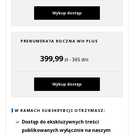
Wykup dostęp
PRENUMERATA ROCZNA WH PLUS
399,99
zł - 365 dni
Wykup dostęp
W RAMACH SUBSKRYBCJI OTRZYMASZ:
Dostęp do ekskluzywnych treści
publikowanych wyłącznie na naszym