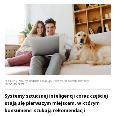
AI zmienia zakupy. Badanie pokazuje, które marki polecają chatboty
(fot.Shutterstock)
Systemy sztucznej inteligencji coraz częściej
stają się pierwszym miejscem, w którym
konsumenci szukają rekomendacji