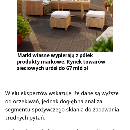
Marki własne wypierają z półek
produkty markowe. Rynek towarów
sieciowych urósł do 67 mld zł
Wielu ekspertów wskazuje, że dane są wyższe
od oczekiwań, jednak dogłębna analiza
segmentu spożywczego skłania do zadawania
trudnych pytań.