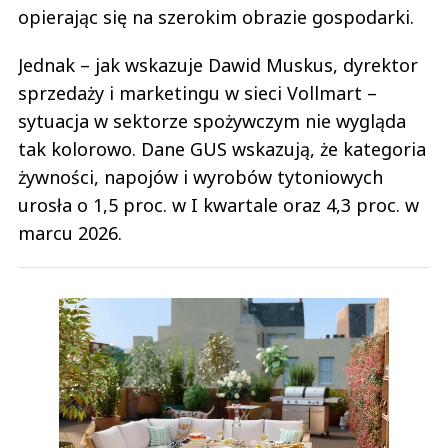
opierając się na szerokim obrazie gospodarki.
Jednak – jak wskazuje Dawid Muskus, dyrektor
sprzedaży i marketingu w sieci Vollmart –
sytuacja w sektorze spożywczym nie wygląda
tak kolorowo. Dane GUS wskazują, że kategoria
żywności, napojów i wyrobów tytoniowych
urosła o 1,5 proc. w I kwartale oraz 4,3 proc. w
marcu 2026.