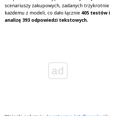
scenariuszy zakupowych, zadanych trzykrotnie
każdemu z modeli, co dało łącznie
405 testów i
analizę 393 odpowiedzi tekstowych.
ad