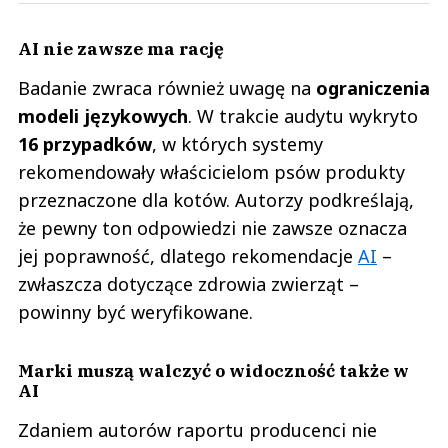
AI nie zawsze ma rację
Badanie zwraca również uwagę na
ograniczenia
modeli językowych
. W trakcie audytu wykryto
16 przypadków
, w których systemy
rekomendowały właścicielom psów produkty
przeznaczone dla kotów. Autorzy podkreślają,
że pewny ton odpowiedzi nie zawsze oznacza
jej poprawność, dlatego rekomendacje
AI
–
zwłaszcza dotyczące zdrowia zwierząt –
powinny być weryfikowane.
Marki muszą walczyć o widoczność także w
AI
Zdaniem autorów raportu producenci nie