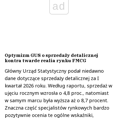
ad
Optymizm GUS o sprzedaży detalicznej
kontra twarde realia rynku FMCG
Główny Urząd Statystyczny podał niedawno
dane dotyczące sprzedaży detalicznej za I
kwartał 2026 roku. Według raportu, sprzedaż w
ujęciu rocznym wzrosła o 4,8 proc., natomiast
w samym marcu była wyższa aż o 8,7 procent.
Znaczna część specjalistów rynkowych bardzo
pozytywnie ocenia te ogólne wskaźniki,