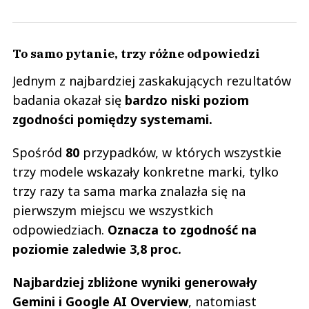
To samo pytanie, trzy różne odpowiedzi
Jednym z najbardziej zaskakujących rezultatów
badania okazał się
bardzo niski poziom
zgodności pomiędzy systemami.
Spośród
80
przypadków, w których wszystkie
trzy modele wskazały konkretne marki, tylko
trzy razy ta sama marka znalazła się na
pierwszym miejscu we wszystkich
odpowiedziach.
Oznacza to zgodność na
poziomie zaledwie 3,8 proc.
Najbardziej zbliżone wyniki generowały
Gemini i Google AI Overview
, natomiast