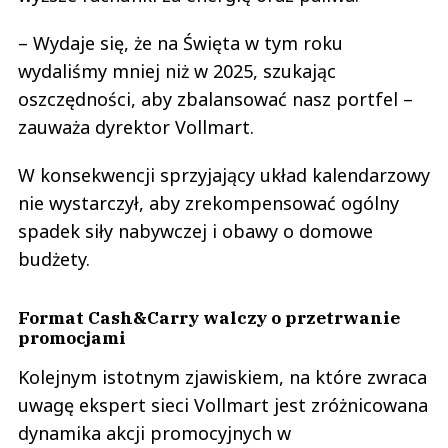
– Wydaje się, że na Święta w tym roku
wydaliśmy mniej niż w 2025, szukając
oszczędności, aby zbalansować nasz portfel –
zauważa dyrektor Vollmart.
W konsekwencji sprzyjający układ kalendarzowy
nie wystarczył, aby zrekompensować ogólny
spadek siły nabywczej i obawy o domowe
budżety.
Format Cash&Carry walczy o przetrwanie
promocjami
Kolejnym istotnym zjawiskiem, na które zwraca
uwagę ekspert sieci Vollmart jest zróżnicowana
dynamika akcji promocyjnych w