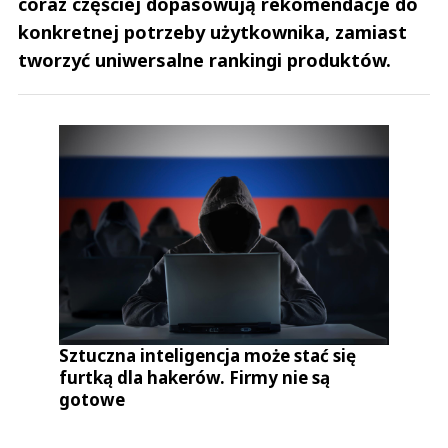
coraz częściej dopasowują rekomendacje do
konkretnej potrzeby użytkownika, zamiast
tworzyć uniwersalne rankingi produktów.
Sztuczna inteligencja może stać się
furtką dla hakerów. Firmy nie są
gotowe