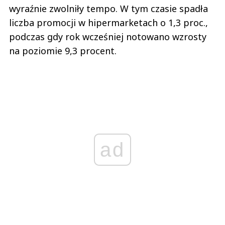
wyraźnie zwolniły tempo. W tym czasie spadła
liczba promocji w hipermarketach o 1,3 proc.,
podczas gdy rok wcześniej notowano wzrosty
na poziomie 9,3 procent.
ad