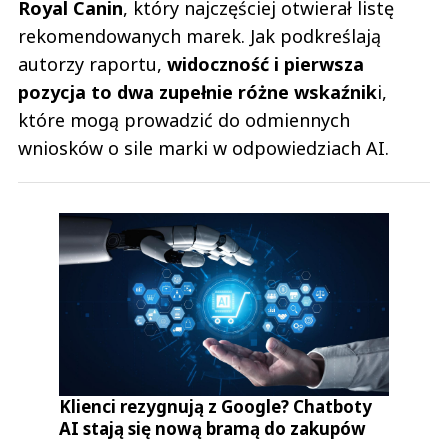
Royal Canin
, który najczęściej otwierał listę
rekomendowanych marek. Jak podkreślają
autorzy raportu,
widoczność i pierwsza
pozycja to dwa zupełnie różne wskaźnik
i,
które mogą prowadzić do odmiennych
wniosków o sile marki w odpowiedziach AI.
Klienci rezygnują z Google? Chatboty
AI stają się nową bramą do zakupów