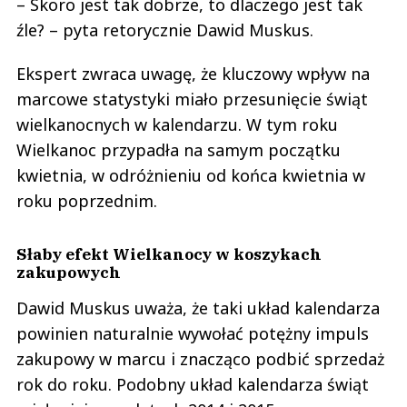
– Skoro jest tak dobrze, to dlaczego jest tak
źle? – pyta retorycznie Dawid Muskus.
Ekspert zwraca uwagę, że kluczowy wpływ na
marcowe statystyki miało przesunięcie świąt
wielkanocnych w kalendarzu. W tym roku
Wielkanoc przypadła na samym początku
kwietnia, w odróżnieniu od końca kwietnia w
roku poprzednim.
Słaby efekt Wielkanocy w koszykach
zakupowych
Dawid Muskus uważa, że taki układ kalendarza
powinien naturalnie wywołać potężny impuls
zakupowy w marcu i znacząco podbić sprzedaż
rok do roku. Podobny układ kalendarza świąt