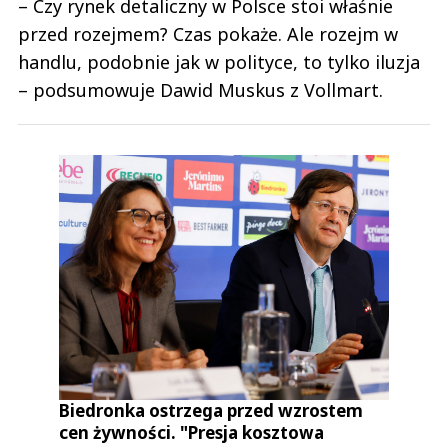
– Czy rynek detaliczny w Polsce stoi właśnie
przed rozejmem? Czas pokaże. Ale rozejm w
handlu, podobnie jak w polityce, to tylko iluzja
– podsumowuje Dawid Muskus z Vollmart.
Biedronka ostrzega przed wzrostem
cen żywności. "Presja kosztowa