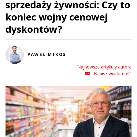
sprzedaży żywności: Czy to
koniec wojny cenowej
dyskontów?
PAWEŁ MIKOS
Najnowsze artykuły autora
Napisz wiadomość