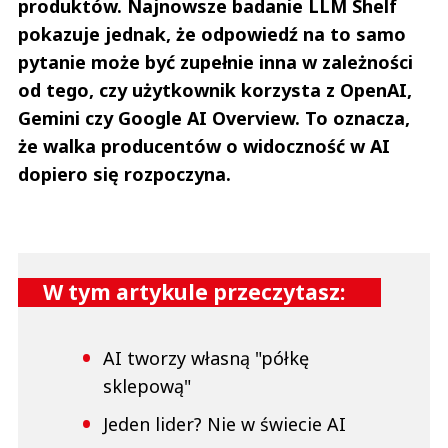
produktów. Najnowsze badanie LLM Shelf
pokazuje jednak, że odpowiedź na to samo
pytanie może być zupełnie inna w zależności
od tego, czy użytkownik korzysta z OpenAI,
Gemini czy Google AI Overview. To oznacza,
że walka producentów o widoczność w AI
dopiero się rozpoczyna.
W tym artykule przeczytasz:
AI tworzy własną "półkę
sklepową"
Jeden lider? Nie w świecie AI