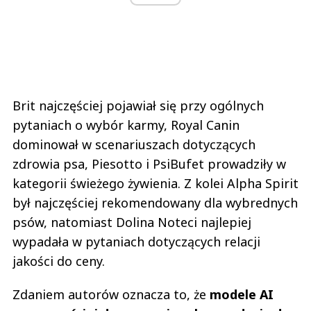
Brit najczęściej pojawiał się przy ogólnych
pytaniach o wybór karmy, Royal Canin
dominował w scenariuszach dotyczących
zdrowia psa, Piesotto i PsiBufet prowadziły w
kategorii świeżego żywienia. Z kolei Alpha Spirit
był najczęściej rekomendowany dla wybrednych
psów, natomiast Dolina Noteci najlepiej
wypadała w pytaniach dotyczących relacji
jakości do ceny.
Zdaniem autorów oznacza to, że
modele AI