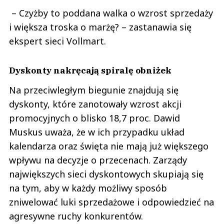
– Czyżby to poddana walka o wzrost sprzedaży
i większa troska o marżę? – zastanawia się
ekspert sieci Vollmart.
Dyskonty nakręcają spiralę obniżek
Na przeciwległym biegunie znajdują się
dyskonty, które zanotowały wzrost akcji
promocyjnych o blisko 18,7 proc. Dawid
Muskus uważa, że w ich przypadku układ
kalendarza oraz święta nie mają już większego
wpływu na decyzje o przecenach. Zarządy
największych sieci dyskontowych skupiają się
na tym, aby w każdy możliwy sposób
zniwelować luki sprzedażowe i odpowiedzieć na
agresywne ruchy konkurentów.