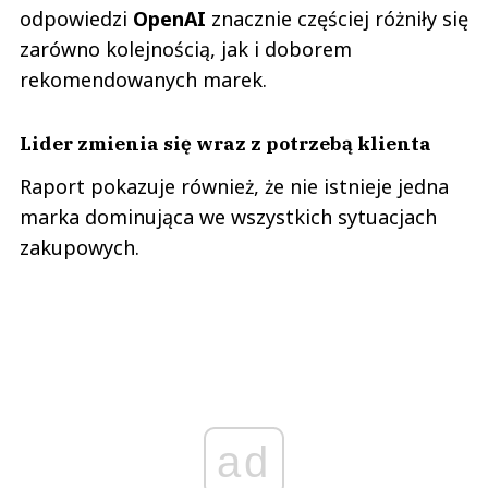
odpowiedzi
OpenAI
znacznie częściej różniły się
zarówno kolejnością, jak i doborem
rekomendowanych marek.
Lider zmienia się wraz z potrzebą klienta
Raport pokazuje również, że nie istnieje jedna
marka dominująca we wszystkich sytuacjach
zakupowych.
ad