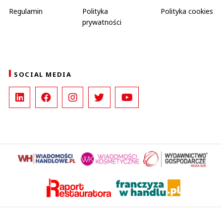
Regulamin
Polityka
Polityka cookies
prywatności
SOCIAL MEDIA