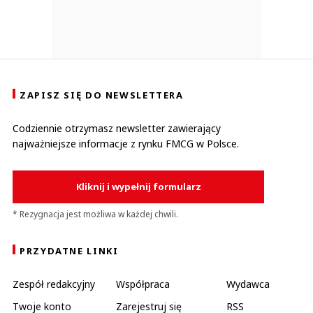
ZAPISZ SIĘ DO NEWSLETTERA
Codziennie otrzymasz newsletter zawierający
najważniejsze informacje z rynku FMCG w Polsce.
Kliknij i wypełnij formularz
* Rezygnacja jest możliwa w każdej chwili.
PRZYDATNE LINKI
Zespół redakcyjny
Współpraca
Wydawca
Twoje konto
Zarejestruj się
RSS