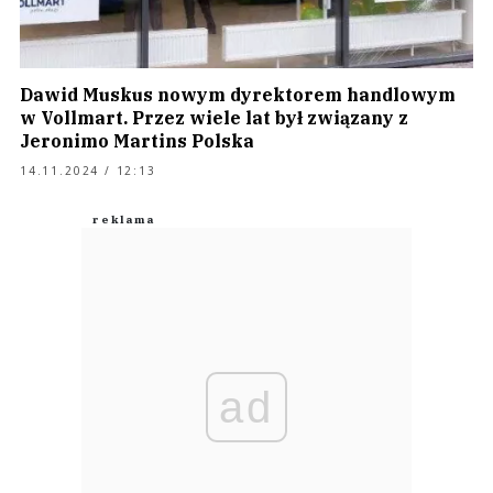
Dawid Muskus nowym dyrektorem handlowym
w Vollmart. Przez wiele lat był związany z
Jeronimo Martins Polska
14.11.2024 / 12:13
ad