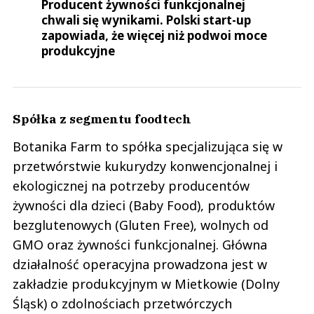
Producent żywności funkcjonalnej
chwali się wynikami. Polski start-up
zapowiada, że więcej niż podwoi moce
produkcyjne
Spółka z segmentu foodtech
Botanika Farm to spółka specjalizująca się w
przetwórstwie kukurydzy konwencjonalnej i
ekologicznej na potrzeby producentów
żywności dla dzieci (Baby Food), produktów
bezglutenowych (Gluten Free), wolnych od
GMO oraz żywności funkcjonalnej. Główna
działalność operacyjna prowadzona jest w
zakładzie produkcyjnym w Mietkowie (Dolny
Śląsk) o zdolnościach przetwórczych