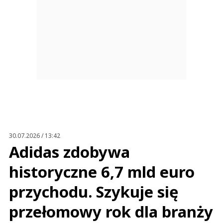
30.07.2026 / 13:42
Adidas zdobywa
historyczne 6,7 mld euro
przychodu. Szykuje się
przełomowy rok dla branży