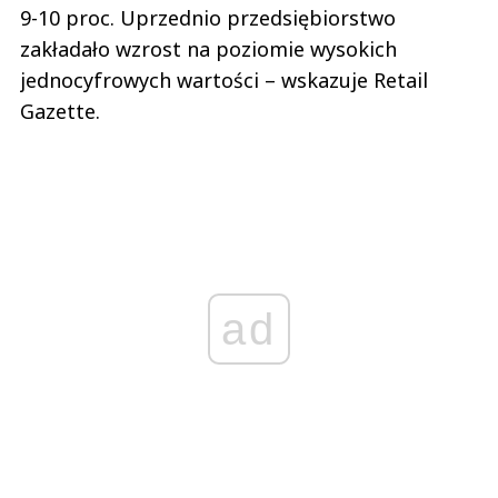
9-10 proc. Uprzednio przedsiębiorstwo
zakładało wzrost na poziomie wysokich
jednocyfrowych wartości – wskazuje Retail
Gazette.
ad