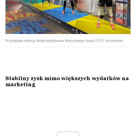
Przykładowa kolekcja Adidas dedykowana Mistrzostwom Świata
FOTO:
shutterstock
Stabilny zysk mimo większych wydatków na
marketing