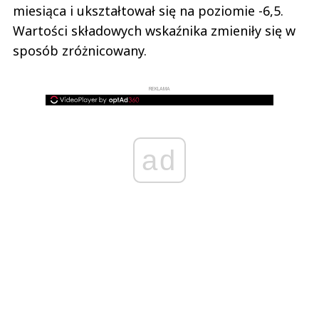
miesiąca i ukształtował się na poziomie -6,5.
Wartości składowych wskaźnika zmieniły się w
sposób zróżnicowany.
REKLAMA
ad