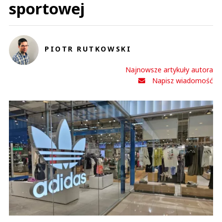
sportowej
PIOTR RUTKOWSKI
Najnowsze artykuły autora
Napisz wiadomość