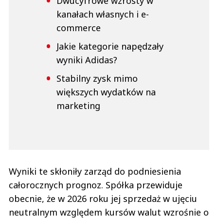
Dwucyfrowe wzrosty w
kanałach własnych i e-
commerce
Jakie kategorie napędzały
wyniki Adidas?
Stabilny zysk mimo
większych wydatków na
marketing
Wyniki te skłoniły zarząd do podniesienia
całorocznych prognoz. Spółka przewiduje
obecnie, że w 2026 roku jej sprzedaż w ujęciu
neutralnym względem kursów walut wzrośnie o