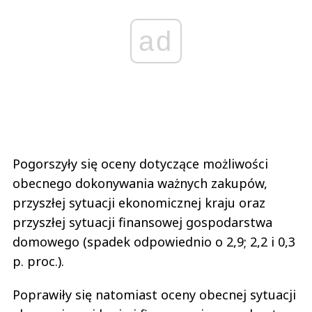
ad
Pogorszyły się oceny dotyczące możliwości
obecnego dokonywania ważnych zakupów,
przyszłej sytuacji ekonomicznej kraju oraz
przyszłej sytuacji finansowej gospodarstwa
domowego (spadek odpowiednio o 2,9; 2,2 i 0,3
p. proc.).
Poprawiły się natomiast oceny obecnej sytuacji