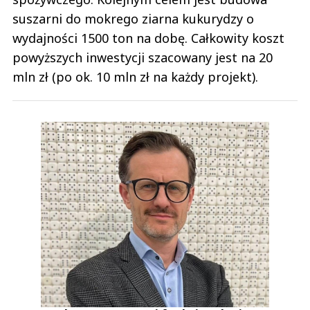
suszarni do mokrego ziarna kukurydzy o
wydajności 1500 ton na dobę. Całkowity koszt
powyższych inwestycji szacowany jest na 20
mln zł (po ok. 10 mln zł na każdy projekt).