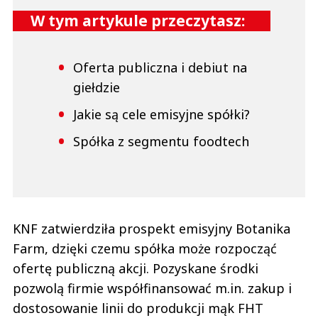
W tym artykule przeczytasz:
Oferta publiczna i debiut na
giełdzie
Jakie są cele emisyjne spółki?
Spółka z segmentu foodtech
KNF zatwierdziła prospekt emisyjny Botanika
Farm, dzięki czemu spółka może rozpocząć
ofertę publiczną akcji. Pozyskane środki
pozwolą firmie współfinansować m.in. zakup i
dostosowanie linii do produkcji mąk FHT