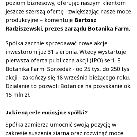
poziom biznesowy, oferując naszym klientom
jeszcze szerszą ofertę i zwiększając nasze moce
produkcyjne – komentuje
Bartosz
Radziszewski, prezes zarządu Botanika Farm.
Spółka zacznie sprzedawać nowe akcje
inwestorom już 31 sierpnia. Wtedy wystartuje
pierwsza oferta publiczna akcji (IPO) serii E
Botanika Farm. Sprzedaż - od 25 tys. do 250 tys.
akcji - zakończy się 18 września bieżącego roku.
Dzialanie to pozwoli Botanice na pozyskanie ok.
15 mln zł.
Jakie są cele emisyjne spółki?
Spółka zamierza umocnić swoją pozycję w
zakresie suszenia ziarna oraz rozwinąć moce