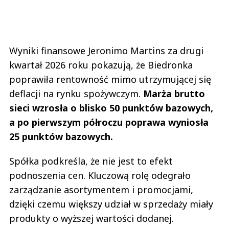
Wyniki finansowe Jeronimo Martins za drugi
kwartał 2026 roku pokazują, że Biedronka
poprawiła rentowność mimo utrzymującej się
deflacji na rynku spożywczym.
Marża brutto
sieci wzrosła o blisko 50 punktów bazowych,
a po pierwszym półroczu poprawa wyniosła
25 punktów bazowych.
Spółka podkreśla, że nie jest to efekt
podnoszenia cen. Kluczową rolę odegrało
zarządzanie asortymentem i promocjami,
dzięki czemu większy udział w sprzedaży miały
produkty o wyższej wartości dodanej.