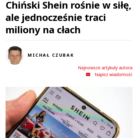
Chiński Shein rośnie w siłę,
ale jednocześnie traci
miliony na cłach
MICHAŁ CZUBAK
Najnowsze artykuły autora
Napisz wiadomość