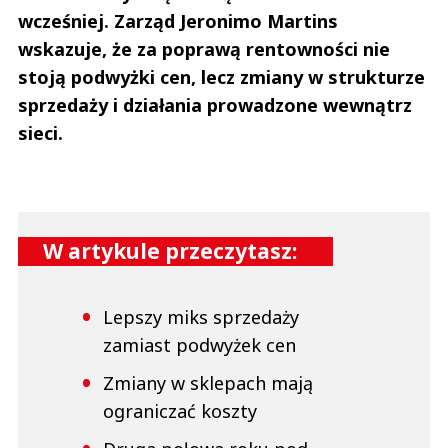
wcześniej. Zarząd Jeronimo Martins
wskazuje, że za poprawą rentowności nie
stoją podwyżki cen, lecz zmiany w strukturze
sprzedaży i działania prowadzone wewnątrz
sieci.
W artykule przeczytasz:
Lepszy miks sprzedaży
zamiast podwyżek cen
Zmiany w sklepach mają
ograniczać koszty