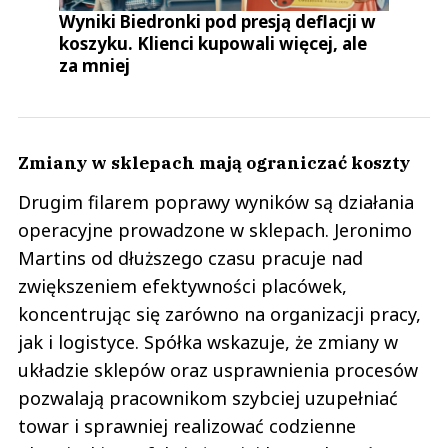
Wyniki Biedronki pod presją deflacji w
koszyku. Klienci kupowali więcej, ale
za mniej
Zmiany w sklepach mają ograniczać koszty
Drugim filarem poprawy wyników są działania
operacyjne prowadzone w sklepach. Jeronimo
Martins od dłuższego czasu pracuje nad
zwiększeniem efektywności placówek,
koncentrując się zarówno na organizacji pracy,
jak i logistyce. Spółka wskazuje, że zmiany w
układzie sklepów oraz usprawnienia procesów
pozwalają pracownikom szybciej uzupełniać
towar i sprawniej realizować codzienne