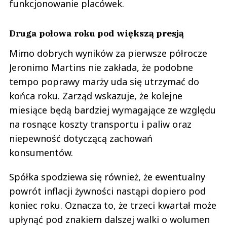
funkcjonowanie placówek.
Druga połowa roku pod większą presją
Mimo dobrych wyników za pierwsze półrocze
Jeronimo Martins nie zakłada, że podobne
tempo poprawy marży uda się utrzymać do
końca roku. Zarząd wskazuje, że kolejne
miesiące będą bardziej wymagające ze względu
na rosnące koszty transportu i paliw oraz
niepewność dotyczącą zachowań
konsumentów.
Spółka spodziewa się również, że ewentualny
powrót inflacji żywności nastąpi dopiero pod
koniec roku. Oznacza to, że trzeci kwartał może
upłynąć pod znakiem dalszej walki o wolumen