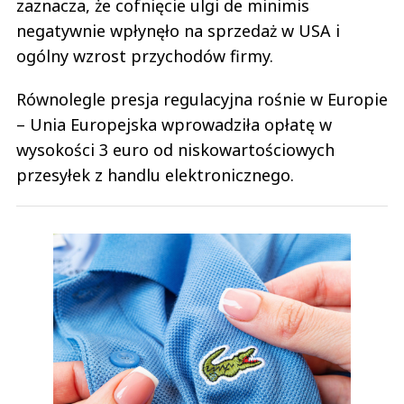
zaznacza, że cofnięcie ulgi de minimis
negatywnie wpłynęło na sprzedaż w USA i
ogólny wzrost przychodów firmy.
Równolegle presja regulacyjna rośnie w Europie
– Unia Europejska wprowadziła opłatę w
wysokości 3 euro od niskowartościowych
przesyłek z handlu elektronicznego.