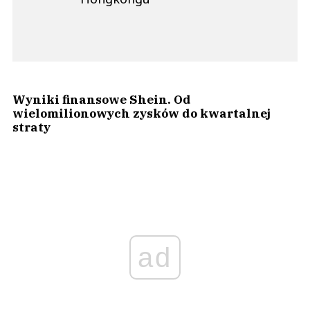
Wyniki finansowe Shein. Od
wielomilionowych zysków do kwartalnej
straty
ad