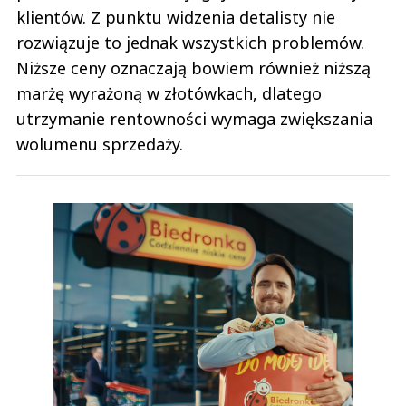
klientów. Z punktu widzenia detalisty nie
rozwiązuje to jednak wszystkich problemów.
Niższe ceny oznaczają bowiem również niższą
marżę wyrażoną w złotówkach, dlatego
utrzymanie rentowności wymaga zwiększania
wolumenu sprzedaży.