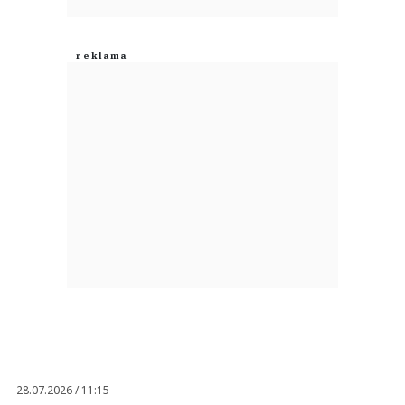
28.07.2026 / 11:15