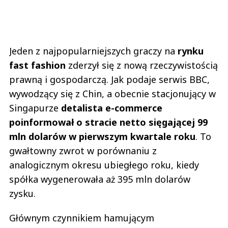
Jeden z najpopularniejszych graczy na
rynku
fast fashion
zderzył się z nową rzeczywistością
prawną i gospodarczą. Jak podaje serwis BBC,
wywodzący się z Chin, a obecnie stacjonujący w
Singapurze
detalista e-commerce
poinformował o stracie netto sięgającej 99
mln dolarów w pierwszym kwartale roku
. To
gwałtowny zwrot w porównaniu z
analogicznym okresu ubiegłego roku, kiedy
spółka wygenerowała aż 395 mln dolarów
zysku.
Głównym czynnikiem hamującym