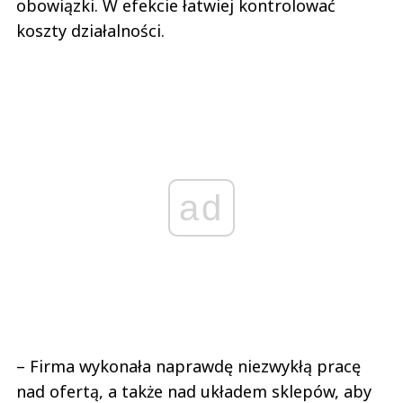
obowiązki. W efekcie łatwiej kontrolować
koszty działalności.
ad
– Firma wykonała naprawdę niezwykłą pracę
nad ofertą, a także nad układem sklepów, aby