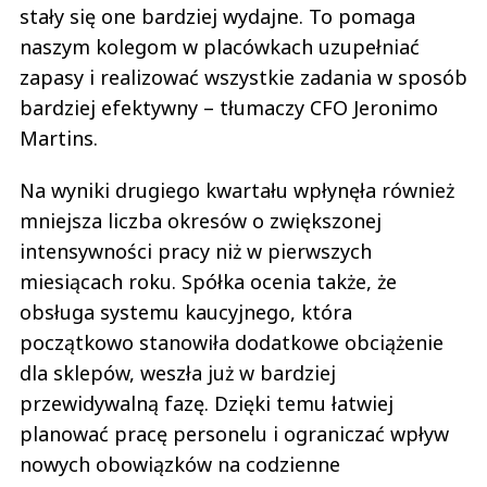
stały się one bardziej wydajne. To pomaga
naszym kolegom w placówkach uzupełniać
zapasy i realizować wszystkie zadania w sposób
bardziej efektywny – tłumaczy CFO Jeronimo
Martins.
Na wyniki drugiego kwartału wpłynęła również
mniejsza liczba okresów o zwiększonej
intensywności pracy niż w pierwszych
miesiącach roku. Spółka ocenia także, że
obsługa systemu kaucyjnego, która
początkowo stanowiła dodatkowe obciążenie
dla sklepów, weszła już w bardziej
przewidywalną fazę. Dzięki temu łatwiej
planować pracę personelu i ograniczać wpływ
nowych obowiązków na codzienne