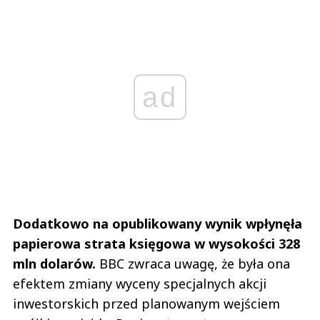
ad
Dodatkowo na opublikowany wynik wpłynęła
papierowa strata księgowa w wysokości 328
mln dolarów.
BBC zwraca uwagę, że była ona
efektem zmiany wyceny specjalnych akcji
inwestorskich przed planowanym wejściem