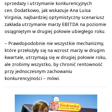
sprzedaży i utrzymanie konkurencyjnych
cen. Dodatkowo, jak wskazuje Ana Luisa
Virginia, najbardziej optymistyczny scenariusz
zakłada utrzymanie marży EBITDA na poziomie
osiągniętym w drugiej połowie ubiegłego roku.
– Prawdopodobnie nie wszystkie mechanizmy,
które przełożyły się na wzrost marży w drugim
kwartale, utrzymają się w drugiej połowie roku,
ale zrobimy wszystko, by chronić rentowność
przy jednoczesnym zachowaniu
konkurencyjności – mówi.