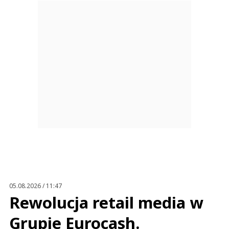
05.08.2026 / 11:47
Rewolucja retail media w
Grupie Eurocash.