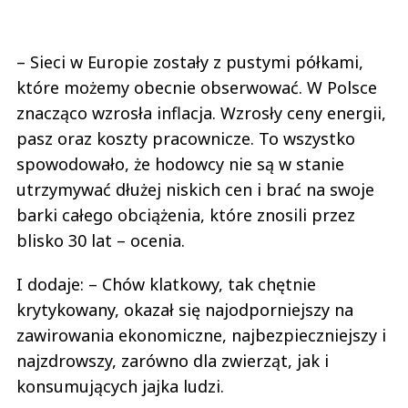
– Sieci w Europie zostały z pustymi półkami,
które możemy obecnie obserwować. W Polsce
znacząco wzrosła inflacja. Wzrosły ceny energii,
pasz oraz koszty pracownicze. To wszystko
spowodowało, że hodowcy nie są w stanie
utrzymywać dłużej niskich cen i brać na swoje
barki całego obciążenia, które znosili przez
blisko 30 lat – ocenia.
I dodaje: – Chów klatkowy, tak chętnie
krytykowany, okazał się najodporniejszy na
zawirowania ekonomiczne, najbezpieczniejszy i
najzdrowszy, zarówno dla zwierząt, jak i
konsumujących jajka ludzi.