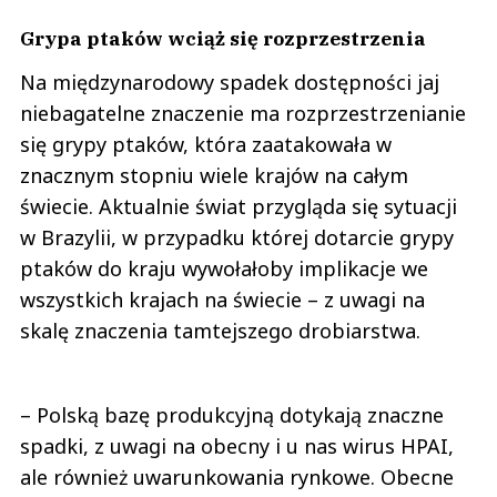
Grypa ptaków wciąż się rozprzestrzenia
Na międzynarodowy spadek dostępności jaj
niebagatelne znaczenie ma rozprzestrzenianie
się grypy ptaków, która zaatakowała w
znacznym stopniu wiele krajów na całym
świecie. Aktualnie świat przygląda się sytuacji
w Brazylii, w przypadku której dotarcie grypy
ptaków do kraju wywołałoby implikacje we
wszystkich krajach na świecie – z uwagi na
skalę znaczenia tamtejszego drobiarstwa.
– Polską bazę produkcyjną dotykają znaczne
spadki, z uwagi na obecny i u nas wirus HPAI,
ale również uwarunkowania rynkowe. Obecne