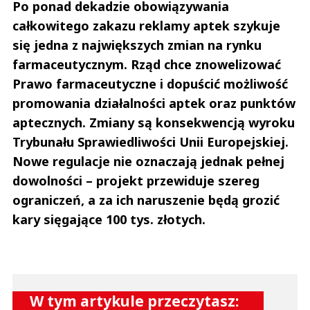
Po ponad dekadzie obowiązywania
całkowitego zakazu reklamy aptek szykuje
się jedna z największych zmian na rynku
farmaceutycznym. Rząd chce znowelizować
Prawo farmaceutyczne i dopuścić możliwość
promowania działalności aptek oraz punktów
aptecznych. Zmiany są konsekwencją wyroku
Trybunału Sprawiedliwości Unii Europejskiej.
Nowe regulacje nie oznaczają jednak pełnej
dowolności – projekt przewiduje szereg
ograniczeń, a za ich naruszenie będą grozić
kary sięgające 100 tys. złotych.
W tym artykule przeczytasz: