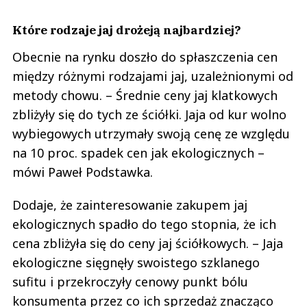
Które rodzaje jaj drożeją najbardziej?
Obecnie na rynku doszło do spłaszczenia cen
między różnymi rodzajami jaj, uzależnionymi od
metody chowu. – Średnie ceny jaj klatkowych
zbliżyły się do tych ze ściółki. Jaja od kur wolno
wybiegowych utrzymały swoją cenę ze względu
na 10 proc. spadek cen jak ekologicznych –
mówi Paweł Podstawka.
Dodaje, że zainteresowanie zakupem jaj
ekologicznych spadło do tego stopnia, że ich
cena zbliżyła się do ceny jaj ściółkowych. – Jaja
ekologiczne sięgnęły swoistego szklanego
sufitu i przekroczyły cenowy punkt bólu
konsumenta przez co ich sprzedaż znacząco