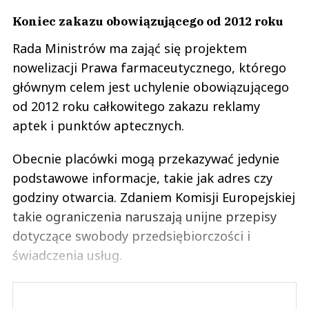
Koniec zakazu obowiązującego od 2012 roku
Rada Ministrów ma zająć się projektem
nowelizacji Prawa farmaceutycznego, którego
głównym celem jest uchylenie obowiązującego
od 2012 roku całkowitego zakazu reklamy
aptek i punktów aptecznych.
Obecnie placówki mogą przekazywać jedynie
podstawowe informacje, takie jak adres czy
godziny otwarcia. Zdaniem Komisji Europejskiej
takie ograniczenia naruszają unijne przepisy
dotyczące swobody przedsiębiorczości i
świadczenia usług.