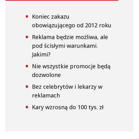
Koniec zakazu
obowiązującego od 2012 roku
Reklama będzie możliwa, ale
pod ścisłymi warunkami.
Jakimi?
Nie wszystkie promocje będą
dozwolone
Bez celebrytów i lekarzy w
reklamach
Kary wzrosną do 100 tys. zł