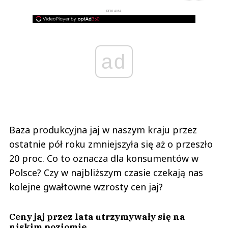
REKLAMA
ad
Baza produkcyjna jaj w naszym kraju przez
ostatnie pół roku zmniejszyła się aż o przeszło
20 proc. Co to oznacza dla konsumentów w
Polsce? Czy w najbliższym czasie czekają nas
kolejne gwałtowne wzrosty cen jaj?
Ceny jaj przez lata utrzymywały się na
niskim poziomie