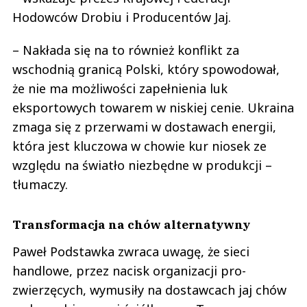
Hodowców Drobiu i Producentów Jaj.
– Nakłada się na to również konflikt za
wschodnią granicą Polski, który spowodował,
że nie ma możliwości zapełnienia luk
eksportowych towarem w niskiej cenie. Ukraina
zmaga się z przerwami w dostawach energii,
która jest kluczowa w chowie kur niosek ze
względu na światło niezbędne w produkcji –
tłumaczy.
Transformacja na chów alternatywny
Paweł Podstawka zwraca uwagę, że sieci
handlowe, przez nacisk organizacji pro-
zwierzęcych, wymusiły na dostawcach jaj chów