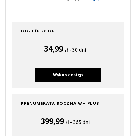
DOSTĘP 30 DNI
34,99
zł - 30 dni
Wykup dostęp
PRENUMERATA ROCZNA WH PLUS
399,99
zł - 365 dni