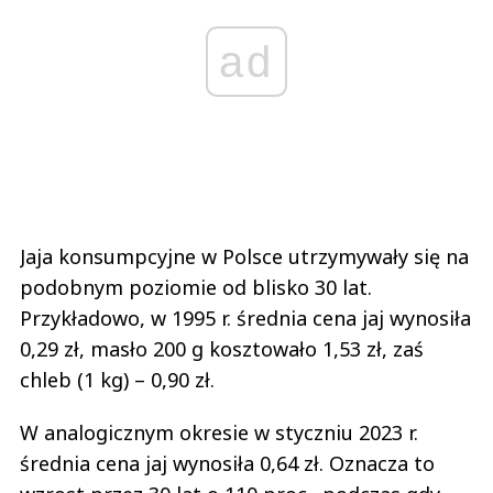
ad
Jaja konsumpcyjne w Polsce utrzymywały się na
podobnym poziomie od blisko 30 lat.
Przykładowo, w 1995 r. średnia cena jaj wynosiła
0,29 zł, masło 200 g kosztowało 1,53 zł, zaś
chleb (1 kg) – 0,90 zł.
W analogicznym okresie w styczniu 2023 r.
średnia cena jaj wynosiła 0,64 zł. Oznacza to