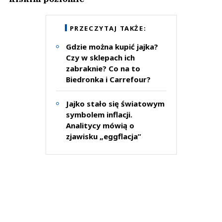
PRZECZYTAJ TAKŻE:
Gdzie można kupić jajka?
Czy w sklepach ich
zabraknie? Co na to
Biedronka i Carrefour?
Jajko stało się światowym
symbolem inflacji.
Analitycy mówią o
zjawisku „eggflacja”