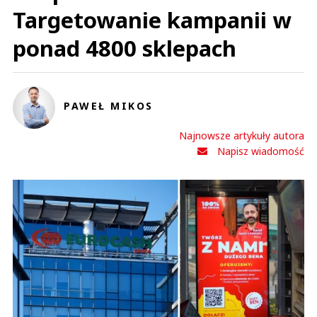
Targetowanie kampanii w
ponad 4800 sklepach
PAWEŁ MIKOS
Najnowsze artykuły autora
Napisz wiadomość