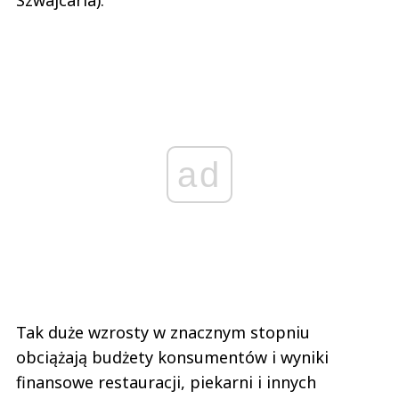
ad
Tak duże wzrosty w znacznym stopniu
obciążają budżety konsumentów i wyniki
finansowe restauracji, piekarni i innych