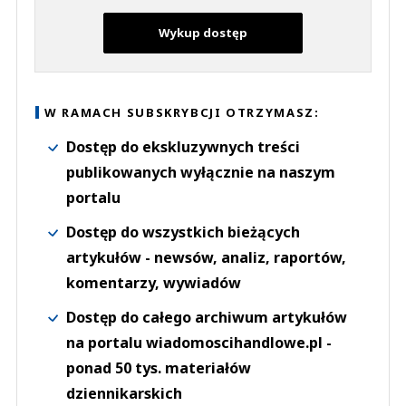
Wykup dostęp
W RAMACH SUBSKRYBCJI OTRZYMASZ:
Dostęp do ekskluzywnych treści
publikowanych wyłącznie na naszym
portalu
Dostęp do wszystkich bieżących
artykułów - newsów, analiz, raportów,
komentarzy, wywiadów
Dostęp do całego archiwum artykułów
na portalu wiadomoscihandlowe.pl -
ponad 50 tys. materiałów
dziennikarskich