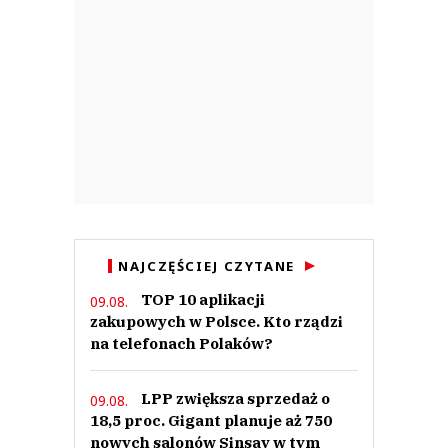
NAJCZĘŚCIEJ CZYTANE
TOP 10 aplikacji
09.08.
zakupowych w Polsce. Kto rządzi
na telefonach Polaków?
LPP zwiększa sprzedaż o
09.08.
18,5 proc. Gigant planuje aż 750
nowych salonów Sinsay w tym