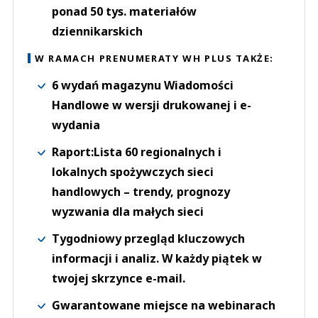
ponad 50 tys. materiałów
dziennikarskich
W RAMACH PRENUMERATY WH PLUS TAKŻE:
6 wydań magazynu Wiadomości
Handlowe w wersji drukowanej i e-
wydania
Raport:Lista 60 regionalnych i
lokalnych spożywczych sieci
handlowych – trendy, prognozy
wyzwania dla małych sieci
Tygodniowy przegląd kluczowych
informacji i analiz. W każdy piątek w
twojej skrzynce e-mail.
Gwarantowane miejsce na webinarach