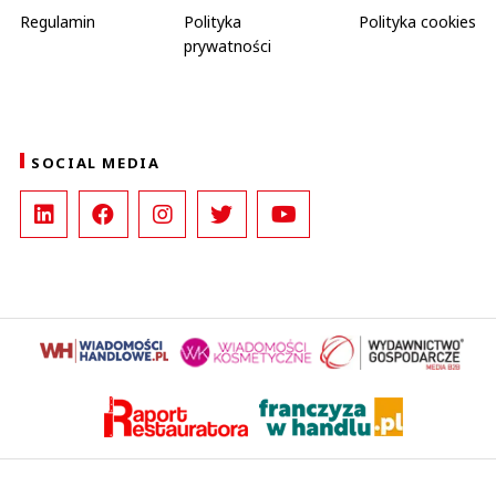
Regulamin
Polityka
Polityka cookies
prywatności
SOCIAL MEDIA