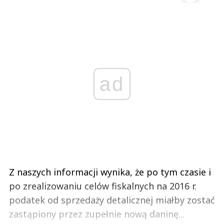
ad
Z naszych informacji wynika, że po tym czasie i
po zrealizowaniu celów fiskalnych na 2016 r.
podatek od sprzedaży detalicznej miałby zostać
zastąpiony przez zupełnie nową daninę...