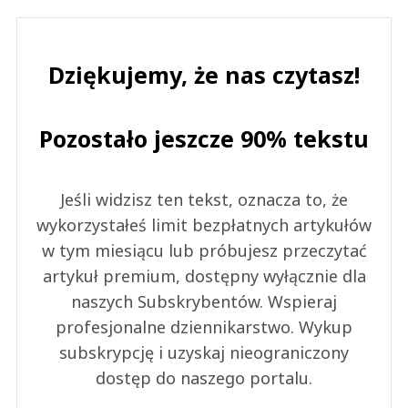
Dziękujemy, że nas czytasz!
Pozostało jeszcze 90% tekstu
Jeśli widzisz ten tekst, oznacza to, że
wykorzystałeś limit bezpłatnych artykułów
w tym miesiącu lub próbujesz przeczytać
artykuł premium, dostępny wyłącznie dla
naszych Subskrybentów. Wspieraj
profesjonalne dziennikarstwo. Wykup
subskrypcję i uzyskaj nieograniczony
dostęp do naszego portalu.