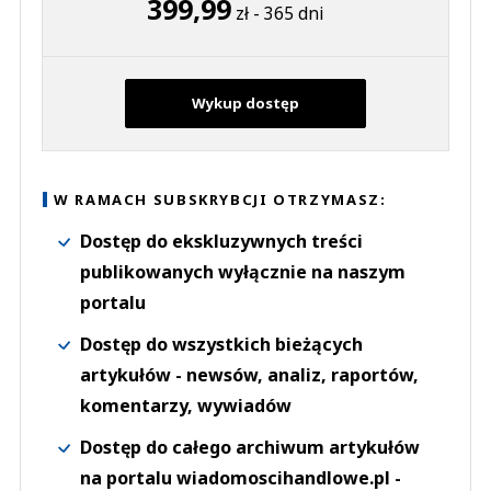
399,99
zł - 365 dni
Wykup dostęp
W RAMACH SUBSKRYBCJI OTRZYMASZ:
Dostęp do ekskluzywnych treści
publikowanych wyłącznie na naszym
portalu
Dostęp do wszystkich bieżących
artykułów - newsów, analiz, raportów,
komentarzy, wywiadów
Dostęp do całego archiwum artykułów
na portalu wiadomoscihandlowe.pl -