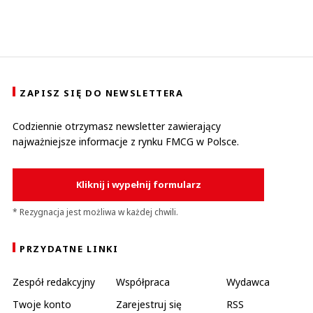
ZAPISZ SIĘ DO NEWSLETTERA
Codziennie otrzymasz newsletter zawierający
najważniejsze informacje z rynku FMCG w Polsce.
Kliknij i wypełnij formularz
* Rezygnacja jest możliwa w każdej chwili.
PRZYDATNE LINKI
Zespół redakcyjny
Współpraca
Wydawca
Twoje konto
Zarejestruj się
RSS