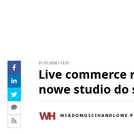
31.07.2026 / 13:51
Live commerce r
nowe studio do 
WIADOMOSCIHANDLOWE.P