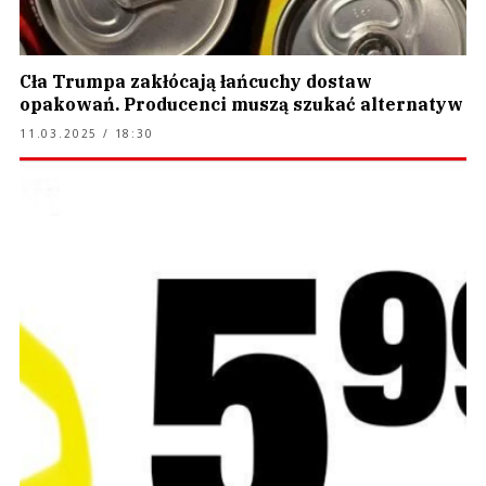
Cła Trumpa zakłócają łańcuchy dostaw
opakowań. Producenci muszą szukać alternatyw
11.03.2025 / 18:30