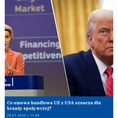
Co umowa handlowa UE z USA oznacza dla
branży spożywczej?
29.07.2025 / 11:06