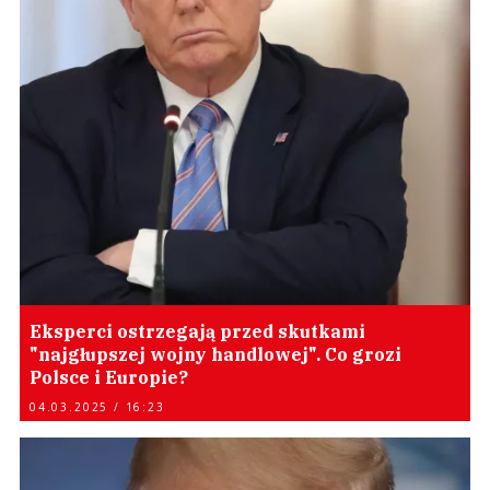
Eksperci ostrzegają przed skutkami
"najgłupszej wojny handlowej". Co grozi
Polsce i Europie?
04.03.2025 / 16:23