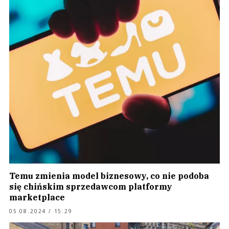
Temu zmienia model biznesowy, co nie podoba
się chińskim sprzedawcom platformy
marketplace
05.08.2024 / 15:29