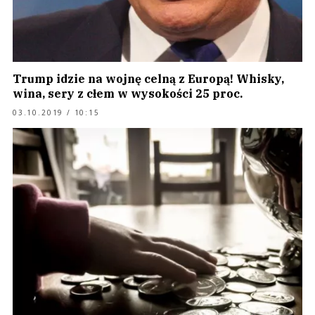
Trump idzie na wojnę celną z Europą! Whisky,
wina, sery z cłem w wysokości 25 proc.
03.10.2019 / 10:15