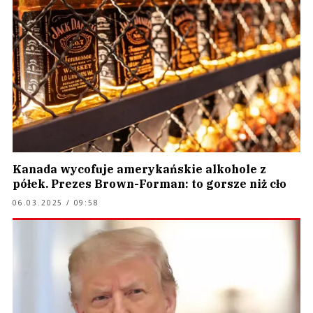
Kanada wycofuje amerykańskie alkohole z
półek. Prezes Brown-Forman: to gorsze niż cło
06.03.2025 / 09:58