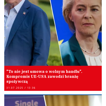
"To nie jest umowa o wolnym handlu".
Kompromis UE-USA zawodzi branżę
spożywczą
31.07.2025 / 13:36