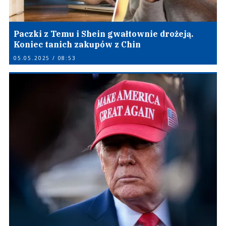
Paczki z Temu i Shein gwałtownie drożeją.
Koniec tanich zakupów z Chin
05.05.2025 / 08:53