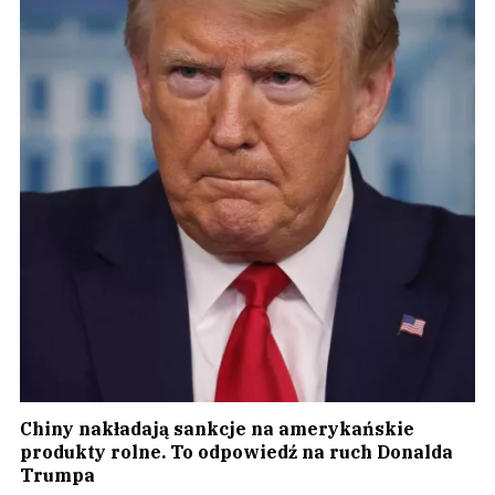
Chiny nakładają sankcje na amerykańskie
produkty rolne. To odpowiedź na ruch Donalda
Trumpa