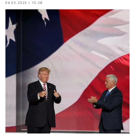
04.03.2025 / 15:28