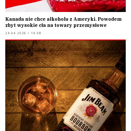
Kanada nie chce alkoholu z Ameryki. Powodem
zbyt wysokie cła na towary przemysłowe
24.04.2026 / 14:08