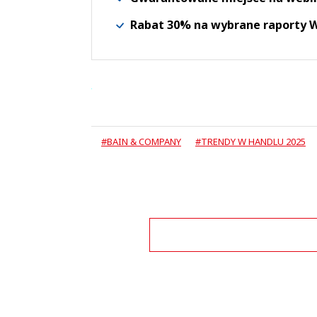
Rabat 30% na wybrane raporty
#BAIN & COMPANY
#TRENDY W HANDLU 2025
Zo