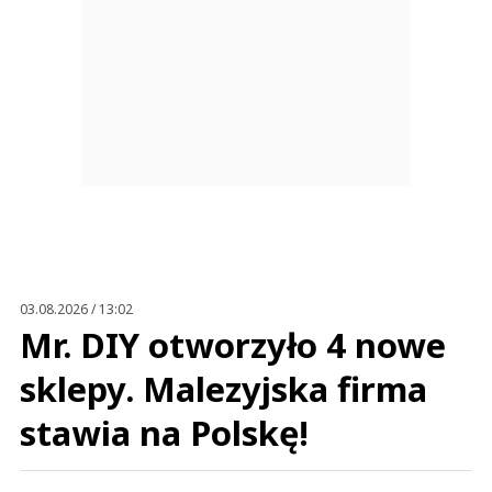
03.08.2026 / 13:02
Mr. DIY otworzyło 4 nowe
sklepy. Malezyjska firma
stawia na Polskę!