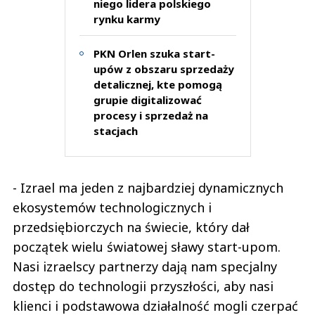
niego lidera polskiego
rynku karmy
PKN Orlen szuka start-
upów z obszaru sprzedaży
detalicznej, kte pomogą
grupie digitalizować
procesy i sprzedaż na
stacjach
- Izrael ma jeden z najbardziej dynamicznych
ekosystemów technologicznych i
przedsiębiorczych na świecie, który dał
początek wielu światowej sławy start-upom.
Nasi izraelscy partnerzy dają nam specjalny
dostęp do technologii przyszłości, aby nasi
klienci i podstawowa działalność mogli czerpać