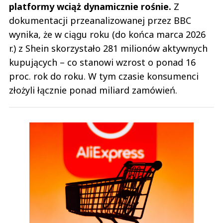
platformy wciąż dynamicznie rośnie.
Z
dokumentacji przeanalizowanej przez BBC
wynika, że w ciągu roku (do końca marca 2026
r.) z Shein skorzystało 281 milionów aktywnych
kupujących – co stanowi wzrost o ponad 16
proc. rok do roku. W tym czasie konsumenci
złożyli łącznie ponad miliard zamówień.