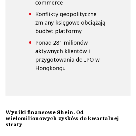
commerce
Konflikty geopolityczne i
zmiany księgowe obciążają
budżet platformy
Ponad 281 milionów
aktywnych klientów i
przygotowania do IPO w
Hongkongu
Wyniki finansowe Shein. Od
wielomilionowych zysków do kwartalnej
straty