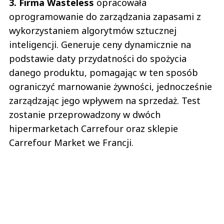
3. Firma Wasteless
opracowała
oprogramowanie do zarządzania zapasami z
wykorzystaniem algorytmów sztucznej
inteligencji. Generuje ceny dynamicznie na
podstawie daty przydatności do spożycia
danego produktu, pomagając w ten sposób
ograniczyć marnowanie żywności, jednocześnie
zarządzając jego wpływem na sprzedaż. Test
zostanie przeprowadzony w dwóch
hipermarketach Carrefour oraz sklepie
Carrefour Market we Francji.