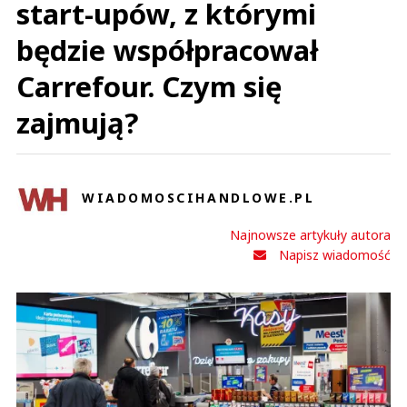
start-upów, z którymi
będzie współpracował
Carrefour. Czym się
zajmują?
WIADOMOSCIHANDLOWE.PL
Najnowsze artykuły autora
Napisz wiadomość