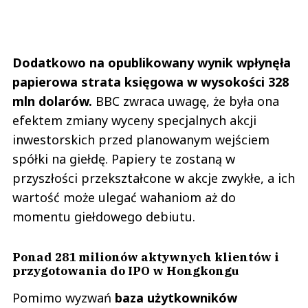
Dodatkowo na opublikowany wynik wpłynęła
papierowa strata księgowa w wysokości 328
mln dolarów.
BBC zwraca uwagę, że była ona
efektem zmiany wyceny specjalnych akcji
inwestorskich przed planowanym wejściem
spółki na giełdę. Papiery te zostaną w
przyszłości przekształcone w akcje zwykłe, a ich
wartość może ulegać wahaniom aż do
momentu giełdowego debiutu.
Ponad 281 milionów aktywnych klientów i
przygotowania do IPO w Hongkongu
Pomimo wyzwań
baza użytkowników