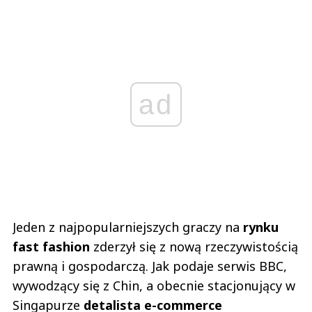
ad
Jeden z najpopularniejszych graczy na
rynku
fast fashion
zderzył się z nową rzeczywistością
prawną i gospodarczą. Jak podaje serwis BBC,
wywodzący się z Chin, a obecnie stacjonujący w
Singapurze
detalista e-commerce