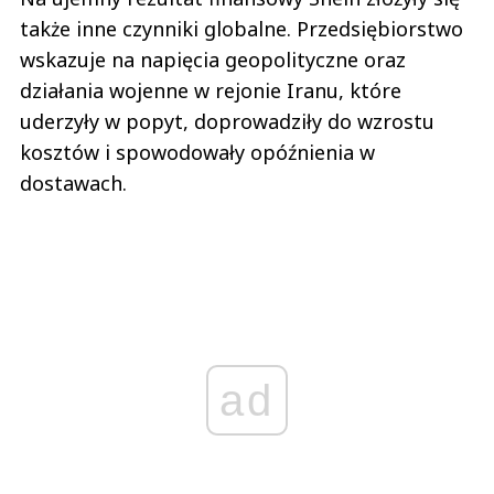
także inne czynniki globalne. Przedsiębiorstwo
wskazuje na napięcia geopolityczne oraz
działania wojenne w rejonie Iranu, które
uderzyły w popyt, doprowadziły do wzrostu
kosztów i spowodowały opóźnienia w
dostawach.
ad