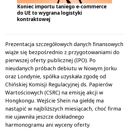
Koniec importu taniego e-commerce
do UE to wygrana logistyki
kontraktowej
Prezentacja szczegółowych danych finansowych
wiąże się bezpośrednio z przygotowaniami do
pierwszej oferty publicznej (IPO). Po
nieudanych próbach debiutu w Nowym Jorku
oraz Londynie, spółka uzyskała zgodę od
Chińskiej Komisji Regulacyjnej ds. Papierów
Wartościowych (CSRC) na emisję akcji w
Hongkongu. Wejście Shein na giełdę ma
nastąpić w najbliższych miesiącach, choć firma
nie ujawniła jeszcze dokładnego
harmonogramu ani wyceny oferty.