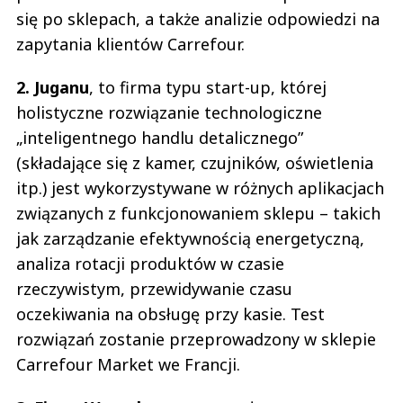
się po sklepach, a także analizie odpowiedzi na
zapytania klientów Carrefour.
2. Juganu
, to firma typu start-up, której
holistyczne rozwiązanie technologiczne
„inteligentnego handlu detalicznego”
(składające się z kamer, czujników, oświetlenia
itp.) jest wykorzystywane w różnych aplikacjach
związanych z funkcjonowaniem sklepu – takich
jak zarządzanie efektywnością energetyczną,
analiza rotacji produktów w czasie
rzeczywistym, przewidywanie czasu
oczekiwania na obsługę przy kasie. Test
rozwiązań zostanie przeprowadzony w sklepie
Carrefour Market we Francji.