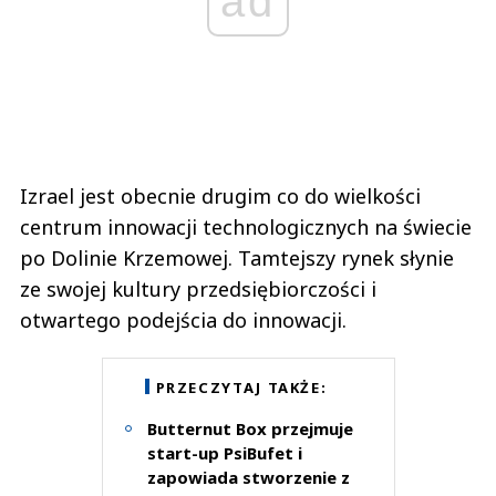
ad
Izrael jest obecnie drugim co do wielkości
centrum innowacji technologicznych na świecie
po Dolinie Krzemowej. Tamtejszy rynek słynie
ze swojej kultury przedsiębiorczości i
otwartego podejścia do innowacji.
PRZECZYTAJ TAKŻE:
Butternut Box przejmuje
start-up PsiBufet i
zapowiada stworzenie z