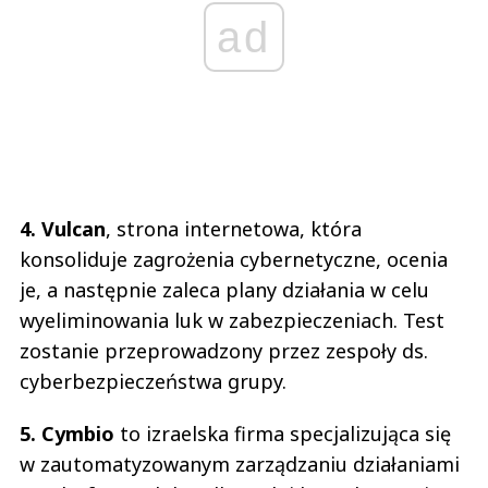
ad
4. Vulcan
, strona internetowa, która
konsoliduje zagrożenia cybernetyczne, ocenia
je, a następnie zaleca plany działania w celu
wyeliminowania luk w zabezpieczeniach. Test
zostanie przeprowadzony przez zespoły ds.
cyberbezpieczeństwa grupy.
5. Cymbio
to izraelska firma specjalizująca się
w zautomatyzowanym zarządzaniu działaniami