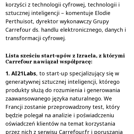
korzyści z technologii cyfrowej, technologii i
sztucznej inteligencji – komentuje Elodie
Perthuisot, dyrektor wykonawczy Grupy
Carrefour ds. handlu elektronicznego, danych i
transformacji cyfrowej.
Lista sześciu start-upów z Izraela, z którymi
Carrefour nawiązał współpracę:
1. AI21Labs
, to start-up specjalizujący się w
generatywnej sztucznej inteligencji, którego
produkty służą do rozumienia i generowania
zaawansowanego języka naturalnego. We
Francji zostanie przeprowadzony test, który
będzie polegał na analizie i poświadczeniu
oświadczeń klientów na temat korzystania
przez nich z serwisu Carrefour.fr i poruszania