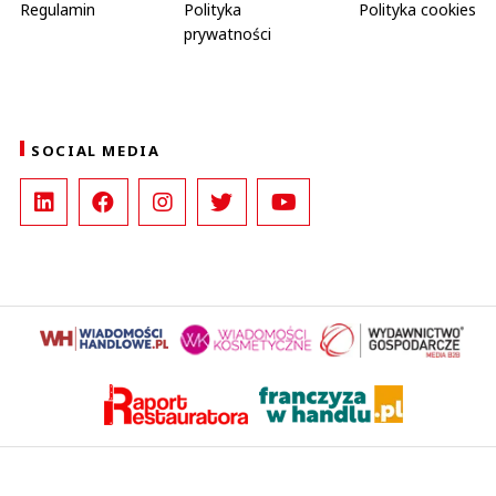
Regulamin
Polityka
Polityka cookies
prywatności
SOCIAL MEDIA