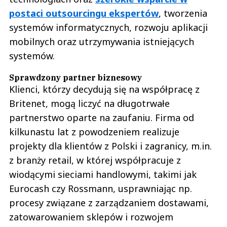
postaci outsourcingu ekspertów
, tworzenia
systemów informatycznych, rozwoju aplikacji
mobilnych oraz utrzymywania istniejących
systemów.
Sprawdzony partner biznesowy
Klienci, którzy decydują się na współpracę z
Britenet, mogą liczyć na długotrwałe
partnerstwo oparte na zaufaniu. Firma od
kilkunastu lat z powodzeniem realizuje
projekty dla klientów z Polski i zagranicy, m.in.
z branży retail, w której współpracuje z
wiodącymi sieciami handlowymi, takimi jak
Eurocash czy Rossmann, usprawniając np.
procesy związane z zarządzaniem dostawami,
zatowarowaniem sklepów i rozwojem