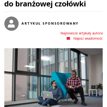
do branżowej czołówki
ARTYKUŁ SPONSOROWANY
Najnowsze artykuły autora
Napisz wiadomość