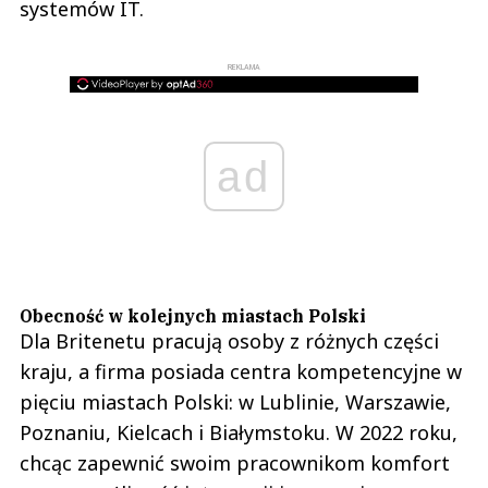
systemów IT.
REKLAMA
ad
Obecność w kolejnych miastach Polski
Dla Britenetu pracują osoby z różnych części
kraju, a firma posiada centra kompetencyjne w
pięciu miastach Polski: w Lublinie, Warszawie,
Poznaniu, Kielcach i Białymstoku. W 2022 roku,
chcąc zapewnić swoim pracownikom komfort