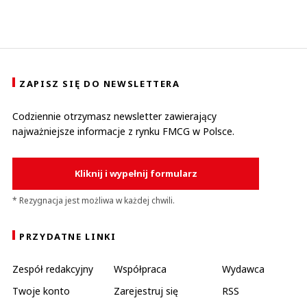
ZAPISZ SIĘ DO NEWSLETTERA
Codziennie otrzymasz newsletter zawierający
najważniejsze informacje z rynku FMCG w Polsce.
Kliknij i wypełnij formularz
* Rezygnacja jest możliwa w każdej chwili.
PRZYDATNE LINKI
Zespół redakcyjny
Współpraca
Wydawca
Twoje konto
Zarejestruj się
RSS