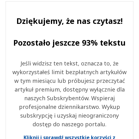
Dziękujemy, że nas czytasz!
Pozostało jeszcze 93% tekstu
Jeśli widzisz ten tekst, oznacza to, że
wykorzystałeś limit bezpłatnych artykułów
w tym miesiącu lub próbujesz przeczytać
artykuł premium, dostępny wyłącznie dla
naszych Subskrybentów. Wspieraj
profesjonalne dziennikarstwo. Wykup
subskrypcję i uzyskaj nieograniczony
dostęp do naszego portalu.
Kliknij i sprawdź wszystkie korzyści z