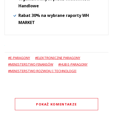
Handlowe
Rabat 30% na wybrane raporty WH
MARKET
#E-PARAGONY
#ELEKTRONICZNE PARAGONY
#MINISTERSTWO FINANSÓW
#HUB E-PARAGONY
#MINISTERSTWO ROZWOJU I TECHNOLOGII
POKAŻ KOMENTARZE