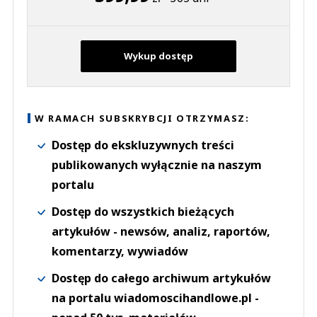
Wykup dostęp
W RAMACH SUBSKRYBCJI OTRZYMASZ:
Dostęp do ekskluzywnych treści
publikowanych wyłącznie na naszym
portalu
Dostęp do wszystkich bieżących
artykułów - newsów, analiz, raportów,
komentarzy, wywiadów
Dostęp do całego archiwum artykułów
na portalu wiadomoscihandlowe.pl -