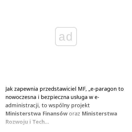
ad
Jak zapewnia przedstawiciel MF, „e-paragon to
nowoczesna i bezpieczna usługa w e-
administracji, to wspólny projekt
Ministerstwa Finansów
oraz
Ministerstwa
Rozwoju i Tech...