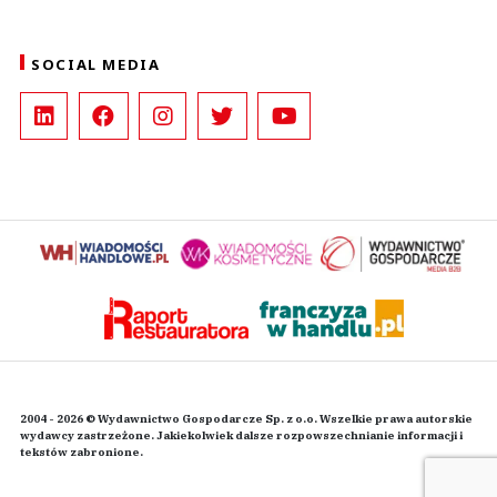
SOCIAL MEDIA
2004 - 2026 © Wydawnictwo Gospodarcze Sp. z o.o. Wszelkie prawa autorskie
wydawcy zastrzeżone. Jakiekolwiek dalsze rozpowszechnianie informacji i
tekstów zabronione.