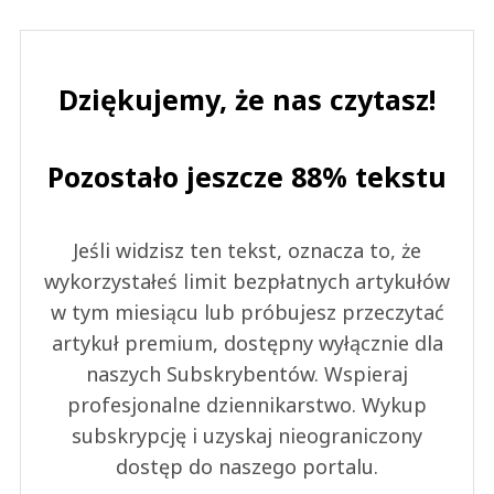
Dziękujemy, że nas czytasz!
Pozostało jeszcze 88% tekstu
Jeśli widzisz ten tekst, oznacza to, że
wykorzystałeś limit bezpłatnych artykułów
w tym miesiącu lub próbujesz przeczytać
artykuł premium, dostępny wyłącznie dla
naszych Subskrybentów. Wspieraj
profesjonalne dziennikarstwo. Wykup
subskrypcję i uzyskaj nieograniczony
dostęp do naszego portalu.