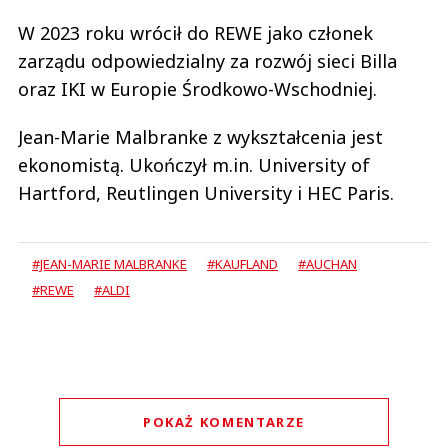
W 2023 roku wrócił do REWE jako członek
zarządu odpowiedzialny za rozwój sieci Billa
oraz IKI w Europie Środkowo-Wschodniej.
Jean-Marie Malbranke z wykształcenia jest
ekonomistą. Ukończył m.in. University of
Hartford, Reutlingen University i HEC Paris.
#JEAN-MARIE MALBRANKE
#KAUFLAND
#AUCHAN
#REWE
#ALDI
POKAŻ KOMENTARZE