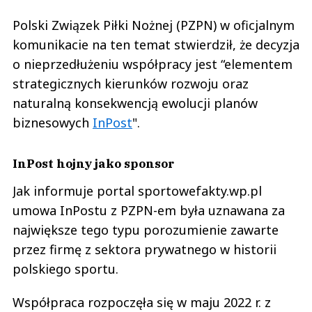
Polski Związek Piłki Nożnej (PZPN) w oficjalnym
komunikacie na ten temat stwierdził, że decyzja
o nieprzedłużeniu współpracy jest “elementem
strategicznych kierunków rozwoju oraz
naturalną konsekwencją ewolucji planów
biznesowych
InPost
".
InPost hojny jako sponsor
Jak informuje portal sportowefakty.wp.pl
umowa InPostu z PZPN-em była uznawana za
największe tego typu porozumienie zawarte
przez firmę z sektora prywatnego w historii
polskiego sportu.
Współpraca rozpoczęła się w maju 2022 r. z