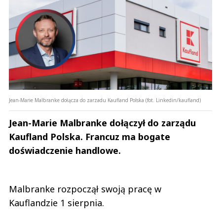
Jean-Marie Malbranke dołącza do zarzadu Kaufland Polska (fot. Linkedin/kaufland)
Jean-Marie Malbranke dołączył do zarządu
Kaufland Polska. Francuz ma bogate
doświadczenie handlowe.
Malbranke rozpoczął swoją pracę w
Kauflandzie 1 sierpnia.