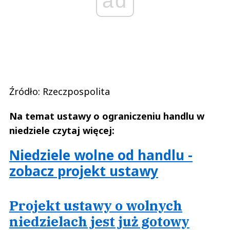
ad
Źródło: Rzeczpospolita
Na temat ustawy o ograniczeniu handlu w
niedziele czytaj więcej:
Niedziele wolne od handlu -
zobacz projekt ustawy
Projekt ustawy o wolnych
niedzielach jest już gotowy