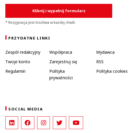
Kliknij i wypełnij formularz
* Rezygnacja jest możliwa w każdej chwili.
PRZYDATNE LINKI
Zespół redakcyjny
Współpraca
Wydawca
Twoje konto
Zarejestruj się
RSS
Regulamin
Polityka
Polityka cookies
prywatności
SOCIAL MEDIA