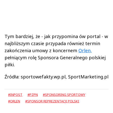
Tym bardziej, że - jak przypomina ów portal - w
najbliższym czasie przypada również termin
zakończenia umowy z koncernem
Orlen,
pełniącym rolę Sponsora Generalnego polskiej
piłki.
Źródła: sportowefakty.wp.pl, SportMarketing.pl
#INPOST
#PZPN
#SPONSORING SPORTOWY
#ORLEN
#SPONSOR REPREZENTACJI POLSKI