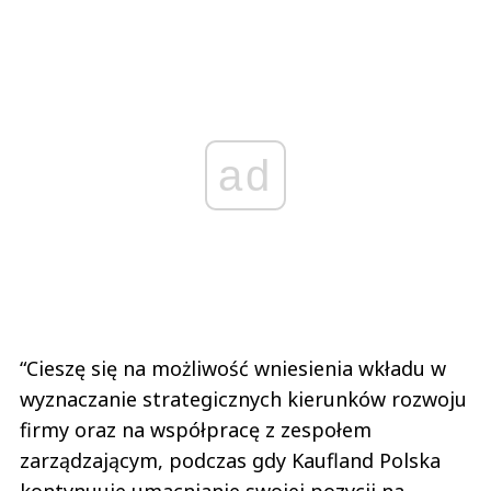
ad
“Cieszę się na możliwość wniesienia wkładu w
wyznaczanie strategicznych kierunków rozwoju
firmy oraz na współpracę z zespołem
zarządzającym, podczas gdy Kaufland Polska