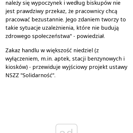
należy się wypoczynek i według biskupów nie
jest prawdziwy przekaz, że pracownicy chcą
pracować bezustannie. Jego zdaniem tworzy to
takie sytuacje uzależnienia, które nie budują
zdrowego społeczeństwa" - powiedział.
Zakaz handlu w większość niedziel (z
wyłączeniem, m.in. aptek, stacji benzynowych i
kiosków) - przewiduje wyjściowy projekt ustawy
NSZZ "Solidarność".