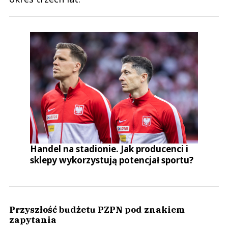
Handel na stadionie. Jak producenci i
sklepy wykorzystują potencjał sportu?
Przyszłość budżetu PZPN pod znakiem
zapytania