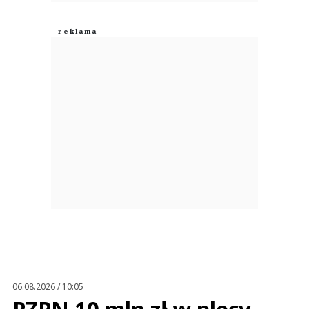
06.08.2026 / 10:05