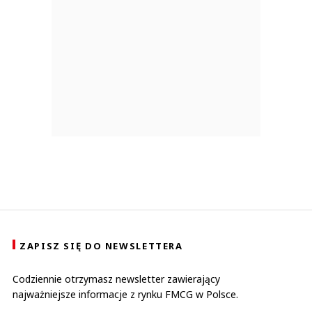
ZAPISZ SIĘ DO NEWSLETTERA
Codziennie otrzymasz newsletter zawierający
najważniejsze informacje z rynku FMCG w Polsce.