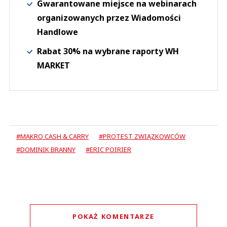
Gwarantowane miejsce na webinarach
organizowanych przez Wiadomości
Handlowe
Rabat 30% na wybrane raporty WH
MARKET
#MAKRO CASH & CARRY
#PROTEST ZWIĄZKOWCÓW
#DOMINIK BRANNY
#ERIC POIRIER
POKAŻ KOMENTARZE