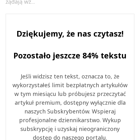
żądają wz...
Dziękujemy, że nas czytasz!
Pozostało jeszcze 84% tekstu
Jeśli widzisz ten tekst, oznacza to, że
wykorzystałeś limit bezpłatnych artykułów
w tym miesiącu lub próbujesz przeczytać
artykuł premium, dostępny wyłącznie dla
naszych Subskrybentów. Wspieraj
profesjonalne dziennikarstwo. Wykup
subskrypcję i uzyskaj nieograniczony
dostęp do naszego portalu.