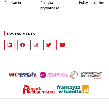
Regulamin
Polityka
Polityka cookies
prywatności
SOCIAL MEDIA