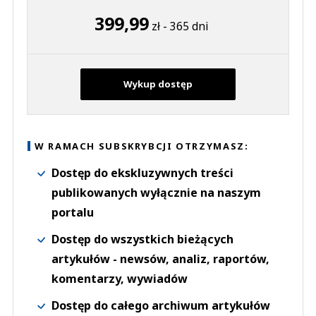
399,99
zł - 365 dni
Wykup dostęp
W RAMACH SUBSKRYBCJI OTRZYMASZ:
Dostęp do ekskluzywnych treści
publikowanych wyłącznie na naszym
portalu
Dostęp do wszystkich bieżących
artykułów - newsów, analiz, raportów,
komentarzy, wywiadów
Dostęp do całego archiwum artykułów