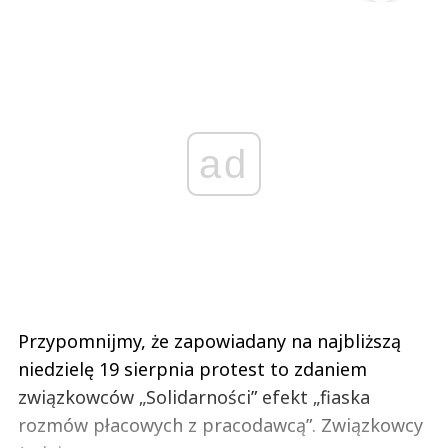
ad
Przypomnijmy, że zapowiadany na najbliższą
niedzielę 19 sierpnia protest to zdaniem
związkowców „Solidarności” efekt „fiaska
rozmów płacowych z pracodawcą”. Związkowcy