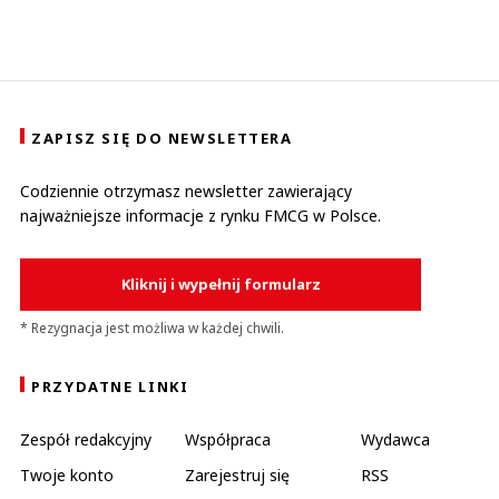
ZAPISZ SIĘ DO NEWSLETTERA
Codziennie otrzymasz newsletter zawierający
najważniejsze informacje z rynku FMCG w Polsce.
Kliknij i wypełnij formularz
* Rezygnacja jest możliwa w każdej chwili.
PRZYDATNE LINKI
Zespół redakcyjny
Współpraca
Wydawca
Twoje konto
Zarejestruj się
RSS