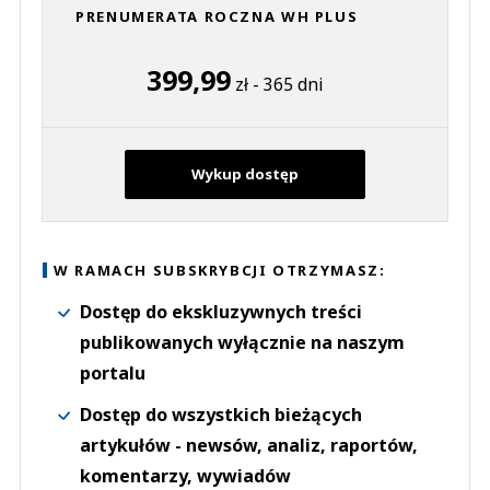
PRENUMERATA ROCZNA WH PLUS
399,99
zł - 365 dni
Wykup dostęp
W RAMACH SUBSKRYBCJI OTRZYMASZ:
Dostęp do ekskluzywnych treści
publikowanych wyłącznie na naszym
portalu
Dostęp do wszystkich bieżących
artykułów - newsów, analiz, raportów,
komentarzy, wywiadów