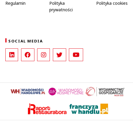
Regulamin
Polityka
Polityka cookies
prywatności
SOCIAL MEDIA