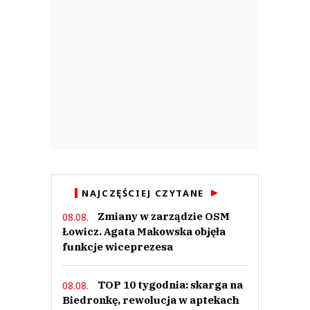
NAJCZĘŚCIEJ CZYTANE
Zmiany w zarządzie OSM
08.08.
Łowicz. Agata Makowska objęła
funkcje wiceprezesa
TOP 10 tygodnia: skarga na
08.08.
Biedronkę, rewolucja w aptekach