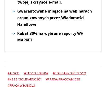
twojej skrzynce e-mail.
Gwarantowane miejsce na webinarach
organizowanych przez Wiadomości
Handlowe
Rabat 30% na wybrane raporty WH
MARKET
#TESCO
#TESCO POLSKA
#SOLIDARNOŚĆ TESCO
#NSZZ "SOLIDARNOŚĆ"
#PRAWA PRACOWNICZE
#PRACA W HANDLU