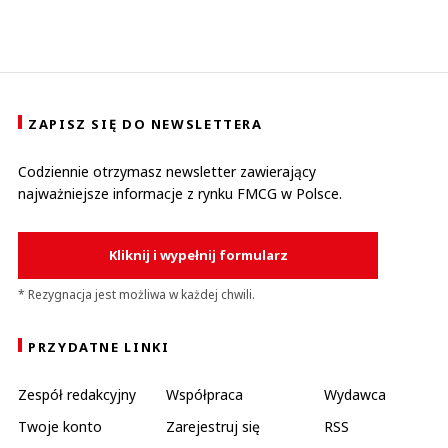
ZAPISZ SIĘ DO NEWSLETTERA
Codziennie otrzymasz newsletter zawierający
najważniejsze informacje z rynku FMCG w Polsce.
Kliknij i wypełnij formularz
* Rezygnacja jest możliwa w każdej chwili.
PRZYDATNE LINKI
Zespół redakcyjny
Współpraca
Wydawca
Twoje konto
Zarejestruj się
RSS