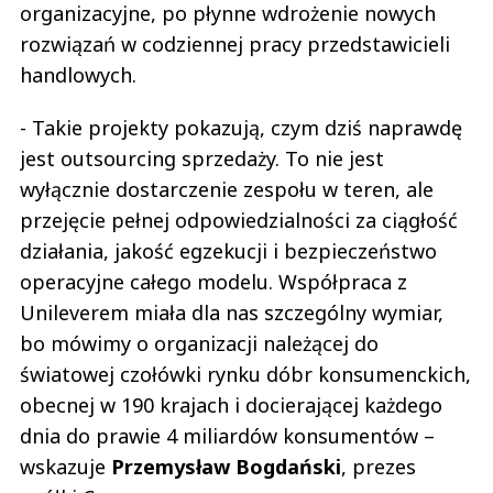
organizacyjne, po płynne wdrożenie nowych
rozwiązań w codziennej pracy przedstawicieli
handlowych.
- Takie projekty pokazują, czym dziś naprawdę
jest outsourcing sprzedaży. To nie jest
wyłącznie dostarczenie zespołu w teren, ale
przejęcie pełnej odpowiedzialności za ciągłość
działania, jakość egzekucji i bezpieczeństwo
operacyjne całego modelu. Współpraca z
Unileverem miała dla nas szczególny wymiar,
bo mówimy o organizacji należącej do
światowej czołówki rynku dóbr konsumenckich,
obecnej w 190 krajach i docierającej każdego
dnia do prawie 4 miliardów konsumentów –
wskazuje
Przemysław Bogdański
, prezes