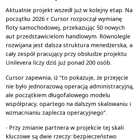
Aktualnie projekt wszedł już w kolejny etap. Na
początku 2026 r. Cursor rozpoczął wymianę
floty samochodowej, przekazując 50 nowych
aut przedstawicielom handlowym. Równolegle
rozwijana jest dalsza struktura menedżerska, a
cały zespół pracujący przy obsłudze projektu
Unilevera liczy dziś już ponad 200 osób.
Cursor zapewnia, iż "to pokazuje, że przejęcie
nie było jednorazową operacją administracyjną,
ale początkiem długofalowego modelu
współpracy, opartego na dalszym skalowaniu i
wzmacnianiu zaplecza operacyjnego".
- Przy zmianie partnera w projekcie tej skali
kluczowe są dwie rzeczy: bezpieczeństwo