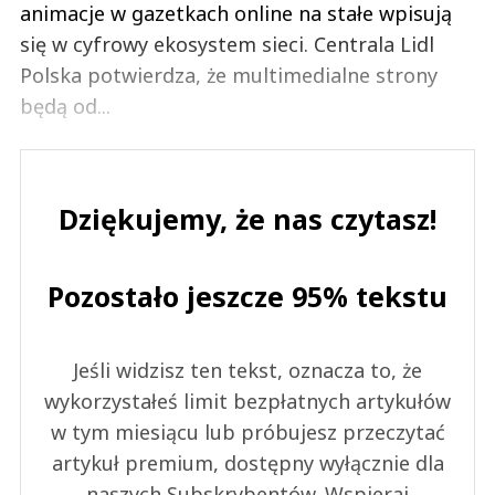
animacje w gazetkach online na stałe wpisują
się w cyfrowy ekosystem sieci. Centrala Lidl
Polska potwierdza, że multimedialne strony
będą od...
Dziękujemy, że nas czytasz!
Pozostało jeszcze 95% tekstu
Jeśli widzisz ten tekst, oznacza to, że
wykorzystałeś limit bezpłatnych artykułów
w tym miesiącu lub próbujesz przeczytać
artykuł premium, dostępny wyłącznie dla
naszych Subskrybentów. Wspieraj