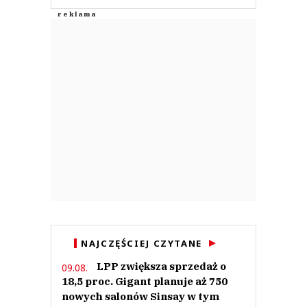
NAJCZĘŚCIEJ CZYTANE
LPP zwiększa sprzedaż o
09.08.
18,5 proc. Gigant planuje aż 750
nowych salonów Sinsay w tym