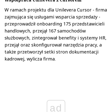
W ramach projektu dla Unilevera Cursor - firma
zajmująca się usługami wsparcia sprzedaży -
przeprowadził onboarding 175 przedstawicieli
handlowych, przejął 167 samochodów
służbowych, zintegrował benefity i systemy HR,
przejął oraz skonfigurował narzędzia pracy, a
także przetworzył setki stron dokumentacji
kadrowej, wylicza firma.
ad