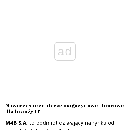
ad
Nowoczesne zaplecze magazynowe i biurowe
dla branży IT
M4B S.A.
to podmiot działający na rynku od