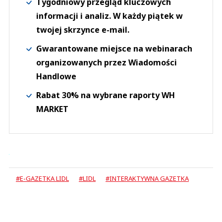
Tygodniowy przegląd kluczowych
informacji i analiz. W każdy piątek w
twojej skrzynce e-mail.
Gwarantowane miejsce na webinarach
organizowanych przez Wiadomości
Handlowe
Rabat 30% na wybrane raporty WH
MARKET
#E-GAZETKA LIDL
#LIDL
#INTERAKTYWNA GAZETKA