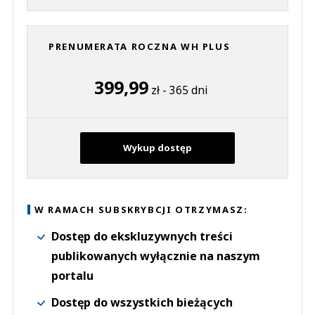
PRENUMERATA ROCZNA WH PLUS
399,99
zł - 365 dni
Wykup dostęp
W RAMACH SUBSKRYBCJI OTRZYMASZ:
Dostęp do ekskluzywnych treści
publikowanych wyłącznie na naszym
portalu
Dostęp do wszystkich bieżących