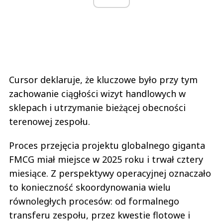
Cursor deklaruje, że kluczowe było przy tym
zachowanie ciągłości wizyt handlowych w
sklepach i utrzymanie bieżącej obecności
terenowej zespołu.
Proces przejęcia projektu globalnego giganta
FMCG miał miejsce w 2025 roku i trwał cztery
miesiące. Z perspektywy operacyjnej oznaczało
to konieczność skoordynowania wielu
równoległych procesów: od formalnego
transferu zespołu, przez kwestie flotowe i