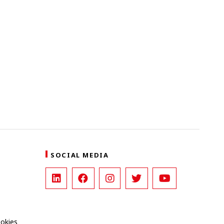
SOCIAL MEDIA
ookies