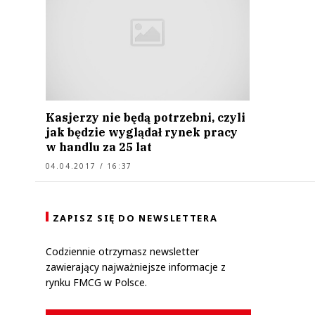
Kasjerzy nie będą potrzebni, czyli
jak będzie wyglądał rynek pracy
w handlu za 25 lat
04.04.2017 / 16:37
ZAPISZ SIĘ DO NEWSLETTERA
Codziennie otrzymasz newsletter
zawierający najważniejsze informacje z
rynku FMCG w Polsce.