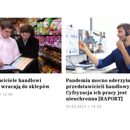
wiciele handlowi
Pandemia mocno uderzyła
 wracają do sklepów
przedstawicieli handlowy
Cyfryzacja ich pracy jest
/ 12:05
nieuchronna [RAPORT]
15.03.2021 / 13:53